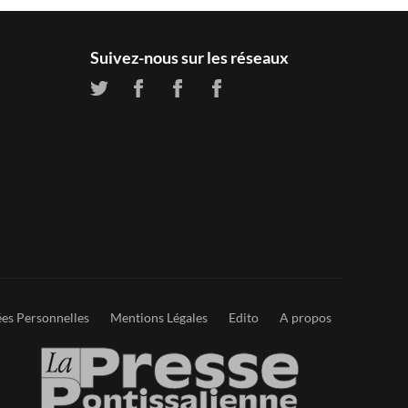
Suivez-nous sur les réseaux
es Personnelles
Mentions Légales
Edito
A propos