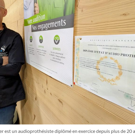
er est un audioprothésiste diplômé en exercice depuis plus de 20 