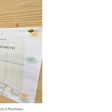
ans à Morteau.