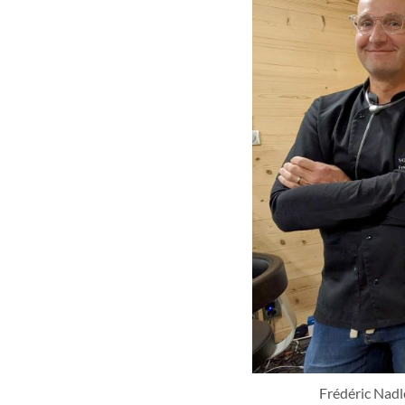
Frédéric Nadl