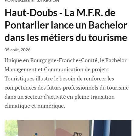
PONTARLIER ET SA RÉGION
Haut-Doubs - La M.F.R. de
Pontarlier lance un Bachelor
dans les métiers du tourisme
05 août, 2026
Unique en Bourgogne-Franche-Comté, le Bachelor
Management et Communication de projets
Touristiques illustre le besoin de renforcer les
compétences des futurs professionnels du tourisme
dans un secteur d’activité en pleine transition
climatique et numérique.