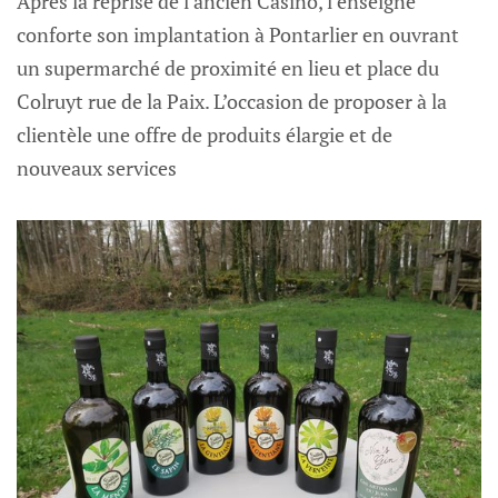
Après la reprise de l’ancien Casino, l’enseigne
conforte son implantation à Pontarlier en ouvrant
un supermarché de proximité en lieu et place du
Colruyt rue de la Paix. L’occasion de proposer à la
clientèle une offre de produits élargie et de
nouveaux services