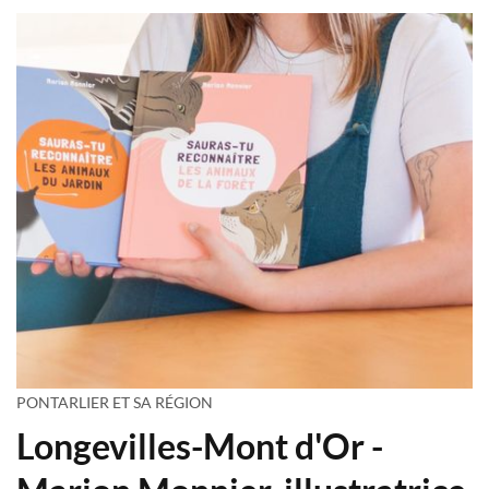
PONTARLIER ET SA RÉGION
Longevilles-Mont d'Or -