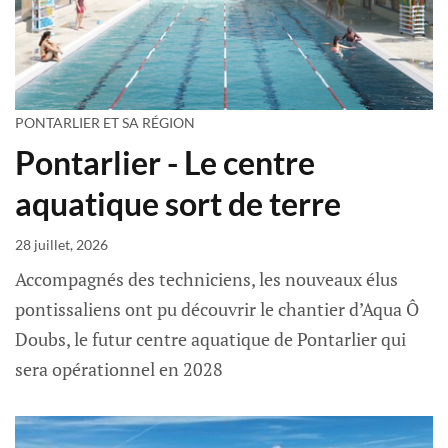
PONTARLIER ET SA RÉGION
Pontarlier - Le centre
aquatique sort de terre
28 juillet, 2026
Accompagnés des techniciens, les nouveaux élus
pontissaliens ont pu découvrir le chantier d’Aqua Ô
Doubs, le futur centre aquatique de Pontarlier qui
sera opérationnel en 2028