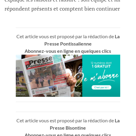
répondent présents et comptent bien continuer
Cet article vous est proposé par la rédaction de
La
Presse Pontissalienne
Abonnez-vous en ligne en quelques clics
Cet article vous est proposé par la rédaction de
La
Presse Bisontine
Abonnez-vous en ligne en quelques clics