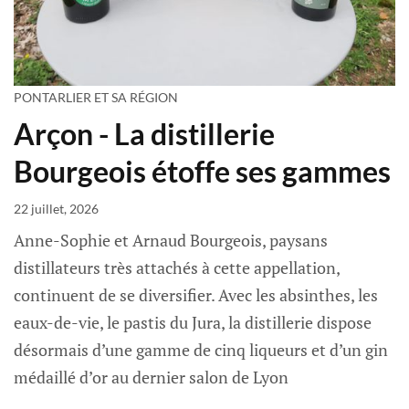
PONTARLIER ET SA RÉGION
Arçon - La distillerie
Bourgeois étoffe ses gammes
22 juillet, 2026
Anne-Sophie et Arnaud Bourgeois, paysans
distillateurs très attachés à cette appellation,
continuent de se diversifier. Avec les absinthes, les
eaux-de-vie, le pastis du Jura, la distillerie dispose
désormais d’une gamme de cinq liqueurs et d’un gin
médaillé d’or au dernier salon de Lyon