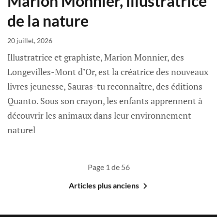
Marion Monnier, illustratrice
de la nature
20 juillet, 2026
Illustratrice et graphiste, Marion Monnier, des
Longevilles-Mont d’Or, est la créatrice des nouveaux
livres jeunesse, Sauras-tu reconnaître, des éditions
Quanto. Sous son crayon, les enfants apprennent à
découvrir les animaux dans leur environnement
naturel
Page 1 de 56
Articles plus anciens