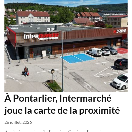
À Pontarlier, Intermarché
joue la carte de la proximité
26 juillet, 2026