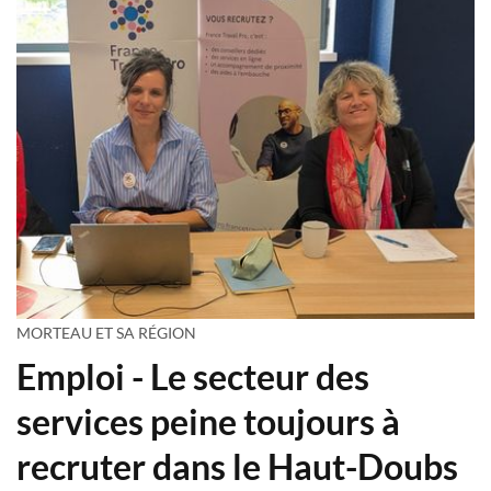
MORTEAU ET SA RÉGION
Emploi - Le secteur des
services peine toujours à
recruter dans le Haut-Doubs