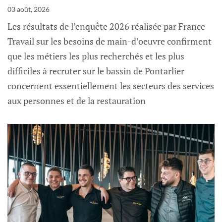
03 août, 2026
Les résultats de l’enquête 2026 réalisée par France
Travail sur les besoins de main-d’oeuvre confirment
que les métiers les plus recherchés et les plus
difficiles à recruter sur le bassin de Pontarlier
concernent essentiellement les secteurs des services
aux personnes et de la restauration