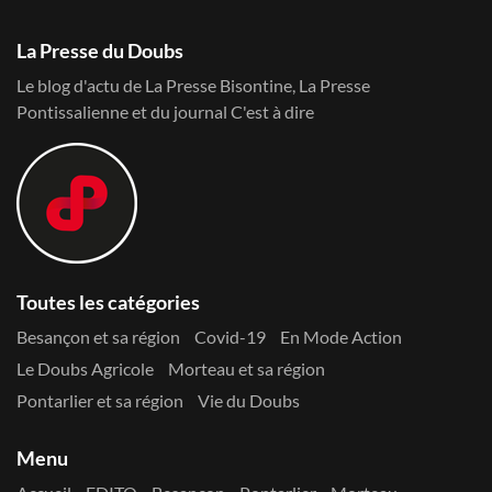
La Presse du Doubs
Le blog d'actu de La Presse Bisontine, La Presse
Pontissalienne et du journal C'est à dire
Toutes les catégories
Besançon et sa région
Covid-19
En Mode Action
Le Doubs Agricole
Morteau et sa région
Pontarlier et sa région
Vie du Doubs
Menu