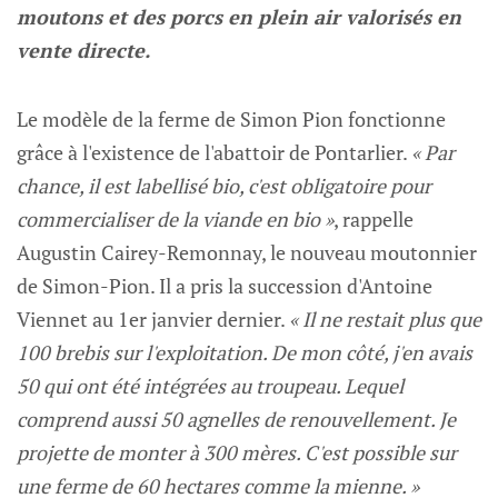
moutons et des porcs en plein air valorisés en
vente directe.
Le modèle de la ferme de Simon Pion fonctionne
grâce à l'existence de l'abattoir de Pontarlier.
« Par
chance, il est labellisé bio, c'est obligatoire pour
commercialiser de la viande en bio »
, rappelle
Augustin Cairey-Remonnay, le nouveau moutonnier
de Simon-Pion. Il a pris la succession d'Antoine
Viennet au 1er janvier dernier.
« Il ne restait plus que
100 brebis sur l'exploitation. De mon côté, j'en avais
50 qui ont été intégrées au troupeau. Lequel
comprend aussi 50 agnelles de renouvellement. Je
projette de monter à 300 mères. C'est possible sur
une ferme de 60 hectares comme la mienne. »