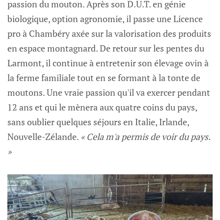
passion du mouton. Après son D.U.T. en génie
biologique, option agronomie, il passe une Licence
pro à Chambéry axée sur la valorisation des produits
en espace montagnard. De retour sur les pentes du
Larmont, il continue à entretenir son élevage ovin à
la ferme familiale tout en se formant à la tonte de
moutons. Une vraie passion qu'il va exercer pendant
12 ans et qui le mènera aux quatre coins du pays,
sans oublier quelques séjours en Italie, Irlande,
Nouvelle-Zélande.
« Cela m'a permis de voir du pays.
»