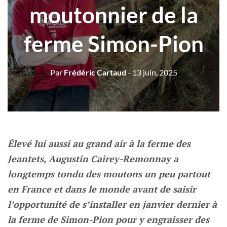
moutonnier de la
ferme Simon-Pion
Par
Frédéric Cartaud
- 13 juin, 2025
Élevé lui aussi au grand air à la ferme des
Jeantets, Augustin Cairey-Remonnay a
longtemps tondu des moutons un peu partout
en France et dans le monde avant de saisir
l’opportunité de s’installer en janvier dernier à
la ferme de Simon-Pion pour y engraisser des