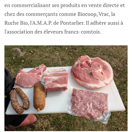
en commercialisant ses produits en vente directe et
chez des commerçants comme Biocoop, Vrac, la
Ruche Bio, l'A.M.A.P. de Pontarlier. Il adhère aussi à
l'association des éleveurs francs-comtois.