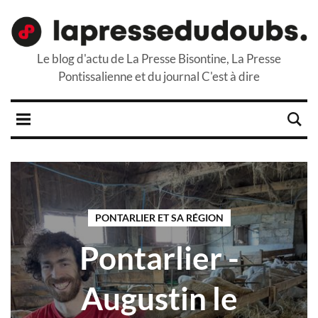
Le blog d'actu de La Presse Bisontine, La Presse
Pontissalienne et du journal C'est à dire
PONTARLIER ET SA RÉGION
Pontarlier -
Augustin le