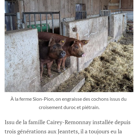
À la ferme Sion-Pion, on engraisse des cochons issus du 
croisement duroc et piétrain.
Issu de la famille Cairey-Remonnay installée depuis
trois générations aux Jeantets, il a toujours eu la