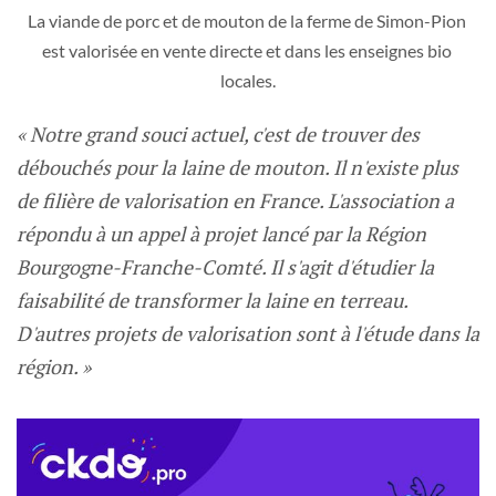
La viande de porc et de mouton de la ferme de Simon-Pion 
est valorisée en vente directe et dans les enseignes bio 
locales.
« Notre grand souci actuel, c'est de trouver des
débouchés pour la laine de mouton. Il n'existe plus
de filière de valorisation en France. L'association a
répondu à un appel à projet lancé par la Région
Bourgogne-Franche-Comté. Il s'agit d'étudier la
faisabilité de transformer la laine en terreau.
D'autres projets de valorisation sont à l'étude dans la
région. »