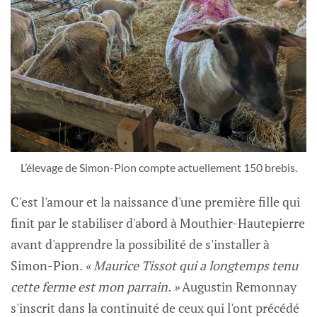
L’élevage de Simon-Pion compte actuellement 150 brebis.
C'est l'amour et la naissance d'une première fille qui
finit par le stabiliser d'abord à Mouthier-Hautepierre
avant d'apprendre la possibilité de s'installer à
Simon-Pion.
« Maurice Tissot qui a longtemps tenu
cette ferme est mon parrain. »
Augustin Remonnay
s'inscrit dans la continuité de ceux qui l'ont précédé