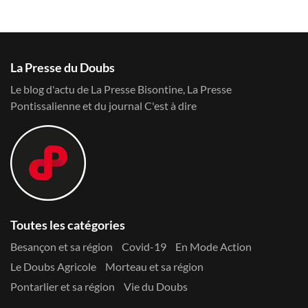
La Presse du Doubs
Le blog d'actu de La Presse Bisontine, La Presse
Pontissalienne et du journal C'est à dire
Toutes les catégories
Besançon et sa région
Covid-19
En Mode Action
Le Doubs Agricole
Morteau et sa région
Pontarlier et sa région
Vie du Doubs