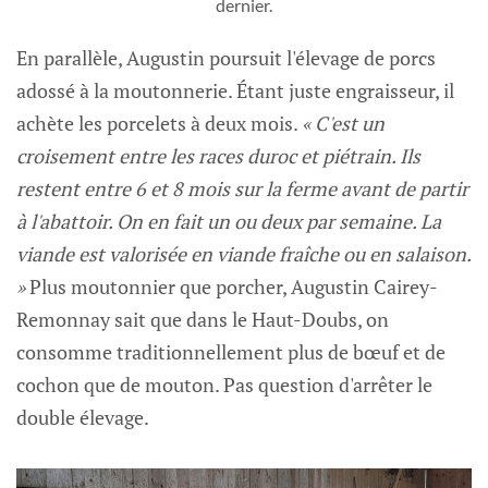
dernier.
En parallèle, Augustin poursuit l'élevage de porcs
adossé à la moutonnerie. Étant juste engraisseur, il
achète les porcelets à deux mois.
« C'est un
croisement entre les races duroc et piétrain. Ils
restent entre 6 et 8 mois sur la ferme avant de partir
à l'abattoir. On en fait un ou deux par semaine. La
viande est valorisée en viande fraîche ou en salaison.
»
Plus moutonnier que porcher, Augustin Cairey-
Remonnay sait que dans le Haut-Doubs, on
consomme traditionnellement plus de bœuf et de
cochon que de mouton. Pas question d'arrêter le
double élevage.