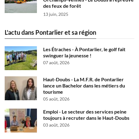
des feux de forêt
13 juin, 2025
L'actu dans Pontarlier et sa région
Les Étraches - À Pontarlier, le golf fait
swinguer la jeunesse !
07 août, 2026
Haut-Doubs - La M.F.R. de Pontarlier
lance un Bachelor dans les métiers du
tourisme
05 août, 2026
Emploi - Le secteur des services peine
toujours à recruter dans le Haut-Doubs
03 août, 2026