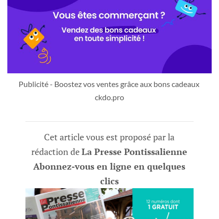
Publicité - Boostez vos ventes grâce aux bons cadeaux 
ckdo.pro
Cet article vous est proposé par la
rédaction de
La Presse Pontissalienne
Abonnez-vous en ligne en quelques
clics