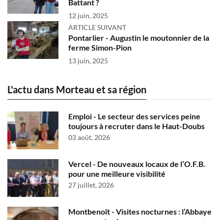
Battant ?
12 juin, 2025
ARTICLE SUIVANT
Pontarlier - Augustin le moutonnier de la
ferme Simon-Pion
13 juin, 2025
L'actu dans Morteau et sa région
Emploi - Le secteur des services peine
toujours à recruter dans le Haut-Doubs
03 août, 2026
Vercel - De nouveaux locaux de l’O.F.B.
pour une meilleure visibilité
27 juillet, 2026
Montbenoît - Visites nocturnes : l’Abbaye