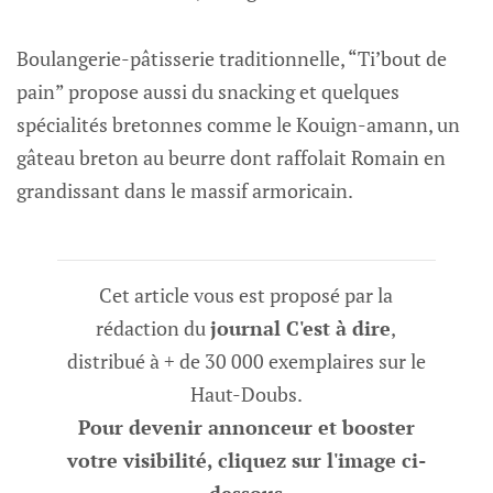
Boulangerie-pâtisserie traditionnelle, “Ti’bout de
pain” propose aussi du snacking et quelques
spécialités bretonnes comme le Kouign-amann, un
gâteau breton au beurre dont raffolait Romain en
grandissant dans le massif armoricain.
Cet article vous est proposé par la
rédaction du
journal C'est à dire
,
distribué à + de 30 000 exemplaires sur le
Haut-Doubs.
Pour devenir annonceur et booster
votre visibilité, cliquez sur l'image ci-
dessous