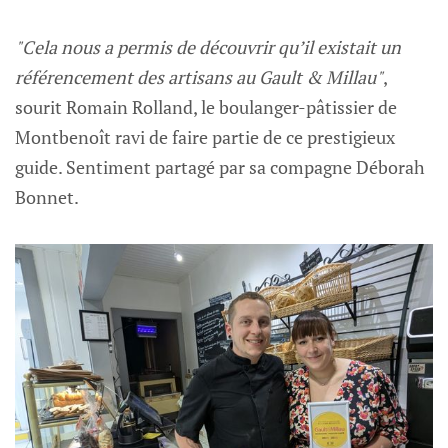
"Cela nous a permis de découvrir qu’il existait un
référencement des artisans au Gault & Millau"
,
sourit Romain Rolland, le boulanger-pâtissier de
Montbenoît ravi de faire partie de ce prestigieux
guide. Sentiment partagé par sa compagne Déborah
Bonnet.