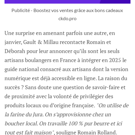
Publicité - Boostez vos ventes grâce aux bons cadeaux 
ckdo.pro
Une surprise en amenant parfois une autre, en
janvier, Gault & Millau recontacte Romain et
Déborah pour leur annoncer qu’ils sont les seuls
artisans boulangers en France à intégrer en 2025 le
guide national consacré aux artisans dont la version
numérique est déjà accessible en ligne. La raison du
succès ? Sans doute une question de savoir-faire et
de proximité avec la volonté de privilégier des
produits locaux ou d’origine française.
"On utilise de
la farine du Jura. On s’approvisionne chez un
boucher local. On travaille 100 % pur beurre et ici
tout est fait maison"
, souligne Romain Rolland.