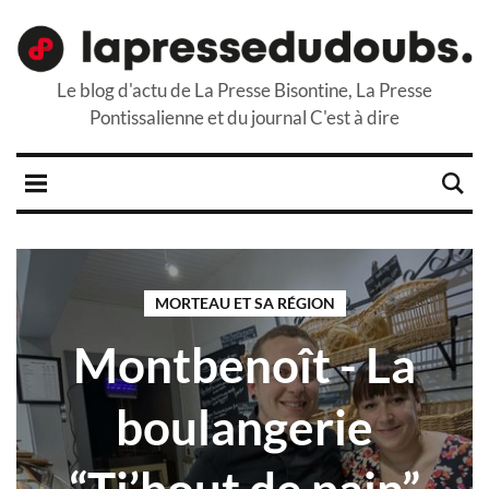
Le blog d'actu de La Presse Bisontine, La Presse
Pontissalienne et du journal C'est à dire
MORTEAU ET SA RÉGION
Montbenoît - La
boulangerie