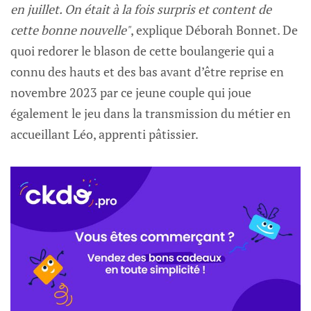
en juillet. On était à la fois surpris et content de
cette bonne nouvelle"
, explique Déborah Bonnet. De
quoi redorer le blason de cette boulangerie qui a
connu des hauts et des bas avant d’être reprise en
novembre 2023 par ce jeune couple qui joue
également le jeu dans la transmission du métier en
accueillant Léo, apprenti pâtissier.