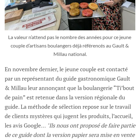
La valeur n’attend pas le nombre des années pour ce jeune 
couple d’artisans boulangers déjà référencés au Gault & 
Millau national.
En novembre dernier, le jeune couple est contacté
par un représentant du guide gastronomique Gault
& Millau leur annonçant que la boulangerie “Ti’bout
de pain” est retenue dans la version régionale du
guide. La méthode de sélection repose sur le travail
de clients mystères qui jugent les produits, l’accueil,
les avis Google…
"Ils nous ont proposé de faire partie
de ce guide dont la version papier sera mise en vente