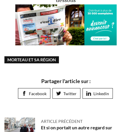
MORTEAU ET SA RÉGION
Partager l'article sur :
Facebook
Twitter
Linkedin
ARTICLE PRÉCÉDENT
Et si on portait un autre regard sur