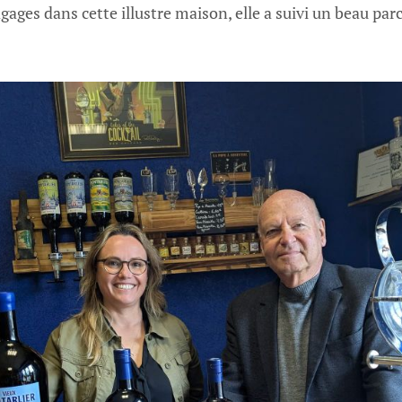
gages dans cette illustre maison, elle a suivi un beau par