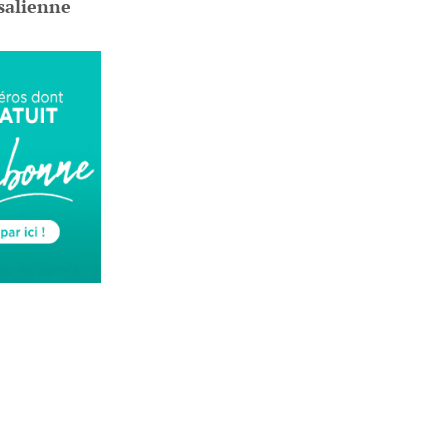
salienne