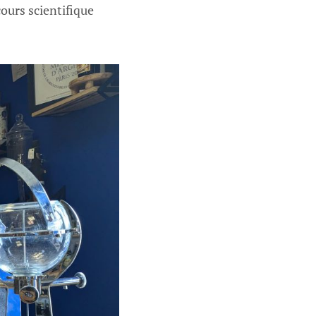
cours scientifique