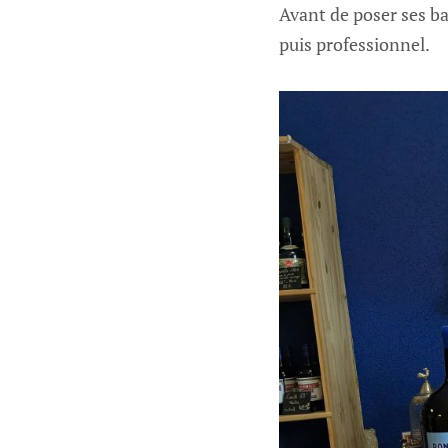
Avant de poser ses ba
puis professionnel.