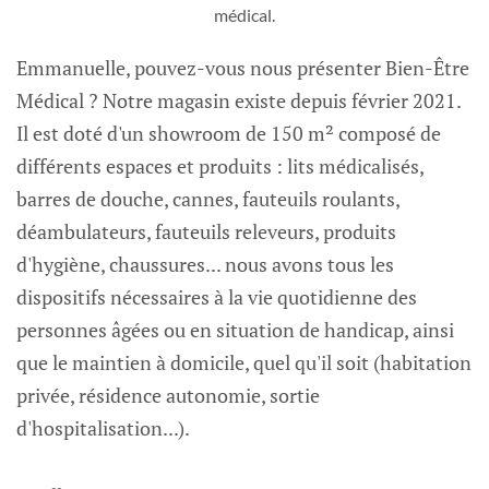
médical.
Emmanuelle, pouvez-vous nous présenter Bien-Être
Médical ? Notre magasin existe depuis février 2021.
Il est doté d'un showroom de 150 m² composé de
différents espaces et produits : lits médicalisés,
barres de douche, cannes, fauteuils roulants,
déambulateurs, fauteuils releveurs, produits
d'hygiène, chaussures... nous avons tous les
dispositifs nécessaires à la vie quotidienne des
personnes âgées ou en situation de handicap, ainsi
que le maintien à domicile, quel qu'il soit (habitation
privée, résidence autonomie, sortie
d'hospitalisation...).