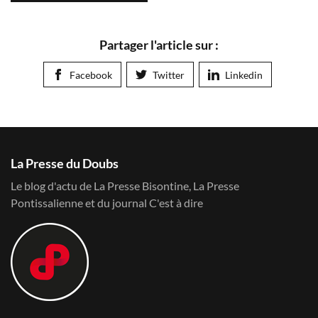
Partager l'article sur :
Facebook
Twitter
Linkedin
La Presse du Doubs
Le blog d'actu de La Presse Bisontine, La Presse
Pontissalienne et du journal C'est à dire