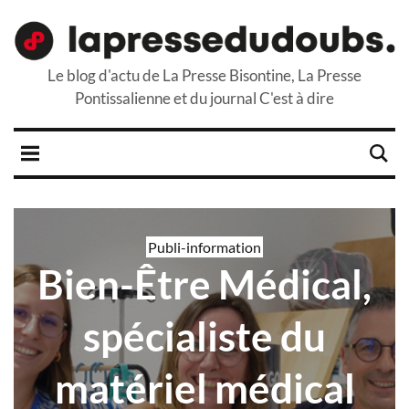
Le blog d'actu de La Presse Bisontine, La Presse
Pontissalienne et du journal C'est à dire
Publi-information
Bien-Être Médical,
spécialiste du
matériel médical