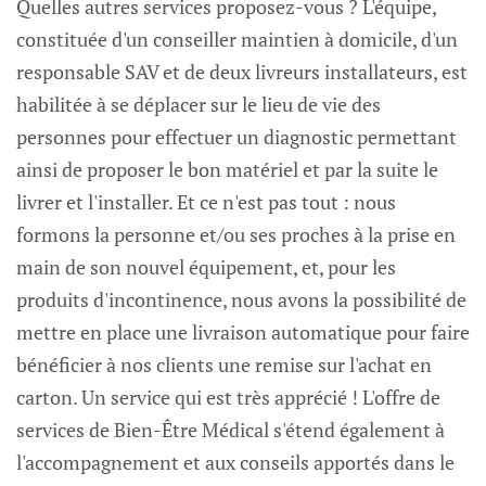
Quelles autres services proposez-vous ? L'équipe,
constituée d'un conseiller maintien à domicile, d'un
responsable SAV et de deux livreurs installateurs, est
habilitée à se déplacer sur le lieu de vie des
personnes pour effectuer un diagnostic permettant
ainsi de proposer le bon matériel et par la suite le
livrer et l'installer. Et ce n'est pas tout : nous
formons la personne et/ou ses proches à la prise en
main de son nouvel équipement, et, pour les
produits d'incontinence, nous avons la possibilité de
mettre en place une livraison automatique pour faire
bénéficier à nos clients une remise sur l'achat en
carton. Un service qui est très apprécié ! L'offre de
services de Bien-Être Médical s'étend également à
l'accompagnement et aux conseils apportés dans le