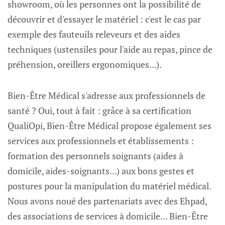
showroom, où les personnes ont la possibilité de
découvrir et d'essayer le matériel : c'est le cas par
exemple des fauteuils releveurs et des aides
techniques (ustensiles pour l'aide au repas, pince de
préhension, oreillers ergonomiques...).
Bien-Être Médical s'adresse aux professionnels de
santé ? Oui, tout à fait : grâce à sa certification
QualiOpi, Bien-Être Médical propose également ses
services aux professionnels et établissements :
formation des personnels soignants (aides à
domicile, aides-soignants...) aux bons gestes et
postures pour la manipulation du matériel médical.
Nous avons noué des partenariats avec des Ehpad,
des associations de services à domicile... Bien-Être