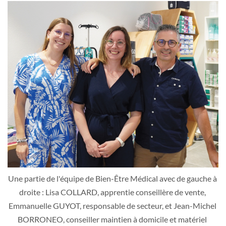
Une partie de l'équipe de Bien-Être Médical avec de gauche à 
droite : Lisa COLLARD, apprentie conseillère de vente, 
Emmanuelle GUYOT, responsable de secteur, et Jean-Michel 
BORRONEO, conseiller maintien à domicile et matériel 