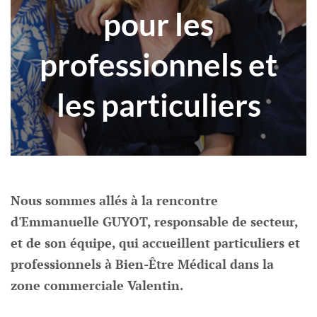
pour les
professionnels et
les particuliers
Nous sommes allés à la rencontre
d'Emmanuelle GUYOT, responsable de secteur,
et de son équipe, qui accueillent particuliers et
professionnels à Bien-Être Médical dans la
zone commerciale Valentin.