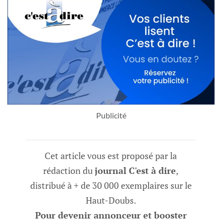
Publicité
Cet article vous est proposé par la
rédaction du
journal C'est à dire
,
distribué à + de 30 000 exemplaires sur le
Haut-Doubs.
Pour devenir annonceur et booster