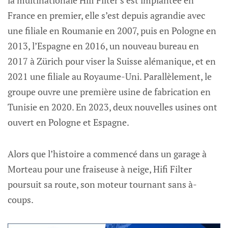
la multinationale Hifi Filter s’est implantée en
France en premier, elle s’est depuis agrandie avec
une filiale en Roumanie en 2007, puis en Pologne en
2013, l’Espagne en 2016, un nouveau bureau en
2017 à Zürich pour viser la Suisse alémanique, et en
2021 une filiale au Royaume-Uni. Parallèlement, le
groupe ouvre une première usine de fabrication en
Tunisie en 2020. En 2023, deux nouvelles usines ont
ouvert en Pologne et Espagne.
Alors que l’histoire a commencé dans un garage à
Morteau pour une fraiseuse à neige, Hifi Filter
poursuit sa route, son moteur tournant sans à-
coups.