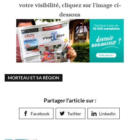
votre visibilité, cliquez sur l'image ci-
dessous
MORTEAU ET SA RÉGION
Partager l'article sur :
Facebook
Twitter
Linkedin