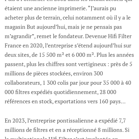
étaient une ancienne imprimerie. “J’aurais pu
acheter plus de terrain, celui notamment où il y a le
magasin But aujourd’hui, mais je ne pensais pas
m’agrandir”, remet le fondateur. Devenue Hifi Filter
France en 2020, l’entreprise s’étend aujourd’hui sur
deux sites, de 15 500 m² et 6 000 m². Plus les années
passent, plus les chiffres sont vertigineux : près de 5
millions de pièces stockées, environ 300
collaborateurs, 1 300 colis par jour pour 35 000 à 40
000 filtres expédiés quotidiennement, 28 000
références en stock, exportations vers 160 pays…
En 2023, l’entreprise pontissalienne a expédié 7,7
millions de filtres et en a réceptionné 8 millions. Si