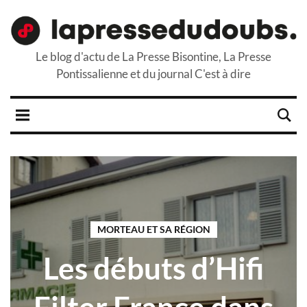
Le blog d'actu de La Presse Bisontine, La Presse
Pontissalienne et du journal C'est à dire
MORTEAU ET SA RÉGION
Les débuts d’Hifi