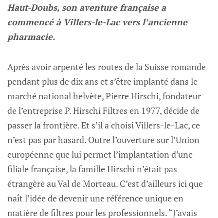
Haut-Doubs, son aventure française a
commencé à Villers-le-Lac vers l’ancienne
pharmacie.
Après avoir arpenté les routes de la Suisse romande
pendant plus de dix ans et s’être implanté dans le
marché national helvète, Pierre Hirschi, fondateur
de l’entreprise P. Hirschi Filtres en 1977, décide de
passer la frontière. Et s’il a choisi Villers-le-Lac, ce
n’est pas par hasard. Outre l’ouverture sur l’Union
européenne que lui permet l’implantation d’une
filiale française, la famille Hirschi n’était pas
étrangère au Val de Morteau. C’est d’ailleurs ici que
naît l’idée de devenir une référence unique en
matière de filtres pour les professionnels. “J’avais