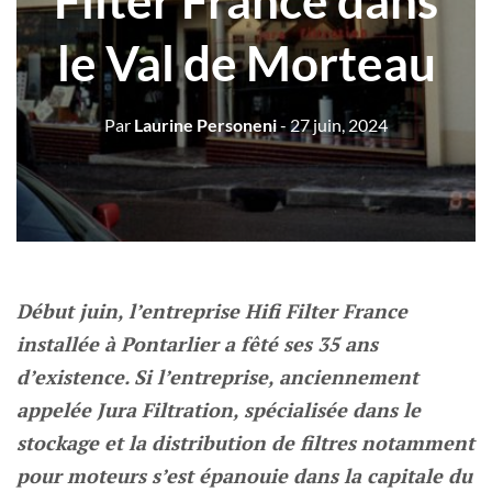
Filter France dans
le Val de Morteau
Par
Laurine Personeni
- 27 juin, 2024
Début juin, l’entreprise Hifi Filter France
installée à Pontarlier a fêté ses 35 ans
d’existence. Si l’entreprise, anciennement
appelée Jura Filtration, spécialisée dans le
stockage et la distribution de filtres notamment
pour moteurs s’est épanouie dans la capitale du