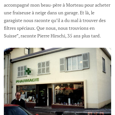
accompagné mon beau-père à Morteau pour acheter
une fraiseuse à neige dans un garage. Et là, le
garagiste nous raconte qu’il a du mal à trouver des
filtres spéciaux. Que nous, nous trouvions en
Suisse”, raconte Pierre Hirschi, 35 ans plus tard.