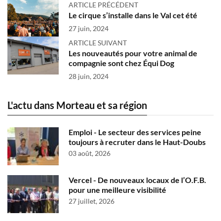
ARTICLE PRÉCÉDENT
Le cirque s’installe dans le Val cet été
27 juin, 2024
ARTICLE SUIVANT
Les nouveautés pour votre animal de
compagnie sont chez Équi Dog
28 juin, 2024
L'actu dans Morteau et sa région
Emploi - Le secteur des services peine
toujours à recruter dans le Haut-Doubs
03 août, 2026
Vercel - De nouveaux locaux de l’O.F.B.
pour une meilleure visibilité
27 juillet, 2026