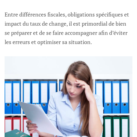
Entre différences fiscales, obligations spécifiques et
impact du taux de change, il est primordial de bien
se préparer et de se faire accompagner afin d’éviter
les erreurs et optimiser sa situation.