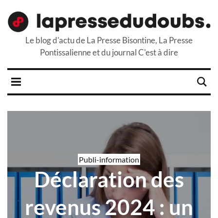
Le blog d'actu de La Presse Bisontine, La Presse
Pontissalienne et du journal C'est à dire
Publi-information
Déclaration des
revenus 2024 : un