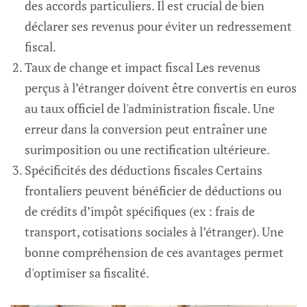
des accords particuliers. Il est crucial de bien
déclarer ses revenus pour éviter un redressement
fiscal.
Taux de change et impact fiscal Les revenus
perçus à l’étranger doivent être convertis en euros
au taux officiel de l'administration fiscale. Une
erreur dans la conversion peut entraîner une
surimposition ou une rectification ultérieure.
Spécificités des déductions fiscales Certains
frontaliers peuvent bénéficier de déductions ou
de crédits d’impôt spécifiques (ex : frais de
transport, cotisations sociales à l’étranger). Une
bonne compréhension de ces avantages permet
d'optimiser sa fiscalité.