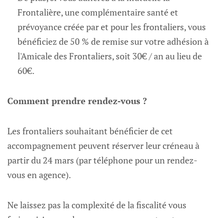
Frontalière, une complémentaire santé et
prévoyance créée par et pour les frontaliers, vous
bénéficiez de 50 % de remise sur votre adhésion à
l'Amicale des Frontaliers, soit 30€ / an au lieu de
60€.
Comment prendre rendez-vous ?
Les frontaliers souhaitant bénéficier de cet
accompagnement peuvent réserver leur créneau à
partir du 24 mars (par téléphone pour un rendez-
vous en agence).
Ne laissez pas la complexité de la fiscalité vous