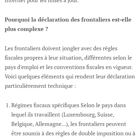
Internet pour les mises à jour.
Pourquoi la déclaration des frontaliers est-elle
plus complexe ?
Les frontaliers doivent jongler avec des règles
fiscales propres à leur situation, différentes selon le
pays d'emploi et les conventions fiscales en vigueur.
Voici quelques éléments qui rendent leur déclaration
particulièrement technique :
Régimes fiscaux spécifiques Selon le pays dans
lequel ils travaillent (Luxembourg, Suisse,
Belgique, Allemagne...), les frontaliers peuvent
être soumis à des règles de double imposition ou à