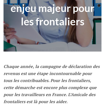
enjeu majeur pour
les frontaliers
Chaque année, la campagne de déclaration des
revenus est une étape incontournable pour
tous les contribuables. Pour les frontaliers,
cette démarche est encore plus complexe que
pour les travailleurs en France. L’Amicale des
frontaliers est là pour les aider.