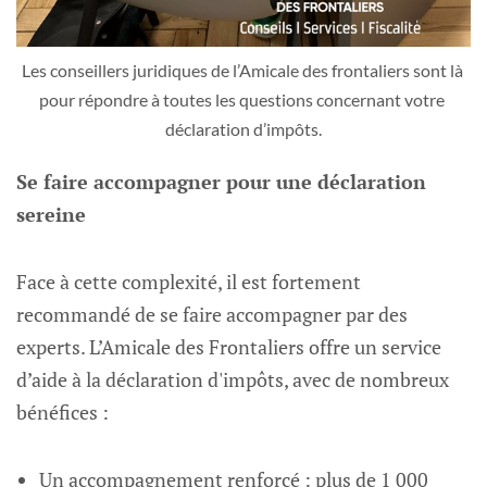
Les conseillers juridiques de l’Amicale des frontaliers sont là 
pour répondre à toutes les questions concernant votre 
déclaration d’impôts.
Se faire accompagner pour une déclaration
sereine
Face à cette complexité, il est fortement
recommandé de se faire accompagner par des
experts. L’Amicale des Frontaliers offre un service
d’aide à la déclaration d'impôts, avec de nombreux
bénéfices :
Un accompagnement renforcé : plus de 1 000