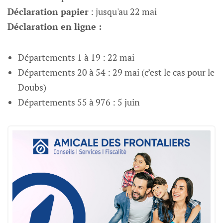
Déclaration papier
: jusqu'au 22 mai
Déclaration en ligne :
Départements 1 à 19 : 22 mai
Départements 20 à 54 : 29 mai (c’est le cas pour le
Doubs)
Départements 55 à 976 : 5 juin