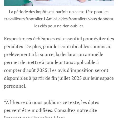
La période des impôts est parfois un casse-tête pour les 
travailleurs frontalier. L’Amicale des frontaliers vous donnera 
les clés pour ne rien oublier.
Respecter ces échéances est essentiel pour éviter des
pénalités. De plus, pour les contribuables soumis au
prélèvement à la source, la déclaration annuelle
permet de mettre à jour leur taux applicable à
compter d’août 2025. Les avis d’imposition seront
disponibles à partir de fin juillet 2025 sur leur espace
personnel.
*À l’heure où nous publions ce texte, les dates
peuvent être modifiées. Consultez notre site