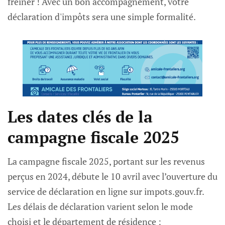
freiner ! Avec un bon accompagnement, votre
déclaration d'impôts sera une simple formalité.
Les dates clés de la
campagne fiscale 2025
La campagne fiscale 2025, portant sur les revenus
perçus en 2024, débute le 10 avril avec l’ouverture du
service de déclaration en ligne sur impots.gouv.fr.
Les délais de déclaration varient selon le mode
choisi et le département de résidence :