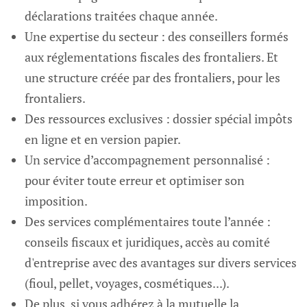
déclarations traitées chaque année.
Une expertise du secteur : des conseillers formés
aux réglementations fiscales des frontaliers. Et
une structure créée par des frontaliers, pour les
frontaliers.
Des ressources exclusives : dossier spécial impôts
en ligne et en version papier.
Un service d’accompagnement personnalisé :
pour éviter toute erreur et optimiser son
imposition.
Des services complémentaires toute l’année :
conseils fiscaux et juridiques, accès au comité
d'entreprise avec des avantages sur divers services
(fioul, pellet, voyages, cosmétiques...).
De plus, si vous adhérez à la mutuelle la