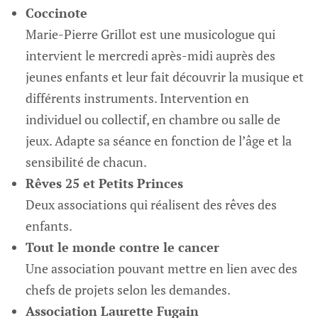
Coccinote
Marie-Pierre Grillot est une musicologue qui
intervient le mercredi après-midi auprès des
jeunes enfants et leur fait découvrir la musique et
différents instruments. Intervention en
individuel ou collectif, en chambre ou salle de
jeux. Adapte sa séance en fonction de l’âge et la
sensibilité de chacun.
Rêves 25 et Petits Princes
Deux associations qui réalisent des rêves des
enfants.
Tout le monde contre le cancer
Une association pouvant mettre en lien avec des
chefs de projets selon les demandes.
Association Laurette Fugain