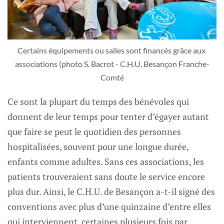
Certains équipements ou salles sont financés grâce aux 
associations (photo S. Bacrot - C.H.U. Besançon Franche-
Comté
Ce sont la plupart du temps des bénévoles qui
donnent de leur temps pour tenter d’égayer autant
que faire se peut le quotidien des personnes
hospitalisées, souvent pour une longue durée,
enfants comme adultes. Sans ces associations, les
patients trouveraient sans doute le service encore
plus dur. Ainsi, le C.H.U. de Besançon a-t-il signé des
conventions avec plus d’une quinzaine d’entre elles
qui interviennent, certaines plusieurs fois par