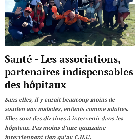
Santé - Les associations,
partenaires indispensables
des hôpitaux
Sans elles, il y aurait beaucoup moins de
soutien aux malades, enfants comme adultes.
Elles sont des dizaines à intervenir dans les
hôpitaux. Pas moins d’une quinzaine
interviennent rien qu’au C.H.U.