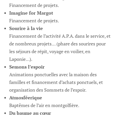
Financement de projets.
Imagine for Margot
Financement de projets.
Sourire à la vie
Financement de l’activité A.P.A. dans le service, et
de nombreux projets… (phare des sourires pour
les séjours de répit, voyage en voilier, en
Laponie…).
Semons l’espoir
Animations ponctuelles avec la maison des
familles et financement d’achats ponctuels, et
organisation des Sommets de l’espoir.
Atmosféerique
Baptêmes de l’air en montgolfière.
Du baume au cœur