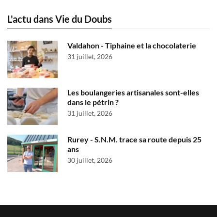
L'actu dans Vie du Doubs
Valdahon - Tiphaine et la chocolaterie
31 juillet, 2026
Les boulangeries artisanales sont-elles
dans le pétrin ?
31 juillet, 2026
Rurey - S.N.M. trace sa route depuis 25
ans
30 juillet, 2026