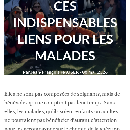
CES
INDISPENSABLES
LIENS POUR LES
MALADES
Par
Jean-François HAUSER
- 08 mai, 2026
Elles ne sont pas composées de soignants, mais de
bénévoles qui ne comptent pas leur temps. Sans
elles, les malades, qu’ils soient enfants ou adultes,
ne pourraient pas bénéficier d’autant d’attention
pour les accompagner sur le chemin de la guérison.