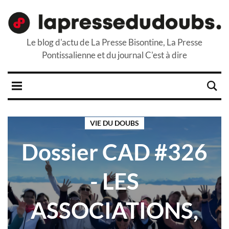
Le blog d'actu de La Presse Bisontine, La Presse
Pontissalienne et du journal C'est à dire
VIE DU DOUBS
Dossier CAD #326
- LES
ASSOCIATIONS,