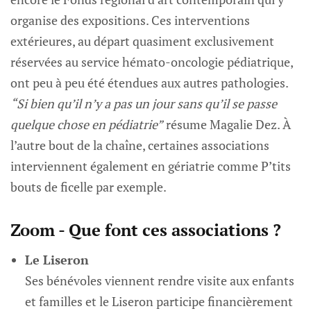
organise des expositions. Ces interventions
extérieures, au départ quasiment exclusivement
réservées au service hémato-oncologie pédiatrique,
ont peu à peu été étendues aux autres pathologies.
“Si bien qu’il n’y a pas un jour sans qu’il se passe
quelque chose en pédiatrie”
résume Magalie Dez. À
l’autre bout de la chaîne, certaines associations
interviennent également en gériatrie comme P’tits
bouts de ficelle par exemple.
Zoom - Que font ces associations ?
Le Liseron
Ses bénévoles viennent rendre visite aux enfants
et familles et le Liseron participe financièrement