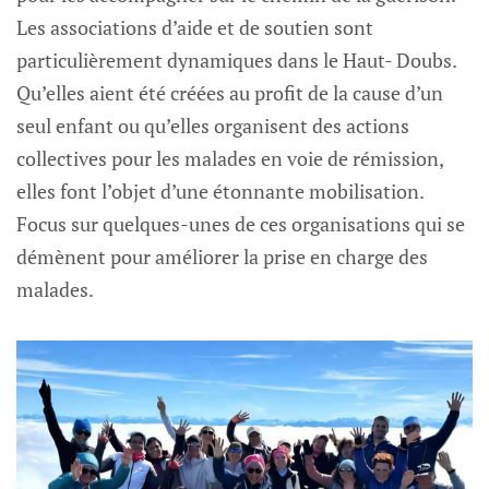
Les associations d’aide et de soutien sont
particulièrement dynamiques dans le Haut- Doubs.
Qu’elles aient été créées au profit de la cause d’un
seul enfant ou qu’elles organisent des actions
collectives pour les malades en voie de rémission,
elles font l’objet d’une étonnante mobilisation.
Focus sur quelques-unes de ces organisations qui se
démènent pour améliorer la prise en charge des
malades.