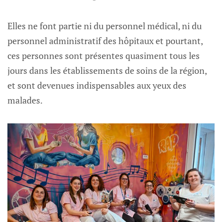
Elles ne font partie ni du personnel médical, ni du
personnel administratif des hôpitaux et pourtant,
ces personnes sont présentes quasiment tous les
jours dans les établissements de soins de la région,
et sont devenues indispensables aux yeux des
malades.