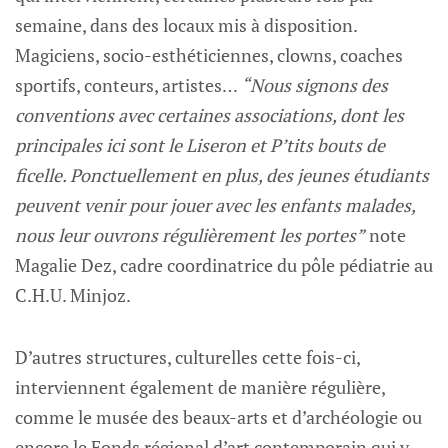
semaine, dans des locaux mis à disposition.
Magiciens, socio-esthéticiennes, clowns, coaches
sportifs, conteurs, artistes…
“Nous signons des
conventions avec certaines associations, dont les
principales ici sont le Liseron et P’tits bouts de
ficelle. Ponctuellement en plus, des jeunes étudiants
peuvent venir pour jouer avec les enfants malades,
nous leur ouvrons régulièrement les portes”
note
Magalie Dez, cadre coordinatrice du pôle pédiatrie au
C.H.U. Minjoz.
D’autres structures, culturelles cette fois-ci,
interviennent également de manière régulière,
comme le musée des beaux-arts et d’archéologie ou
encore le Fonds régional d’art contemporain qui y