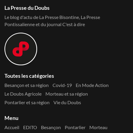
La Presse du Doubs
Le blog d'actu de La Presse Bisontine, La Presse
Pontissalienne et du journal C'est à dire
Toutes les catégories
Besançon et sa région
Covid-19
En Mode Action
Le Doubs Agricole
Morteau et sa région
Pontarlier et sa région
Vie du Doubs
Menu
Accueil
EDITO
Besançon
Pontarlier
Morteau