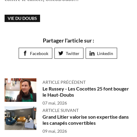
VIE DU DOUBS
Partager l'article sur :
Facebook
Twitter
Linkedin
ARTICLE PRÉCÉDENT
Le Russey - Les Cocottes 25 font bouger
le Haut-Doubs
07 mai, 2026
ARTICLE SUIVANT
Grand Litier valorise son expertise dans
les canapés convertibles
09 mai, 2026