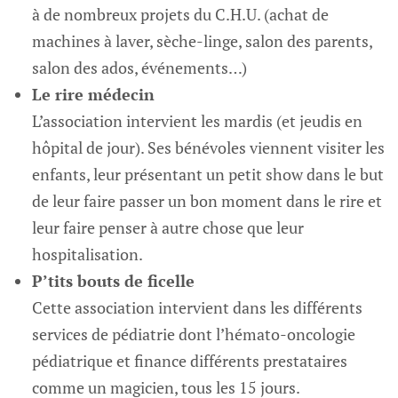
à de nombreux projets du C.H.U. (achat de
machines à laver, sèche-linge, salon des parents,
salon des ados, événements…)
Le rire médecin
L’association intervient les mardis (et jeudis en
hôpital de jour). Ses bénévoles viennent visiter les
enfants, leur présentant un petit show dans le but
de leur faire passer un bon moment dans le rire et
leur faire penser à autre chose que leur
hospitalisation.
P’tits bouts de ficelle
Cette association intervient dans les différents
services de pédiatrie dont l’hémato-oncologie
pédiatrique et finance différents prestataires
comme un magicien, tous les 15 jours.