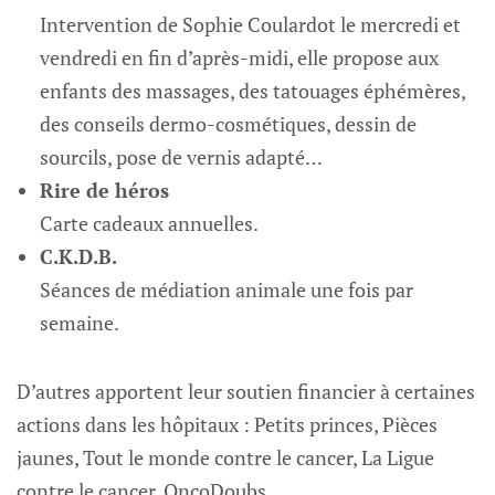
Intervention de Sophie Coulardot le mercredi et
vendredi en fin d’après-midi, elle propose aux
enfants des massages, des tatouages éphémères,
des conseils dermo-cosmétiques, dessin de
sourcils, pose de vernis adapté…
Rire de héros
Carte cadeaux annuelles.
C.K.D.B.
Séances de médiation animale une fois par
semaine.
D’autres apportent leur soutien financier à certaines
actions dans les hôpitaux : Petits princes, Pièces
jaunes, Tout le monde contre le cancer, La Ligue
contre le cancer, OncoDoubs…