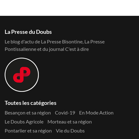
La Presse du Doubs
Le blog d'actu de La Presse Bisontine, La Presse
Pontissalienne et du journal C'est à dire
Toutes les catégories
Besançon et sa région
Covid-19
En Mode Action
Le Doubs Agricole
Morteau et sa région
Pontarlier et sa région
Vie du Doubs