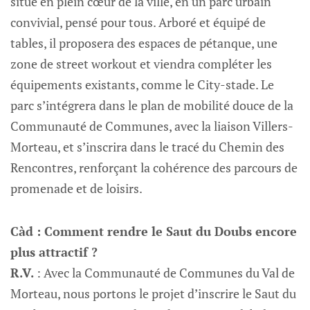
situé en plein cœur de la ville, en un parc urbain
convivial, pensé pour tous. Arboré et équipé de
tables, il proposera des espaces de pétanque, une
zone de street workout et viendra compléter les
équipements existants, comme le City-stade. Le
parc s’intégrera dans le plan de mobilité douce de la
Communauté de Communes, avec la liaison Villers-
Morteau, et s’inscrira dans le tracé du Chemin des
Rencontres, renforçant la cohérence des parcours de
promenade et de loisirs.
Càd : Comment rendre le Saut du Doubs encore
plus attractif ?
R.V.
: Avec la Communauté de Communes du Val de
Morteau, nous portons le projet d’inscrire le Saut du