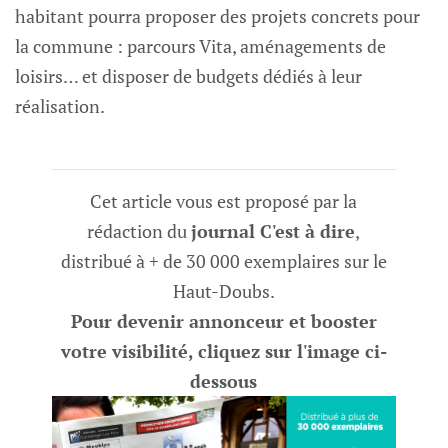
habitant pourra proposer des projets concrets pour
la commune : parcours Vita, aménagements de
loisirs… et disposer de budgets dédiés à leur
réalisation.
Cet article vous est proposé par la
rédaction du
journal C'est à dire
,
distribué à + de 30 000 exemplaires sur le
Haut-Doubs.
Pour devenir annonceur et booster
votre visibilité, cliquez sur l'image ci-
dessous