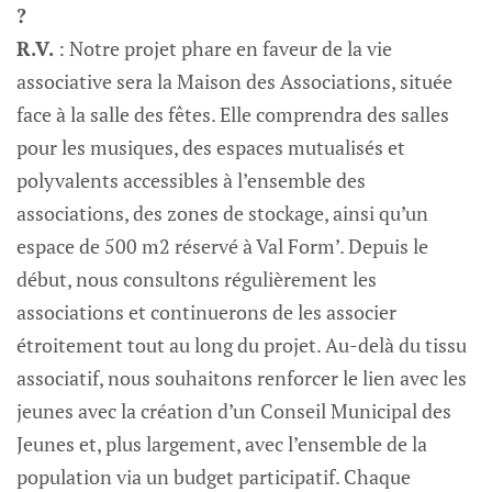
?
R.V.
: Notre projet phare en faveur de la vie
associative sera la Maison des Associations, située
face à la salle des fêtes. Elle comprendra des salles
pour les musiques, des espaces mutualisés et
polyvalents accessibles à l’ensemble des
associations, des zones de stockage, ainsi qu’un
espace de 500 m2 réservé à Val Form’. Depuis le
début, nous consultons régulièrement les
associations et continuerons de les associer
étroitement tout au long du projet. Au-delà du tissu
associatif, nous souhaitons renforcer le lien avec les
jeunes avec la création d’un Conseil Municipal des
Jeunes et, plus largement, avec l’ensemble de la
population via un budget participatif. Chaque