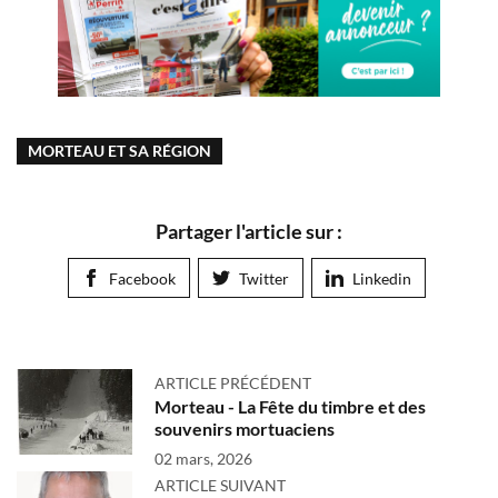
MORTEAU ET SA RÉGION
Partager l'article sur :
Facebook
Twitter
Linkedin
ARTICLE PRÉCÉDENT
Morteau - La Fête du timbre et des
souvenirs mortuaciens
02 mars, 2026
ARTICLE SUIVANT