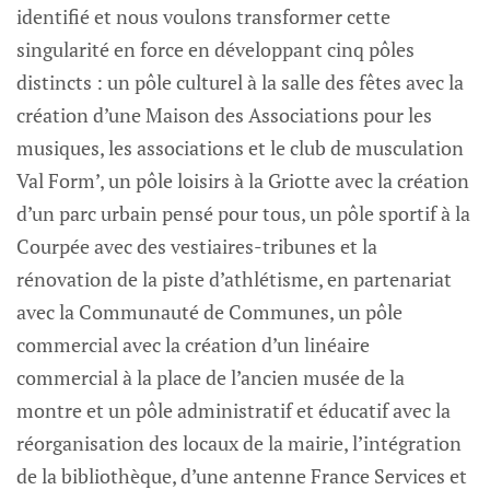
identifié et nous voulons transformer cette
singularité en force en développant cinq pôles
distincts : un pôle culturel à la salle des fêtes avec la
création d’une Maison des Associations pour les
musiques, les associations et le club de musculation
Val Form’, un pôle loisirs à la Griotte avec la création
d’un parc urbain pensé pour tous, un pôle sportif à la
Courpée avec des vestiaires-tribunes et la
rénovation de la piste d’athlétisme, en partenariat
avec la Communauté de Communes, un pôle
commercial avec la création d’un linéaire
commercial à la place de l’ancien musée de la
montre et un pôle administratif et éducatif avec la
réorganisation des locaux de la mairie, l’intégration
de la bibliothèque, d’une antenne France Services et