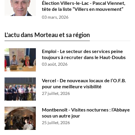
Élection Villers-le-Lac - Pascal Viennet,
tête de la liste “Villers en mouvement”
03 mars, 2026
L'actu dans Morteau et sa région
Emploi - Le secteur des services peine
toujours à recruter dans le Haut-Doubs
03 août, 2026
Vercel - De nouveaux locaux de l’O.F.B.
pour une meilleure visibilité
27 juillet, 2026
Montbenoît - Visites nocturnes : l’Abbaye
sous un autre jour
25 juillet, 2026