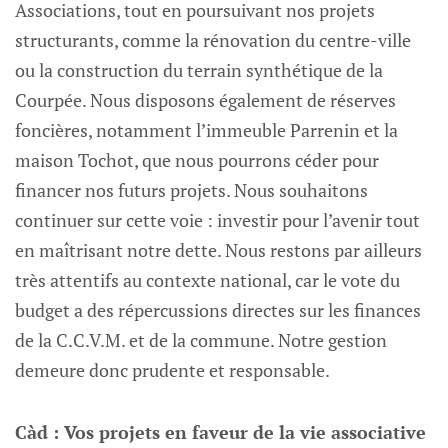
Associations, tout en poursuivant nos projets
structurants, comme la rénovation du centre-ville
ou la construction du terrain synthétique de la
Courpée. Nous disposons également de réserves
foncières, notamment l’immeuble Parrenin et la
maison Tochot, que nous pourrons céder pour
financer nos futurs projets. Nous souhaitons
continuer sur cette voie : investir pour l’avenir tout
en maîtrisant notre dette. Nous restons par ailleurs
très attentifs au contexte national, car le vote du
budget a des répercussions directes sur les finances
de la C.C.V.M. et de la commune. Notre gestion
demeure donc prudente et responsable.
Càd : Vos projets en faveur de la vie associative