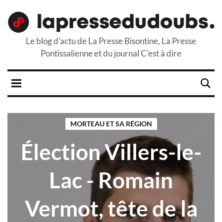
Le blog d'actu de La Presse Bisontine, La Presse
Pontissalienne et du journal C'est à dire
MORTEAU ET SA RÉGION
Élection Villers-le-
Lac - Romain
Vermot, tête de la