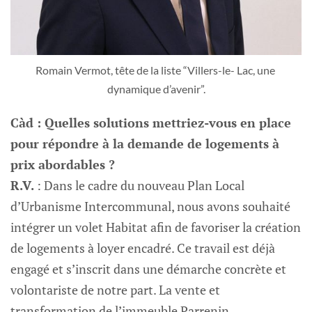
Romain Vermot, tête de la liste “Villers-le- Lac, une 
dynamique d’avenir”.
Càd : Quelles solutions mettriez-vous en place
pour répondre à la demande de logements à
prix abordables ?
R.V.
: Dans le cadre du nouveau Plan Local
d’Urbanisme Intercommunal, nous avons souhaité
intégrer un volet Habitat afin de favoriser la création
de logements à loyer encadré. Ce travail est déjà
engagé et s’inscrit dans une démarche concrète et
volontariste de notre part. La vente et
transformation de l’immeuble Parrenin