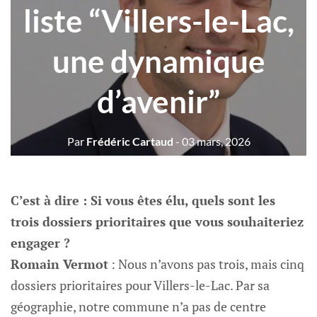
liste “Villers-le-Lac,
une dynamique
d’avenir”
Par
Frédéric Cartaud
- 03 mars, 2026
C’est à dire : Si vous êtes élu, quels sont les
trois dossiers prioritaires que vous souhaiteriez
engager ?
Romain Vermot
: Nous n’avons pas trois, mais cinq
dossiers prioritaires pour Villers-le-Lac. Par sa
géographie, notre commune n’a pas de centre