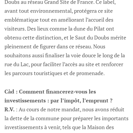
Doubs au réseau Grand Site de France. Ce label,
avant tout environnemental, protégera ce site
emblématique tout en améliorant l’accueil des
visiteurs. Des lieux comme la dune du Pilat ont
obtenu cette distinction, et le Saut du Doubs mérite
pleinement de figurer dans ce réseau. Nous
souhaitons aussi finaliser la voie douce le long de la
rue du Lac, pour faciliter l’accès au site et renforcer
les parcours touristiques et de promenade.
Càd : Comment financerez-vous les
investissements : par l’impôt, l’emprunt ?
R.V.
: Au cours de notre mandat, nous avons réduit
la dette de la commune pour préparer les importants
investissements à venir, tels que la Maison des