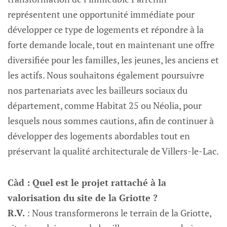
représentent une opportunité immédiate pour
développer ce type de logements et répondre à la
forte demande locale, tout en maintenant une offre
diversifiée pour les familles, les jeunes, les anciens et
les actifs. Nous souhaitons également poursuivre
nos partenariats avec les bailleurs sociaux du
département, comme Habitat 25 ou Néolia, pour
lesquels nous sommes cautions, afin de continuer à
développer des logements abordables tout en
préservant la qualité architecturale de Villers-le-Lac.
Càd : Quel est le projet rattaché à la
valorisation du site de la Griotte ?
R.V.
: Nous transformerons le terrain de la Griotte,