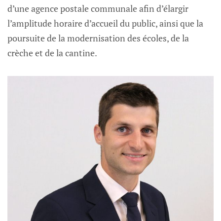
d’une agence postale communale afin d’élargir
l’amplitude horaire d’accueil du public, ainsi que la
poursuite de la modernisation des écoles, de la
crèche et de la cantine.