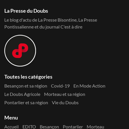
La Presse du Doubs
Le blog d'actu de La Presse Bisontine, La Presse
Pontissalienne et du journal C'est à dire
Toutes les catégories
Besançon et sa région
Covid-19
En Mode Action
Le Doubs Agricole
Morteau et sa région
Pontarlier et sa région
Vie du Doubs
Menu
Accueil
EDITO
Besançon
Pontarlier
Morteau