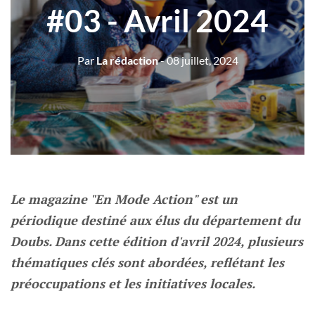
#03 - Avril 2024
Par
La rédaction
- 08 juillet, 2024
Le magazine "En Mode Action" est un
périodique destiné aux élus du département du
Doubs. Dans cette édition d'avril 2024, plusieurs
thématiques clés sont abordées, reflétant les
préoccupations et les initiatives locales.