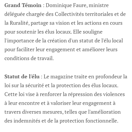
Grand Témoin
: Dominique Faure, ministre
déléguée chargée des Collectivités territoriales et de
la Ruralité, partage sa vision et les actions en cours
pour soutenir les élus locaux. Elle souligne
l'importance de la création d'un statut de l'élu local
pour faciliter leur engagement et améliorer leurs
conditions de travail.
Statut de l'élu
: Le magazine traite en profondeur la
loi sur la sécurité et la protection des élus locaux.
Cette loi vise à renforcer la répression des violences
à leur encontre et à valoriser leur engagement à
travers diverses mesures, telles que l'amélioration
des indemnités et de la protection fonctionnelle.