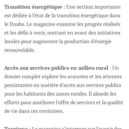
Transition énergétique
: Une section importante
est dédiée à l'état de la transition énergétique dans
le Doubs. Le magazine examine les progrès réalisés
et les défis à venir, mettant en avant des initiatives
locales pour augmenter la production d'énergie
renouvelable.
Accès aux services publics en milieu rural
: Un
dossier complet explore les avancées et les attentes
persistantes en matière d'accès aux services publics
pour les habitants des zones rurales. Il aborde les
efforts pour améliorer l'offre de services et la qualité
de vie dans ces territoires.
Tourisme
: Le magazine s'interroge sur l'avenir des