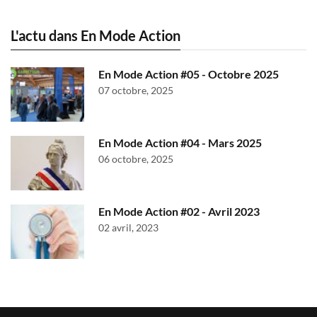
L'actu dans En Mode Action
En Mode Action #05 - Octobre 2025
07 octobre, 2025
En Mode Action #04 - Mars 2025
06 octobre, 2025
En Mode Action #02 - Avril 2023
02 avril, 2023