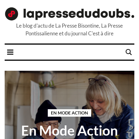
Le blog d'actu de La Presse Bisontine, La Presse
Pontissalienne et du journal C'est à dire
EN MODE ACTION
En Mode Action