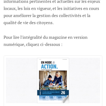
informations pertinentes et actuelles sur les enjeux
locaux, les lois en vigueur, et les initiatives en cours
pour améliorer la gestion des collectivités et la
qualité de vie des citoyens.
Pour lire l'intégralité du magazine en version
numérique, cliquez ci-dessous :