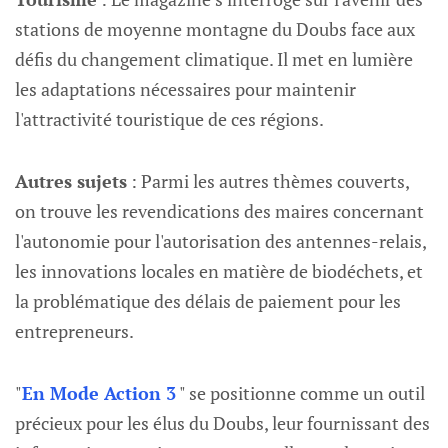
stations de moyenne montagne du Doubs face aux
défis du changement climatique. Il met en lumière
les adaptations nécessaires pour maintenir
l'attractivité touristique de ces régions.
Autres sujets
: Parmi les autres thèmes couverts,
on trouve les revendications des maires concernant
l'autonomie pour l'autorisation des antennes-relais,
les innovations locales en matière de biodéchets, et
la problématique des délais de paiement pour les
entrepreneurs.
"
En Mode Action 3
" se positionne comme un outil
précieux pour les élus du Doubs, leur fournissant des