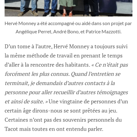
Hervé Monney a été accompagné ou aidé dans son projet par 
Angélique Perret, André Bono, et Patrice Mazzotti.
D’un tome à l’autre, Hervé Monney a toujours suivi
la même méthode de travail en prenant le temps
d’aller à la rencontre des habitants.
« Ce n’était pas
forcément les plus connus. Quand l’entretien se
terminait, je demandais d’autres contacts à la
personne pour aller recueillir d’autres témoignages
et ainsi de suite. »
Une vingtaine de personnes d’un
certain âge dirons-nous se sont prêtées au jeu.
Certaines n’ont pas des souvenirs personnels du
Tacot mais toutes en ont entendu parler.