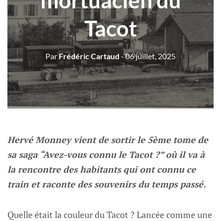
mortuacien du
Tacot
Par
Frédéric Cartaud
- 06 juillet, 2025
Hervé Monney vient de sortir le 5ème tome de
sa saga “Avez-vous connu le Tacot ?” où il va à
la rencontre des habitants qui ont connu ce
train et raconte des souvenirs du temps passé.
Quelle était la couleur du Tacot ? Lancée comme une