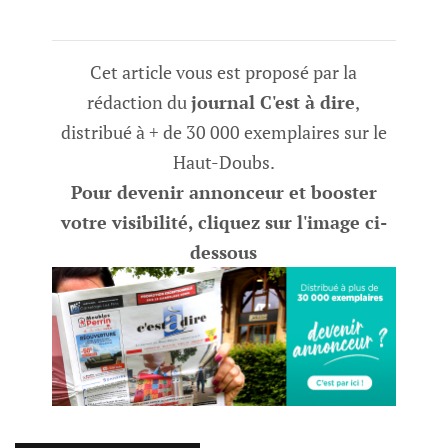
Cet article vous est proposé par la
rédaction du
journal C'est à dire
,
distribué à + de 30 000 exemplaires sur le
Haut-Doubs.
Pour devenir annonceur et booster
votre visibilité, cliquez sur l'image ci-
dessous