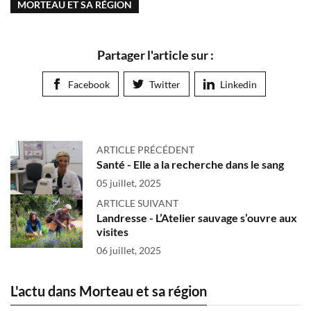
MORTEAU ET SA RÉGION
Partager l'article sur :
Facebook
Twitter
Linkedin
ARTICLE PRÉCÉDENT
Santé - Elle a la recherche dans le sang
05 juillet, 2025
ARTICLE SUIVANT
Landresse - L’Atelier sauvage s’ouvre aux
visites
06 juillet, 2025
L'actu dans Morteau et sa région