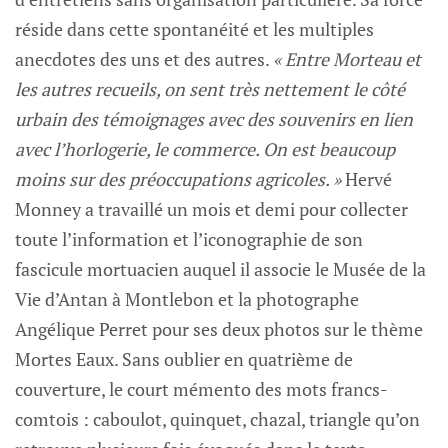
réside dans cette spontanéité et les multiples
anecdotes des uns et des autres.
« Entre Morteau et
les autres recueils, on sent très nettement le côté
urbain des témoignages avec des souvenirs en lien
avec l’horlogerie, le commerce. On est beaucoup
moins sur des préoccupations agricoles. »
Hervé
Monney a travaillé un mois et demi pour collecter
toute l’information et l’iconographie de son
fascicule mortuacien auquel il associe le Musée de la
Vie d’Antan à Montlebon et la photographe
Angélique Perret pour ses deux photos sur le thème
Mortes Eaux. Sans oublier en quatrième de
couverture, le court mémento des mots francs-
comtois : caboulot, quinquet, chazal, triangle qu’on