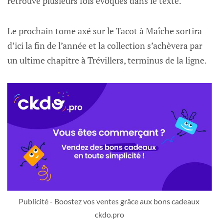
retrouve plusieurs fois évoqués dans le texte.
Le prochain tome axé sur le Tacot à Maîche sortira
d’ici la fin de l’année et la collection s’achèvera par
un ultime chapitre à Trévillers, terminus de la ligne.
Publicité - Boostez vos ventes grâce aux bons cadeaux 
ckdo.pro