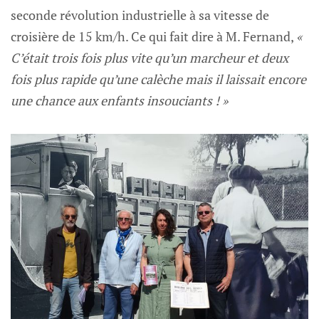
seconde révolution industrielle à sa vitesse de
croisière de 15 km/h. Ce qui fait dire à M. Fernand,
«
C’était trois fois plus vite qu’un marcheur et deux
fois plus rapide qu’une calèche mais il laissait encore
une chance aux enfants insouciants ! »