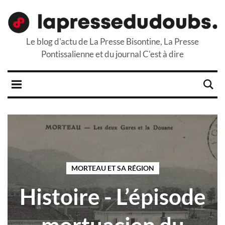
Le blog d'actu de La Presse Bisontine, La Presse
Pontissalienne et du journal C'est à dire
MORTEAU ET SA RÉGION
Histoire - L’épisode