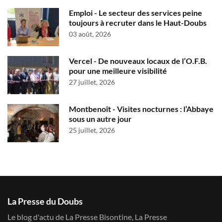
Emploi - Le secteur des services peine
toujours à recruter dans le Haut-Doubs
03 août, 2026
Vercel - De nouveaux locaux de l’O.F.B.
pour une meilleure visibilité
27 juillet, 2026
Montbenoît - Visites nocturnes : l’Abbaye
sous un autre jour
25 juillet, 2026
La Presse du Doubs
Le blog d'actu de La Presse Bisontine, La Presse