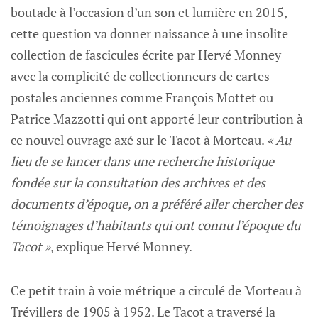
boutade à l’occasion d’un son et lumière en 2015,
cette question va donner naissance à une insolite
collection de fascicules écrite par Hervé Monney
avec la complicité de collectionneurs de cartes
postales anciennes comme François Mottet ou
Patrice Mazzotti qui ont apporté leur contribution à
ce nouvel ouvrage axé sur le Tacot à Morteau.
« Au
lieu de se lancer dans une recherche historique
fondée sur la consultation des archives et des
documents d’époque, on a préféré aller chercher des
témoignages d’habitants qui ont connu l’époque du
Tacot »
, explique Hervé Monney.
Ce petit train à voie métrique a circulé de Morteau à
Trévillers de 1905 à 1952. Le Tacot a traversé la