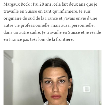
Margaux Rock
: J’ai 28 ans, cela fait deux ans que je
travaille en Suisse en tant qu’infirmière. Je suis
originaire du sud de la France et j’avais envie d’une
autre vie professionnelle, mais aussi personnelle,
dans un autre cadre. Je travaille en Suisse et je réside
en France pas très loin de la frontière.