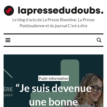
Le blog d'actu de La Presse Bisontine, La Presse
Pontissalienne et du journal C'est à dire
Publi-information
“Je suis devenue
une bonne