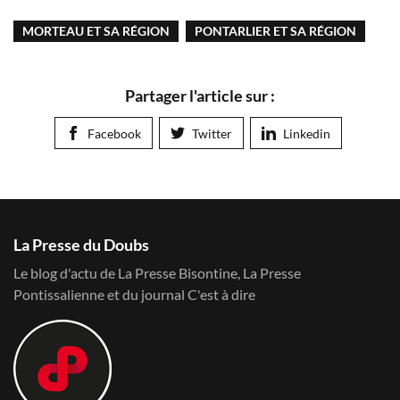
MORTEAU ET SA RÉGION
PONTARLIER ET SA RÉGION
Partager l'article sur :
Facebook
Twitter
Linkedin
La Presse du Doubs
Le blog d'actu de La Presse Bisontine, La Presse
Pontissalienne et du journal C'est à dire