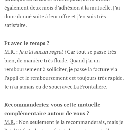
également deux mois d’adhésion à la mutuelle. J’ai
donc donné suite à leur offre et j’en suis très
satisfaite.
Et avec le temps ?
M.R.
:
Je n’ai aucun regret !
Car tout se passe très
bien, de manière très fluide. Quand j’ai un
remboursement à solliciter, je passe la facture via
l’appli et le remboursement est toujours très rapide.
Je n’ai jamais eu de souci avec La Frontalière.
Recommanderiez-vous cette mutuelle
complémentaire autour de vous ?
M.R.
: Non seulement je la recommanderais, mais je