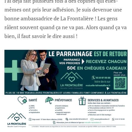
l’ai déjà fait plusieurs fois à des copines qui elles-
mêmes ont pris leur adhésion. Je suis devenue une
bonne ambassadrice de La Frontalière ! Les gens
râlent souvent quand ça ne va pas. Alors quand ça va
bien, il faut savoir le dire aussi !