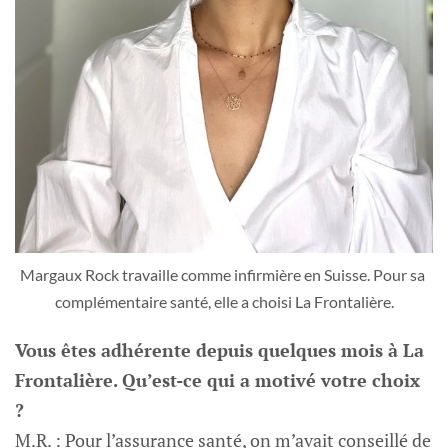
Margaux Rock travaille comme infirmière en Suisse. Pour sa 
complémentaire santé, elle a choisi La Frontalière.
Vous êtes adhérente depuis quelques mois à La
Frontalière. Qu’est-ce qui a motivé votre choix
?
M.R.
: Pour l’assurance santé, on m’avait conseillé de