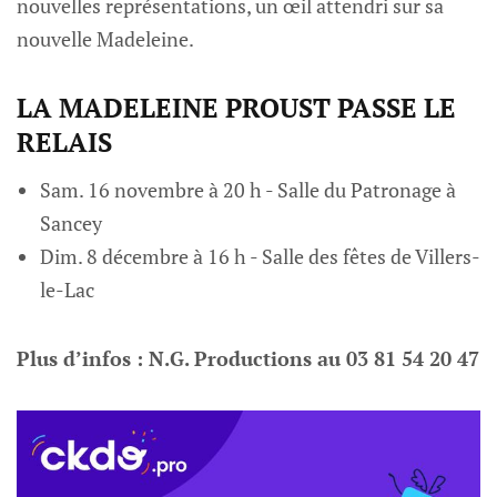
nouvelles représentations, un œil attendri sur sa
nouvelle Madeleine.
LA MADELEINE PROUST PASSE LE
RELAIS
Sam. 16 novembre à 20 h - Salle du Patronage à
Sancey
Dim. 8 décembre à 16 h - Salle des fêtes de Villers-
le-Lac
Plus d’infos : N.G. Productions au 03 81 54 20 47