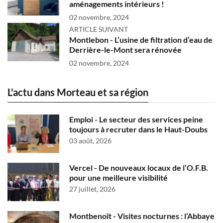
aménagements intérieurs !
02 novembre, 2024
ARTICLE SUIVANT
Montlebon - L’usine de filtration d’eau de
Derrière-le-Mont sera rénovée
02 novembre, 2024
L'actu dans Morteau et sa région
Emploi - Le secteur des services peine
toujours à recruter dans le Haut-Doubs
03 août, 2026
Vercel - De nouveaux locaux de l’O.F.B.
pour une meilleure visibilité
27 juillet, 2026
Montbenoît - Visites nocturnes : l’Abbaye