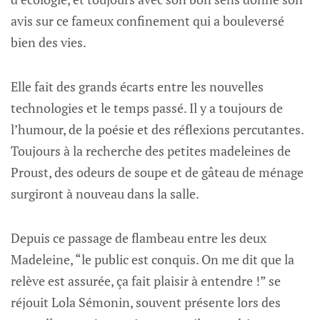
avis sur ce fameux confinement qui a bouleversé
bien des vies.
Elle fait des grands écarts entre les nouvelles
technologies et le temps passé. Il y a toujours de
l’humour, de la poésie et des réflexions percutantes.
Toujours à la recherche des petites madeleines de
Proust, des odeurs de soupe et de gâteau de ménage
surgiront à nouveau dans la salle.
Depuis ce passage de flambeau entre les deux
Madeleine, “le public est conquis. On me dit que la
relève est assurée, ça fait plaisir à entendre !” se
réjouit Lola Sémonin, souvent présente lors des