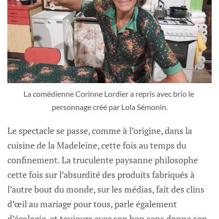
La comédienne Corinne Lordier a repris avec brio le 
personnage créé par Lola Sémonin.
Le spectacle se passe, comme à l’origine, dans la
cuisine de la Madeleine, cette fois au temps du
confinement. La truculente paysanne philosophe
cette fois sur l’absurdité des produits fabriqués à
l’autre bout du monde, sur les médias, fait des clins
d’œil au mariage pour tous, parle également
d’écologie, et toujours avec son bon sens donne son