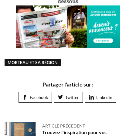
dessous
MORTEAU ET SA RÉGION
Partager l'article sur :
Facebook
Twitter
Linkedin
ARTICLE PRÉCÉDENT
Trouvez l'inspiration pour vos