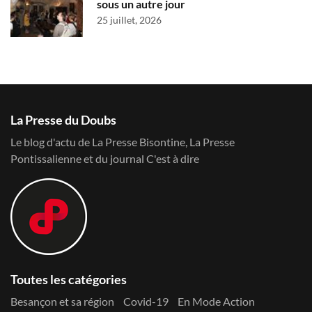
sous un autre jour
25 juillet, 2026
La Presse du Doubs
Le blog d'actu de La Presse Bisontine, La Presse
Pontissalienne et du journal C'est à dire
Toutes les catégories
Besançon et sa région
Covid-19
En Mode Action