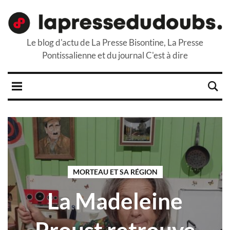
Le blog d'actu de La Presse Bisontine, La Presse
Pontissalienne et du journal C'est à dire
MORTEAU ET SA RÉGION
La Madeleine