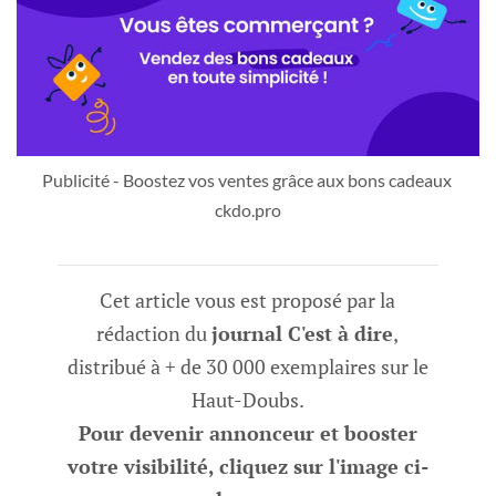
Publicité - Boostez vos ventes grâce aux bons cadeaux 
ckdo.pro
Cet article vous est proposé par la
rédaction du
journal C'est à dire
,
distribué à + de 30 000 exemplaires sur le
Haut-Doubs.
Pour devenir annonceur et booster
votre visibilité, cliquez sur l'image ci-