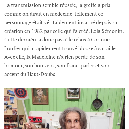
La transmission semble réussie, la greffe a pris
comme on dirait en médecine, tellement ce
personnage était véritablement incarné depuis sa
création en 1982 par celle qui l’a créé, Lola Sémonin.
Cette dernière a donc passé le relais à Corinne
Lordier qui a rapidement trouvé blouse à sa taille.
Avec elle, la Madeleine n’a rien perdu de son
humour, son bon sens, son franc-parler et son
accent du Haut-Doubs.