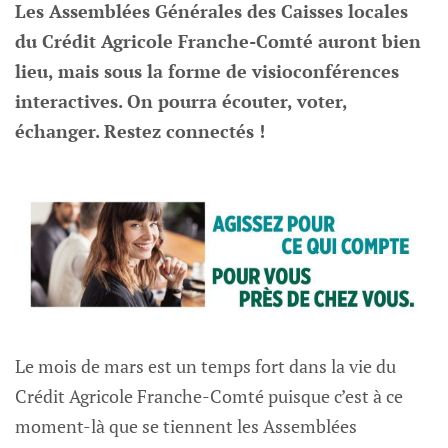
Les Assemblées Générales des Caisses locales
du Crédit Agricole Franche-Comté auront bien
lieu, mais sous la forme de visioconférences
interactives. On pourra écouter, voter,
échanger. Restez connectés !
Le mois de mars est un temps fort dans la vie du
Crédit Agricole Franche-Comté puisque c’est à ce
moment-là que se tiennent les Assemblées