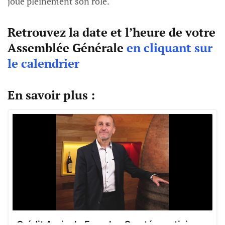
joue pleinement son rôle.
Retrouvez la date et l’heure de votre
Assemblée Générale
en cliquant sur
le calendrier
En savoir plus :
Crédit Agricole Franche-Comté : participez