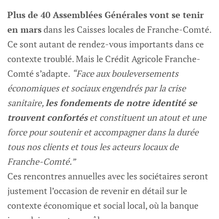
Plus de 40 Assemblées Générales vont se tenir
en mars
dans les Caisses locales de Franche-Comté.
Ce sont autant de rendez-vous importants dans ce
contexte troublé. Mais le Crédit Agricole Franche-
Comté s’adapte.
“Face aux bouleversements
économiques et sociaux engendrés par la crise
sanitaire,
les fondements de notre identité se
trouvent confortés
et constituent un atout et une
force pour soutenir et accompagner dans la durée
tous nos clients et tous les acteurs locaux de
Franche-Comté.”
Ces rencontres annuelles avec les sociétaires seront
justement l’occasion de revenir en détail sur le
contexte économique et social local, où la banque