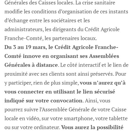
Générales des Caisses locales. La crise sanitaire
modifie les conditions d’organisation de ces instants
d’échange entre les sociétaires et les
administrateurs, les dirigeants du Crédit Agricole
Franche-Comté, les partenaires locaux.
Du 3 au 19 mars, le Crédit Agricole Franche-
Comté innove en organisant ses Assemblées
Générales à distance
. Le côté interactif et le lien de
proximité avec ses clients sont ainsi préservés. Pour
y participer, rien de plus simple,
vous n’aurez qu’à
vous connecter en utilisant le lien sécurisé
indiqué sur votre convocation
. Ainsi, vous
pourrez suivre l’Assemblée Générale de votre Caisse
locale en vidéo, sur votre smartphone, votre tablette
ou sur votre ordinateur.
Vous aurez la possibilité