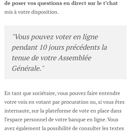
de poser vos questions en direct sur le t’chat
mis à votre disposition.
"Vous pouvez voter en ligne
pendant 10 jours précédents la
tenue de votre Assemblée
Générale."
En tant que sociétaire, vous pouvez faire entendre
votre voix en votant par procuration ou, si vous êtes
internaute, sur la plateforme de vote en place dans
l’espace personnel de votre banque en ligne. Vous
avez également la possibilité de consulter les textes