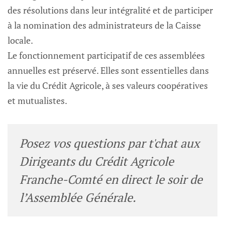
des résolutions dans leur intégralité et de participer
à la nomination des administrateurs de la Caisse
locale.
Le fonctionnement participatif de ces assemblées
annuelles est préservé. Elles sont essentielles dans
la vie du Crédit Agricole, à ses valeurs coopératives
et mutualistes.
Posez vos questions par t'chat aux
Dirigeants du Crédit Agricole
Franche-Comté en direct le soir de
l’Assemblée Générale.