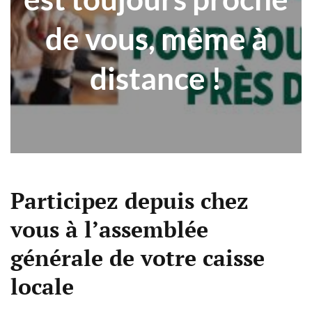
de vous, même à
distance !
Participez depuis chez
vous à l’assemblée
générale de votre caisse
locale