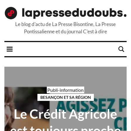
Le blog d'actu de La Presse Bisontine, La Presse
Pontissalienne et du journal C'est à dire
Publi-information
BESANÇON ET SA RÉGION
Le Crédit Agricole
est toujours proche