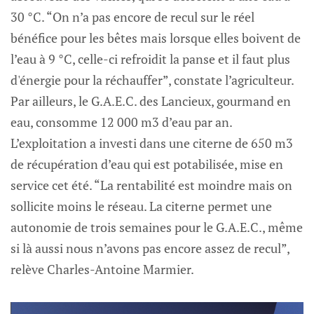
30 °C. “On n’a pas encore de recul sur le réel
bénéfice pour les bêtes mais lorsque elles boivent de
l’eau à 9 °C, celle-ci refroidit la panse et il faut plus
d'énergie pour la réchauffer”, constate l’agriculteur.
Par ailleurs, le G.A.E.C. des Lancieux, gourmand en
eau, consomme 12 000 m3 d’eau par an.
L’exploitation a investi dans une citerne de 650 m3
de récupération d’eau qui est potabilisée, mise en
service cet été. “La rentabilité est moindre mais on
sollicite moins le réseau. La citerne permet une
autonomie de trois semaines pour le G.A.E.C., même
si là aussi nous n’avons pas encore assez de recul”,
relève Charles-Antoine Marmier.