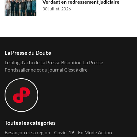
Verdant en redressement judiciaire
30 juillet, 2026
La Presse du Doubs
Le blog d'actu de La Presse Bisontine, La Presse
Pontissalienne et du journal C'est à dire
Toutes les catégories
Besançon et sa région
Covid-19
En Mode Action