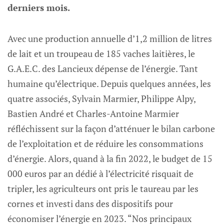
derniers mois.
Avec une production annuelle d’1,2 million de litres
de lait et un troupeau de 185 vaches laitières, le
G.A.E.C. des Lancieux dépense de l’énergie. Tant
humaine qu’électrique. Depuis quelques années, les
quatre associés, Sylvain Marmier, Philippe Alpy,
Bastien André et Charles-Antoine Marmier
réfléchissent sur la façon d’atténuer le bilan carbone
de l’exploitation et de réduire les consommations
d’énergie. Alors, quand à la fin 2022, le budget de 15
000 euros par an dédié à l’électricité risquait de
tripler, les agriculteurs ont pris le taureau par les
cornes et investi dans des dispositifs pour
économiser l’énergie en 2023. “Nos principaux