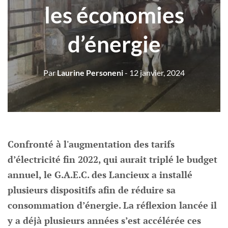
les économies
d’énergie
Par
Laurine Personeni
- 12 janvier, 2024
Confronté à l'augmentation des tarifs
d’électricité fin 2022, qui aurait triplé le budget
annuel, le G.A.E.C. des Lancieux a installé
plusieurs dispositifs afin de réduire sa
consommation d’énergie. La réflexion lancée il
y a déjà plusieurs années s’est accélérée ces