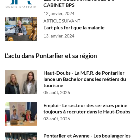
CABINET BPS
12 janvier, 2024
ARTICLE SUIVANT
L’art plus fort que la maladie
13 janvier, 2024
L'actu dans Pontarlier et sa région
Haut-Doubs - La M.F.R. de Pontarlier
lance un Bachelor dans les métiers du
tourisme
05 août, 2026
Emploi - Le secteur des services peine
toujours à recruter dans le Haut-Doubs
03 août, 2026
Pontarlier et Avanne - Les boulangeries