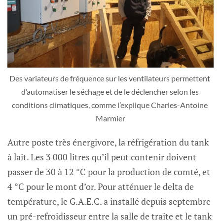
Des variateurs de fréquence sur les ventilateurs permettent 
d’automatiser le séchage et de le déclencher selon les 
conditions climatiques, comme l’explique Charles-Antoine 
Marmier
Autre poste très énergivore, la réfrigération du tank
à lait. Les 3 000 litres qu’il peut contenir doivent
passer de 30 à 12 °C pour la production de comté, et
4 °C pour le mont d’or. Pour atténuer le delta de
température, le G.A.E.C. a installé depuis septembre
un pré-refroidisseur entre la salle de traite et le tank