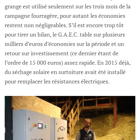
grange est utilisé seulement sur les trois mois de la
campagne fourragère, pour autant les économies
restent non négligeables. S’il est encore trop tôt
pour tirer un bilan, le G.A.E.C. table sur plusieurs
milliers d’euros d’économies sur la période et un
retour sur investissement (ce dernier étant de
l’ordre de 15 000 euros) assez rapide. En 2015 déjà,
du séchage solaire en surtoiture avait été installé
pour remplacer les résistances électriques.