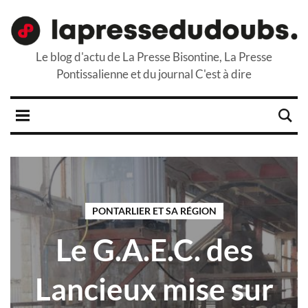
Le blog d'actu de La Presse Bisontine, La Presse
Pontissalienne et du journal C'est à dire
PONTARLIER ET SA RÉGION
Le G.A.E.C. des
Lancieux mise sur