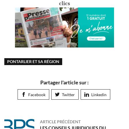
clics
PONTARLIER ET SA RÉGION
Partager l'article sur :
Facebook
Twitter
Linkedin
ARTICLE PRÉCÉDENT
LES CONSEILS JURIDIQUES DU