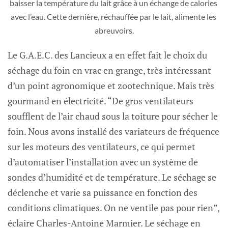
baisser la température du lait grâce à un échange de calories 
avec l’eau. Cette dernière, réchauffée par le lait, alimente les 
abreuvoirs.
Le G.A.E.C. des Lancieux a en effet fait le choix du
séchage du foin en vrac en grange, très intéressant
d’un point agronomique et zootechnique. Mais très
gourmand en électricité. “De gros ventilateurs
soufflent de l’air chaud sous la toiture pour sécher le
foin. Nous avons installé des variateurs de fréquence
sur les moteurs des ventilateurs, ce qui permet
d’automatiser l’installation avec un système de
sondes d’humidité et de température. Le séchage se
déclenche et varie sa puissance en fonction des
conditions climatiques. On ne ventile pas pour rien”,
éclaire Charles-Antoine Marmier. Le séchage en