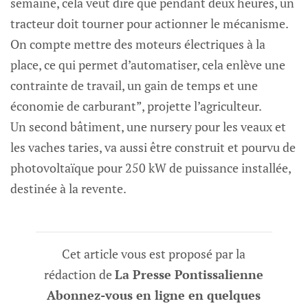
semaine, cela veut dire que pendant deux heures, un
tracteur doit tourner pour actionner le mécanisme.
On compte mettre des moteurs électriques à la
place, ce qui permet d’automatiser, cela enlève une
contrainte de travail, un gain de temps et une
économie de carburant”, projette l’agriculteur.
Un second bâtiment, une nursery pour les veaux et
les vaches taries, va aussi être construit et pourvu de
photovoltaïque pour 250 kW de puissance installée,
destinée à la revente.
Cet article vous est proposé par la
rédaction de
La Presse Pontissalienne
Abonnez-vous en ligne en quelques