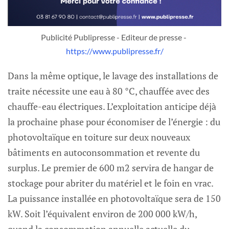
Publicité Publipresse - Editeur de presse - 
https://www.publipresse.fr/
Dans la même optique, le lavage des installations de
traite nécessite une eau à 80 °C, chauffée avec des
chauffe-eau électriques. L’exploitation anticipe déjà
la prochaine phase pour économiser de l’énergie : du
photovoltaïque en toiture sur deux nouveaux
bâtiments en autoconsommation et revente du
surplus. Le premier de 600 m2 servira de hangar de
stockage pour abriter du matériel et le foin en vrac.
La puissance installée en photovoltaïque sera de 150
kW. Soit l’équivalent environ de 200 000 kW/h,