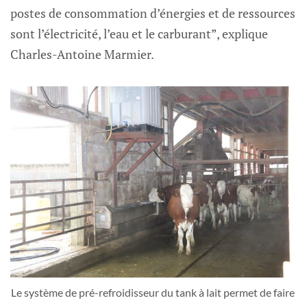
postes de consommation d’énergies et de ressources
sont l’électricité, l’eau et le carburant”, explique
Charles-Antoine Marmier.
Le système de pré-refroidisseur du tank à lait permet de faire 