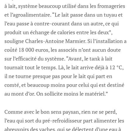
à lait, système beaucoup utilisé dans les fromageries
et l’agroalimentaire. “Le lait passe dans un tuyau et
l’eau passe à contre-courant dans un autre, ce qui
produit un échange de calories entre les deux”,
souligne Charles-Antoine Marmier. Si l’installation a
coûté 18 000 euros, les associés n’ont aucun doute
sur l’efficacité du système. “Avant, le tank à lait
tournait tout le temps. Là, le lait arrive déjà à 12 °C,
il ne tourne presque pas pour le lait qui part en
comté, et beaucoup moins pour celui qui est destiné
au mont d’or. On sollicite moins le matériel.”
Comme avec le bon sens paysan, rien ne se perd,
l’eau qui sort du pré-refroidisseur part alimenter les
abreuvoirs des vaches, qui se délectent d’une eau à