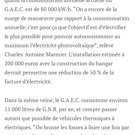
quand la consommation annuelle actuelle du
G.A.E.C. est de 80 000 kW/h. “On a encore de la
marge de manœuvre par rapport à la consommation
annuelle, c’est pour ça que l’objectif est d’électrifier
le plus possible pour pouvoir autoconsommer au
maximum l’électricité photovoltaïque”, relève
Charles-Antoine Marmier. L’installation estimée à
200 000 euros avec la construction du hangar
devrait permettre une réduction de 50 % de la
facture d’électricité.
Dans la même veine, le G.A.E.C. consomme environ
15 000 litres de G.N.R. par an, et compte passer
autant que possible de véhicules thermiques à
électriques. “On brasse les fosses à lisier une fois par