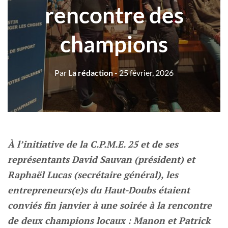
rencontre des
champions
Par
La rédaction
- 25 février, 2026
À l’initiative de la C.P.M.E. 25 et de ses
représentants David Sauvan (président) et
Raphaël Lucas (secrétaire général), les
entrepreneurs(e)s du Haut-Doubs étaient
conviés fin janvier à une soirée à la rencontre
de deux champions locaux : Manon et Patrick