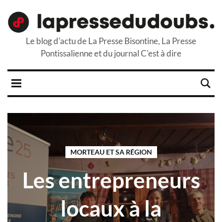
Le blog d'actu de La Presse Bisontine, La Presse
Pontissalienne et du journal C'est à dire
MORTEAU ET SA RÉGION
Les entrepreneurs
locaux à la