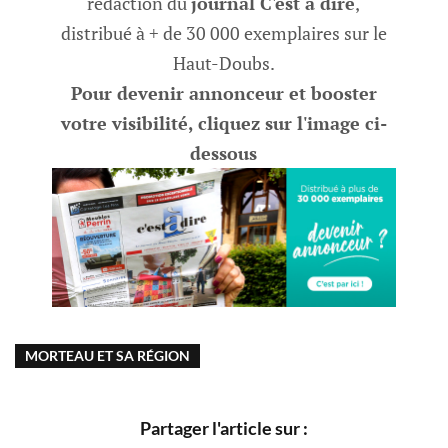
rédaction du
journal C'est à dire
,
distribué à + de 30 000 exemplaires sur le
Haut-Doubs.
Pour devenir annonceur et booster
votre visibilité, cliquez sur l'image ci-
dessous
MORTEAU ET SA RÉGION
Partager l'article sur :