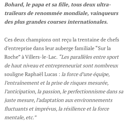
Bohard, le papa et sa fille, tous deux ultra-
traileurs de renommée mondiale, vainqueurs
des plus grandes courses internationales.
Ces deux champions ont reçu la trentaine de chefs
d’entreprise dans leur auberge familiale “Sur la
Roche” à Villers-le-Lac.
“Les parallèles entre sport
de haut niveau et entrepreneuriat sont nombreux
souligne Raphaël Lucas :
la force d’une équipe,
l’entraînement et la prise de risques mesurée,
l’anticipation, la passion, le perfectionnisme dans sa
juste mesure, l’adaptation aux environnements
fluctuants et imprévus, la résilience et la force
mentale, etc.”