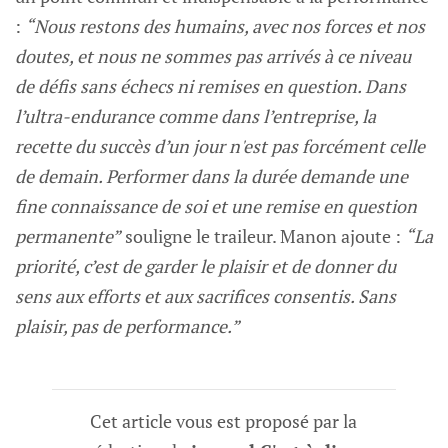
:
“Nous restons des humains, avec nos forces et nos
doutes, et nous ne sommes pas arrivés à ce niveau
de défis sans échecs ni remises en question. Dans
l’ultra-endurance comme dans l’entreprise, la
recette du succès d’un jour n'est pas forcément celle
de demain. Performer dans la durée demande une
fine connaissance de soi et une remise en question
permanente”
souligne le traileur. Manon ajoute :
“La
priorité, c’est de garder le plaisir et de donner du
sens aux efforts et aux sacrifices consentis. Sans
plaisir, pas de performance.”
Cet article vous est proposé par la