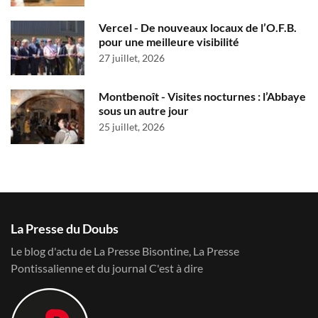
Vercel - De nouveaux locaux de l’O.F.B.
pour une meilleure visibilité
27 juillet, 2026
Montbenoît - Visites nocturnes : l’Abbaye
sous un autre jour
25 juillet, 2026
La Presse du Doubs
Le blog d'actu de La Presse Bisontine, La Presse
Pontissalienne et du journal C'est à dire