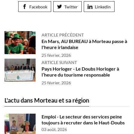
Facebook
Twitter
Linkedin
ARTICLE PRÉCÉDENT
En Mars, AU BUREAU à Morteau passe à
l'heure irlandaise
25 février, 2026
ARTICLE SUIVANT
Pays Horloger - Le Doubs Horloger à
l’heure du tourisme responsable
25 février, 2026
L'actu dans Morteau et sa région
Emploi - Le secteur des services peine
toujours à recruter dans le Haut-Doubs
03 août, 2026