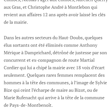
aux Gras, et Christophe André à Montlebon qui
revient aux affaires 12 ans après avoir laissé les clés
de la mairie.
Dans les autres secteurs du Haut-Doubs, quelques
élus sortants ont été éliminés comme Anthony
Mérique à Damprichard, détrôné de justesse par son
concurrent et ex-compagnon de route Martial
Cordier qui lui a chipé la mairie avec 18 voix d’écart
seulement. Quelques rares femmes remplacent des
hommes à la tête des communes, à l’image de Sylvie
Bize qui ceint l’écharpe de maire au Bizot, ou de
Marie Rufenacht qui arrive à la tête de la commune
de Pays-de-Montbenoît.