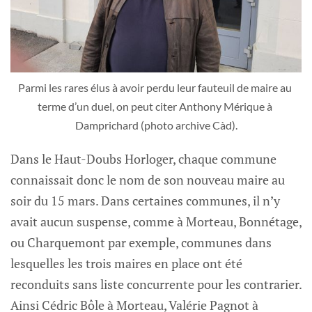
Parmi les rares élus à avoir perdu leur fauteuil de maire au 
terme d’un duel, on peut citer Anthony Mérique à 
Damprichard (photo archive Càd).
Dans le Haut-Doubs Horloger, chaque commune
connaissait donc le nom de son nouveau maire au
soir du 15 mars. Dans certaines communes, il n’y
avait aucun suspense, comme à Morteau, Bonnétage,
ou Charquemont par exemple, communes dans
lesquelles les trois maires en place ont été
reconduits sans liste concurrente pour les contrarier.
Ainsi Cédric Bôle à Morteau, Valérie Pagnot à