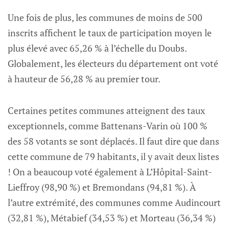
Une fois de plus, les communes de moins de 500
inscrits affichent le taux de participation moyen le
plus élevé avec 65,26 % à l’échelle du Doubs.
Globalement, les électeurs du département ont voté
à hauteur de 56,28 % au premier tour.
Certaines petites communes atteignent des taux
exceptionnels, comme Battenans-Varin où 100 %
des 58 votants se sont déplacés. Il faut dire que dans
cette commune de 79 habitants, il y avait deux listes
! On a beaucoup voté également à L’Hôpital-Saint-
Lieffroy (98,90 %) et Bremondans (94,81 %). À
l’autre extrémité, des communes comme Audincourt
(32,81 %), Métabief (34,53 %) et Morteau (36,34 %)