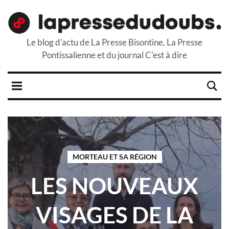
Le blog d'actu de La Presse Bisontine, La Presse
Pontissalienne et du journal C'est à dire
MORTEAU ET SA RÉGION
LES NOUVEAUX
VISAGES DE LA