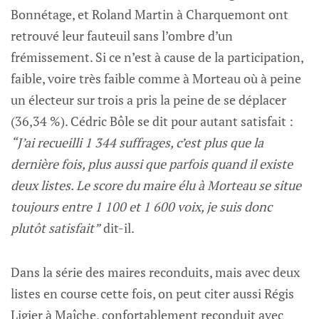
Bonnétage, et Roland Martin à Charquemont ont
retrouvé leur fauteuil sans l’ombre d’un
frémissement. Si ce n’est à cause de la participation,
faible, voire très faible comme à Morteau où à peine
un électeur sur trois a pris la peine de se déplacer
(36,34 %). Cédric Bôle se dit pour autant satisfait :
“J’ai recueilli 1 344 suffrages, c’est plus que la
dernière fois, plus aussi que parfois quand il existe
deux listes. Le score du maire élu à Morteau se situe
toujours entre 1 100 et 1 600 voix, je suis donc
plutôt satisfait”
dit-il.
Dans la série des maires reconduits, mais avec deux
listes en course cette fois, on peut citer aussi Régis
Ligier à Maîche, confortablement reconduit avec