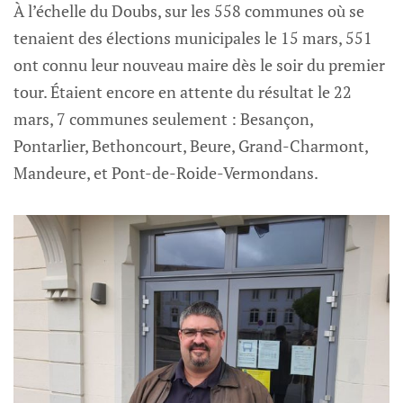
À l’échelle du Doubs, sur les 558 communes où se
tenaient des élections municipales le 15 mars, 551
ont connu leur nouveau maire dès le soir du premier
tour. Étaient encore en attente du résultat le 22
mars, 7 communes seulement : Besançon,
Pontarlier, Bethoncourt, Beure, Grand-Charmont,
Mandeure, et Pont-de-Roide-Vermondans.