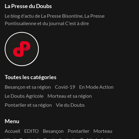
La Presse du Doubs
Le blog d'actu de La Presse Bisontine, La Presse
Pontissalienne et du journal C'est à dire
Toutes les catégories
Besançon et sa région
Covid-19
En Mode Action
Le Doubs Agricole
Morteau et sa région
Pontarlier et sa région
Vie du Doubs
Menu
Accueil
EDITO
Besançon
Pontarlier
Morteau