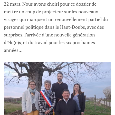
22 mars. Nous avons choisi pour ce dossier de
mettre un coup de projecteur sur les nouveaux
visages qui marquent un renouvellement partiel du
personnel politique dans le Haut-Doubs, avec des
surprises, l’arrivée d’une nouvelle génération
d’élu(e)s, et du travail pour les six prochaines
années…