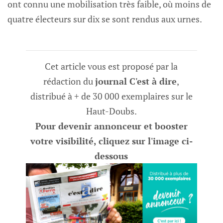
ont connu une mobilisation très faible, où moins de
quatre électeurs sur dix se sont rendus aux urnes.
Cet article vous est proposé par la
rédaction du
journal C'est à dire
,
distribué à + de 30 000 exemplaires sur le
Haut-Doubs.
Pour devenir annonceur et booster
votre visibilité, cliquez sur l'image ci-
dessous