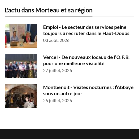
L'actu dans Morteau et sa région
Emploi - Le secteur des services peine
toujours à recruter dans le Haut-Doubs
03 août, 2026
Vercel - De nouveaux locaux de l’O.F.B.
pour une meilleure visibilité
27 juillet, 2026
Montbenoît - Visites nocturnes : l’Abbaye
sous un autre jour
25 juillet, 2026