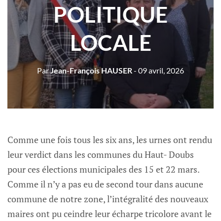
POLITIQUE
LOCALE
Par
Jean-François HAUSER
- 09 avril, 2026
Comme une fois tous les six ans, les urnes ont rendu
leur verdict dans les communes du Haut- Doubs
pour ces élections municipales des 15 et 22 mars.
Comme il n’y a pas eu de second tour dans aucune
commune de notre zone, l’intégralité des nouveaux
maires ont pu ceindre leur écharpe tricolore avant le