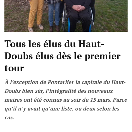
Tous les élus du Haut-
Doubs élus dès le premier
tour
À l’exception de Pontarlier la capitale du Haut-
Doubs bien sûr, l’intégralité des nouveaux
maires ont été connus au soir du 15 mars. Parce
qu’il n’y avait qu’une liste, ou deux selon les
cas.