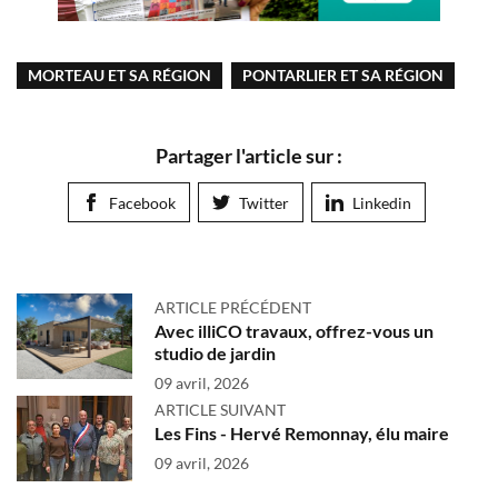
MORTEAU ET SA RÉGION
PONTARLIER ET SA RÉGION
Partager l'article sur :
Facebook
Twitter
Linkedin
ARTICLE PRÉCÉDENT
Avec illiCO travaux, offrez-vous un
studio de jardin
09 avril, 2026
ARTICLE SUIVANT
Les Fins - Hervé Remonnay, élu maire
09 avril, 2026