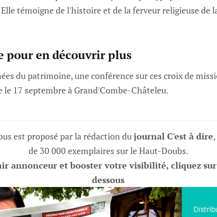
Elle témoigne de l'histoire et de la ferveur religieuse de
 pour en découvrir plus
rnées du patrimoine, une conférence sur ces croix de mis
ée le 17 septembre à Grand'Combe-Châteleu.
vous est proposé par la rédaction du
journal C'est à dire
,
de 30 000 exemplaires sur le Haut-Doubs.
r annonceur et booster votre visibilité, cliquez sur
dessous