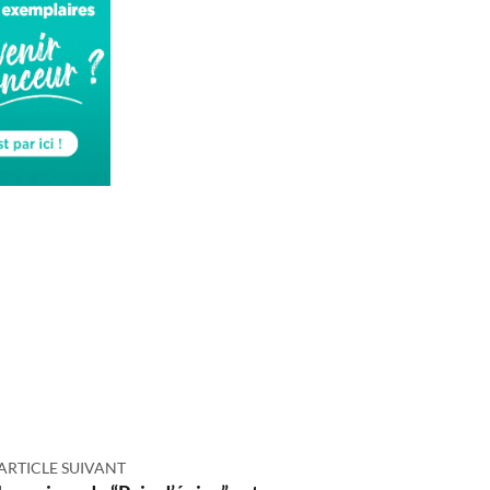
ARTICLE SUIVANT