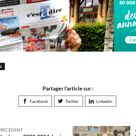
N
Partager l'article sur :
Facebook
Twitter
Linkedin
PRÉCÉDENT