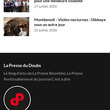
pour une meilleure visibilité
27 juillet, 2026
Montbenoît - Visites nocturnes : l’Abbaye
sous un autre jour
25 juillet, 2026
La Presse du Doubs
Le blog d'actu de La Presse Bisontine, La Presse
Pontissalienne et du journal C'est à dire