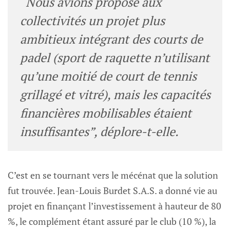
“Nous avions proposé aux
collectivités un projet plus
ambitieux intégrant des courts de
padel (sport de raquette n’utilisant
qu’une moitié de court de tennis
grillagé et vitré), mais les capacités
financières mobilisables étaient
insuffisantes”
, déplore-t-elle.
C’est en se tournant vers le mécénat que la solution
fut trouvée. Jean-Louis Burdet S.A.S. a donné vie au
projet en finançant l’investissement à hauteur de 80
%, le complément étant assuré par le club (10 %), la