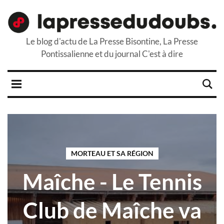
Le blog d'actu de La Presse Bisontine, La Presse
Pontissalienne et du journal C'est à dire
MORTEAU ET SA RÉGION
Maîche - Le Tennis
Club de Maîche va