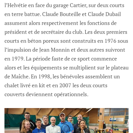
l’Helvétie en face du garage Cartier, sur deux courts
en terre battue. Claude Bouteille et Claude Dubail
assument alors respectivement les fonctions de
président et de secrétaire du club. Les deux premiers
courts en béton poreux sont construits en 1976 sous
l’impulsion de Jean Monnin et deux autres suivront
en 1979. La période faste de ce sport commence
alors et les équipements se multiplient sur le plateau
de Maîche. En 1998, les bénévoles assemblent un
chalet livré en kit et en 2007 les deux courts
couverts deviennent opérationnels.