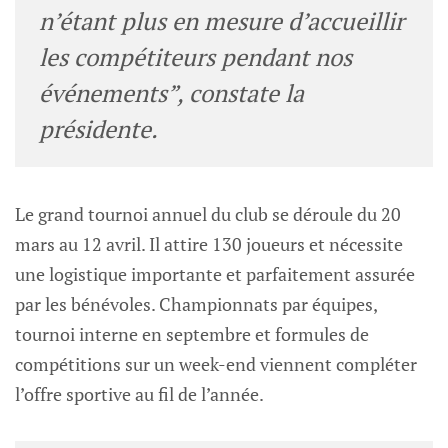
n’étant plus en mesure d’accueillir
les compétiteurs pendant nos
événements”
, constate la
présidente.
Le grand tournoi annuel du club se déroule du 20
mars au 12 avril. Il attire 130 joueurs et nécessite
une logistique importante et parfaitement assurée
par les bénévoles. Championnats par équipes,
tournoi interne en septembre et formules de
compétitions sur un week-end viennent compléter
l’offre sportive au fil de l’année.