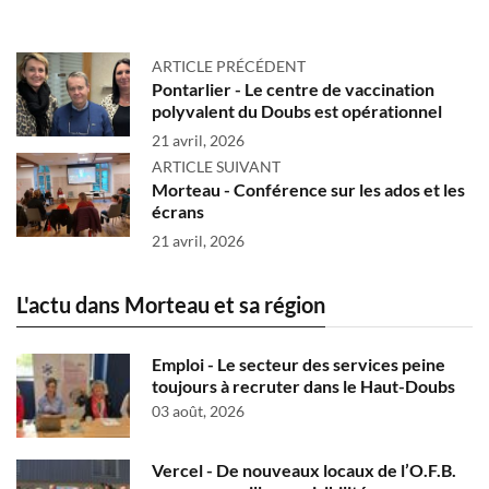
ARTICLE PRÉCÉDENT
Pontarlier - Le centre de vaccination
polyvalent du Doubs est opérationnel
21 avril, 2026
ARTICLE SUIVANT
Morteau - Conférence sur les ados et les
écrans
21 avril, 2026
L'actu dans Morteau et sa région
Emploi - Le secteur des services peine
toujours à recruter dans le Haut-Doubs
03 août, 2026
Vercel - De nouveaux locaux de l’O.F.B.