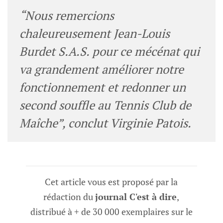
“Nous remercions
chaleureusement Jean-Louis
Burdet S.A.S. pour ce mécénat qui
va grandement améliorer notre
fonctionnement et redonner un
second souffle au Tennis Club de
Maîche”
, conclut Virginie Patois.
Cet article vous est proposé par la
rédaction du
journal C'est à dire
,
distribué à + de 30 000 exemplaires sur le