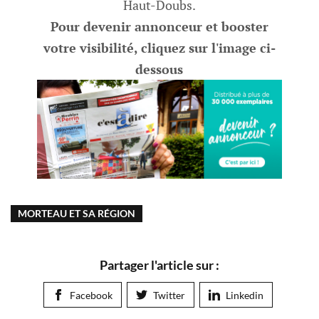
Haut-Doubs.
Pour devenir annonceur et booster
votre visibilité, cliquez sur l'image ci-
dessous
MORTEAU ET SA RÉGION
Partager l'article sur :
Facebook
Twitter
Linkedin