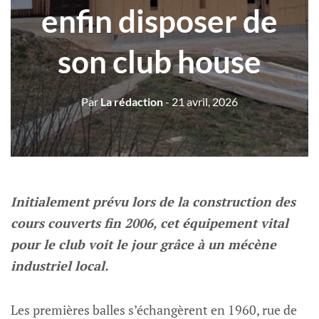
enfin disposer de
son club house
Par
La rédaction
- 21 avril, 2026
Initialement prévu lors de la construction des
cours couverts fin 2006, cet équipement vital
pour le club voit le jour grâce à un mécène
industriel local.
Les premières balles s’échangèrent en 1960, rue de