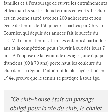
familles et à l’entourage de suivre les entraînements
et les matchs sur les deux terrains couverts. Le club
est en bonne santé avec ses 200 adhérents et son
école de tennis de 150 joueurs coachés par Chrystel
Tournier, qui depuis des années fait le succès du
T.C.M. Le mini-tennis attire les enfants à partir de 5
ans et la compétition peut s’ouvrir à eux dès leurs 7
ans. À l’opposé de la pyramide des âges, une équipe
d’anciens (60 à 70 ans) porte haut les couleurs du
club dans la région. L’adhérent le plus âgé est né en
1944, preuve que le tennis se pratique à tout âge.
“Ce club-house était un passage
obligé pour la vie du club, le chalet