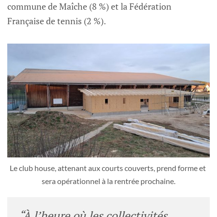
commune de Maîche (8 %) et la Fédération
Française de tennis (2 %).
Le club house, attenant aux courts couverts, prend forme et 
sera opérationnel à la rentrée prochaine.
“À l’heure où les collectivités