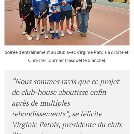
Soirée d’entraînement au club avec Virginie Patois à droite et 
Chrystel Tournier (casquette blanche).
“Nous sommes ravis que ce projet
de club-house aboutisse enfin
après de multiples
rebondissements”
, se félicite
Virginie Patois, présidente du club.