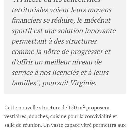
territoriales voient leurs moyens
financiers se réduire, le mécénat
sportif est une solution innovante
permettant à des structures
comme la nôtre de progresser et
d’offrir un meilleur niveau de
service à nos licenciés et à leurs
familles”
, poursuit Virginie.
Cette nouvelle structure de 150 m² proposera
vestiaires, douches, cuisine pour la convivialité et
salle de réunion. Un vaste espace vitré permettra aux