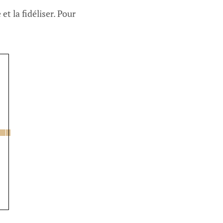
et la fidéliser. Pour