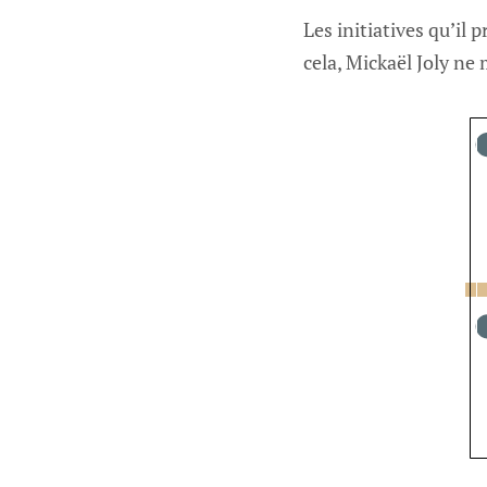
Les initiatives qu’il 
cela, Mickaël Joly ne