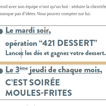
prend avec son équipe n’ont qu’un but : séduire la clientèle 
 manque pas d’idées. Vous pouvez compter sur lui.