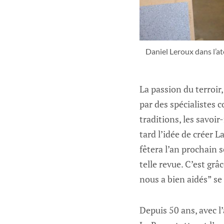
Daniel Leroux dans l’at
La passion du terroir,
par des spécialistes 
traditions, les savoir
tard l’idée de créer 
fêtera l’an prochain 
telle revue. C’est gr
nous a bien aidés” se
Depuis 50 ans, avec l