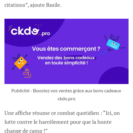
citations”, ajoute Basile.
Publicité - Boostez vos ventes grâce aux bons cadeaux 
ckdo.pro
Une affiche résume ce combat quotidien : “Ici, on
lutte contre le harcèlement pour que la honte
change de camp !”