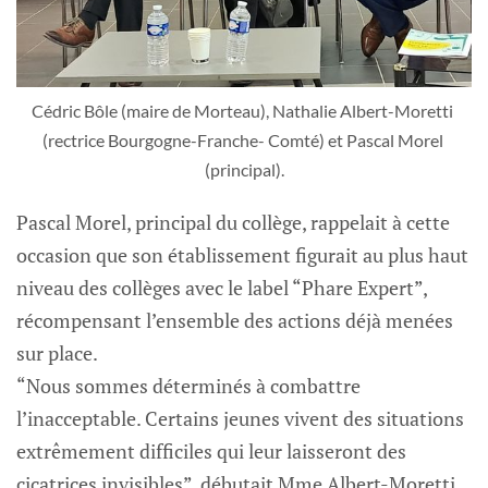
Cédric Bôle (maire de Morteau), Nathalie Albert-Moretti 
(rectrice Bourgogne-Franche- Comté) et Pascal Morel 
(principal).
Pascal Morel, principal du collège, rappelait à cette
occasion que son établissement figurait au plus haut
niveau des collèges avec le label “Phare Expert”,
récompensant l’ensemble des actions déjà menées
sur place.
“Nous sommes déterminés à combattre
l’inacceptable. Certains jeunes vivent des situations
extrêmement difficiles qui leur laisseront des
cicatrices invisibles”, débutait Mme Albert-Moretti.