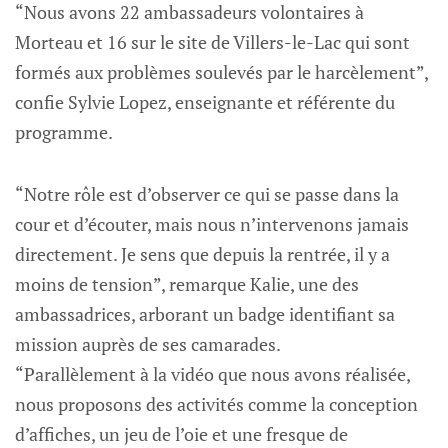
“Nous avons 22 ambassadeurs volontaires à
Morteau et 16 sur le site de Villers-le-Lac qui sont
formés aux problèmes soulevés par le harcèlement”,
confie Sylvie Lopez, enseignante et référente du
programme.
“Notre rôle est d’observer ce qui se passe dans la
cour et d’écouter, mais nous n’intervenons jamais
directement. Je sens que depuis la rentrée, il y a
moins de tension”, remarque Kalie, une des
ambassadrices, arborant un badge identifiant sa
mission auprès de ses camarades.
“Parallèlement à la vidéo que nous avons réalisée,
nous proposons des activités comme la conception
d’affiches, un jeu de l’oie et une fresque de