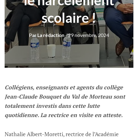
le harcèlement
scolaire !
Par
La rédaction
- 29 novembre, 2024
Collégiens, enseignants et agents du collège
Jean-Claude Bouquet du Val de Morteau sont
totalement investis dans cette lutte
quotidienne. La rectrice en visite en atteste.
Nathalie Albert-Moretti, rectrice de l’Académie