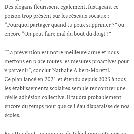
Des slogans fleurissent également, fustigeant ce
poison trop présent sur les réseaux sociaux :
“Pourquoi partager quand tu peux supprimer ?” ou
encore “On peut faire mal du bout du doigt !”
“La prévention est notre meilleure arme et nous
mettons en place toutes les mesures proactives pour
y parvenir”, conclut Nathalie Albert-Moretti.
Ce plan lancé en 2021 et étendu depuis 2023 à tous
les établissements scolaires semble rencontrer une
réelle adhésion collective. Il faudra probablement
encore du temps pour que ce fléau disparaisse de nos
écoles.
En attendant, un numéro de téléphone a été mis en