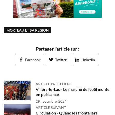
MORTEAU ET SA RÉGION
Partager l'article sur :
Facebook
Twitter
Linkedin
ARTICLE PRÉCÉDENT
Villers-le-Lac - Le marché de Noël monte
en puissance
29 novembre, 2024
ARTICLE SUIVANT
Circulation - Quand les frontaliers