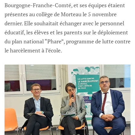
Bourgogne-Franche-Comté, et ses équipes étaient
présentes au collège de Morteau le 5 novembre
dernier. Elle souhaitait échanger avec le personnel
éducatif, les élèves et les parents sur le déploiement
du plan national “Phare”, programme de lutte contre
le harcèlement à l’école.