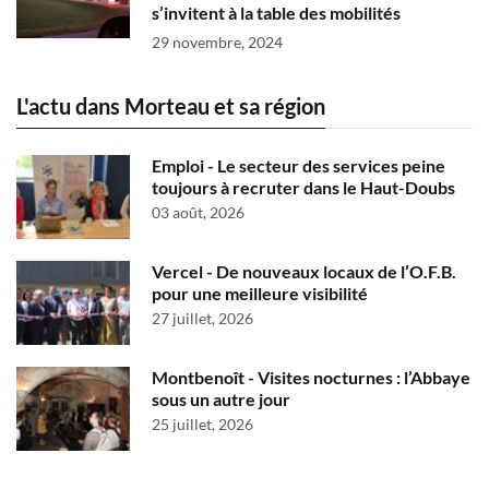
s’invitent à la table des mobilités
29 novembre, 2024
L'actu dans Morteau et sa région
Emploi - Le secteur des services peine
toujours à recruter dans le Haut-Doubs
03 août, 2026
Vercel - De nouveaux locaux de l’O.F.B.
pour une meilleure visibilité
27 juillet, 2026
Montbenoît - Visites nocturnes : l’Abbaye
sous un autre jour
25 juillet, 2026