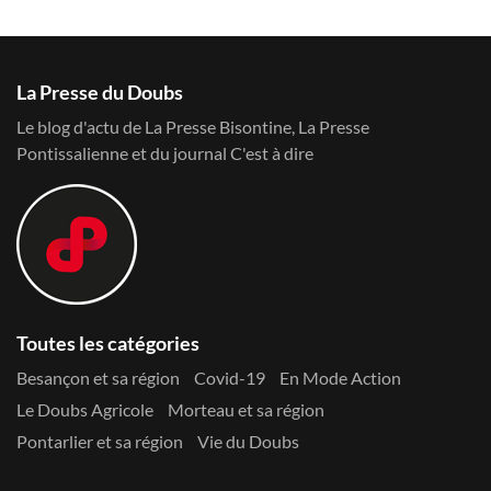
La Presse du Doubs
Le blog d'actu de La Presse Bisontine, La Presse
Pontissalienne et du journal C'est à dire
Toutes les catégories
Besançon et sa région
Covid-19
En Mode Action
Le Doubs Agricole
Morteau et sa région
Pontarlier et sa région
Vie du Doubs