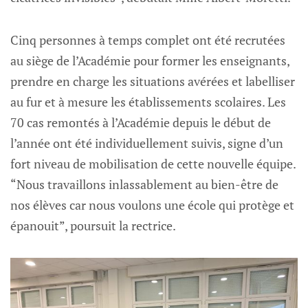
Cinq personnes à temps complet ont été recrutées
au siège de l’Académie pour former les enseignants,
prendre en charge les situations avérées et labelliser
au fur et à mesure les établissements scolaires. Les
70 cas remontés à l’Académie depuis le début de
l’année ont été individuellement suivis, signe d’un
fort niveau de mobilisation de cette nouvelle équipe.
“Nous travaillons inlassablement au bien-être de
nos élèves car nous voulons une école qui protège et
épanouit”, poursuit la rectrice.