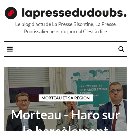
Le blog d'actu de La Presse Bisontine, La Presse
Pontissalienne et du journal C'est à dire
MORTEAU ET SA RÉGION
Morteau - Haro sur