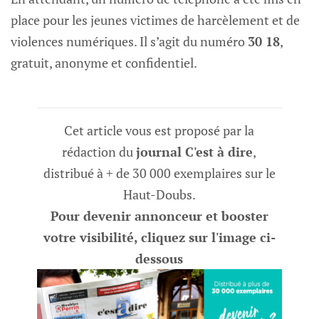
place pour les jeunes victimes de harcèlement et de
violences numériques. Il s’agit du numéro
30 18
,
gratuit, anonyme et confidentiel.
Cet article vous est proposé par la
rédaction du
journal C'est à dire
,
distribué à + de 30 000 exemplaires sur le
Haut-Doubs.
Pour devenir annonceur et booster
votre visibilité, cliquez sur l'image ci-
dessous