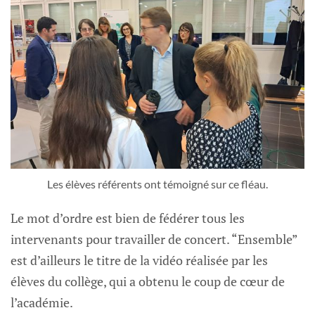
Les élèves référents ont témoigné sur ce fléau.
Le mot d’ordre est bien de fédérer tous les
intervenants pour travailler de concert. “Ensemble”
est d’ailleurs le titre de la vidéo réalisée par les
élèves du collège, qui a obtenu le coup de cœur de
l’académie.