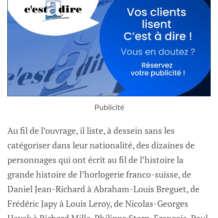
Publicité
Au fil de l’ouvrage, il liste, à dessein sans les
catégoriser dans leur nationalité, des dizaines de
personnages qui ont écrit au fil de l’histoire la
grande histoire de l’horlogerie franco-suisse, de
Daniel Jean-Richard à Abraham-Louis Breguet, de
Frédéric Japy à Louis Leroy, de Nicolas-Georges
Hayek à Richard Mille, Philippe Stern, François-Paul