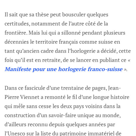
Il sait que sa thèse peut bousculer quelques
certitudes, notamment de l’autre côté de la
frontière. Mais lui qui a sillonné pendant plusieurs
décennies le territoire français comme suisse en
tant qu’ancien cadre dans l’horlogerie a décidé, cette
fois qu’il est en retraite, de se lancer en publiant ce
«
Manifeste pour une horlogerie franco-suisse
»
.
Dans ce fascicule d’une trentaine de pages, Jean-
Pierre Viennet a remonté le fil d’une longue histoire
qui mêle sans cesse les deux pays voisins dans la
construction d’un savoir-faire unique au monde,
d’ailleurs reconnu depuis quelques années par
l’Unesco sur la liste du patrimoine immatériel de