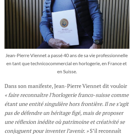
Jean-Pierre Viennet a passé 40 ans de sa vie professionnelle 
en tant que technicocommercial en horlogerie, en France et 
en Suisse.
Dans son manifeste, Jean-Pierre Viennet dit vouloir
« faire reconnaître l’horlogerie franco-suisse comme
étant une entité singulière hors frontière. Il ne s’agit
pas de défendre un héritage figé, mais de proposer
une réflexion inédite où patrimoine et créativité se
conjuguent pour inventer l’avenir. »
S’il reconnaît