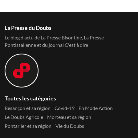
La Presse du Doubs
Le blog d'actu de La Presse Bisontine, La Presse
Pontissalienne et du journal C'est à dire
Toutes les catégories
Besançon et sa région
Covid-19
En Mode Action
Le Doubs Agricole
Morteau et sa région
Pontarlier et sa région
Vie du Doubs