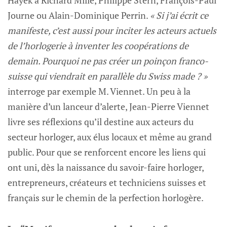
Journe ou Alain-Dominique Perrin.
« Si j’ai écrit ce
manifeste, c’est aussi pour inciter les acteurs actuels
de l’horlogerie à inventer les coopérations de
demain. Pourquoi ne pas créer un poinçon franco-
suisse qui viendrait en parallèle du Swiss made ? »
interroge par exemple M. Viennet. Un peu à la
manière d’un lanceur d’alerte, Jean-Pierre Viennet
livre ses réflexions qu’il destine aux acteurs du
secteur horloger, aux élus locaux et même au grand
public. Pour que se renforcent encore les liens qui
ont uni, dès la naissance du savoir-faire horloger,
entrepreneurs, créateurs et techniciens suisses et
français sur le chemin de la perfection horlogère.