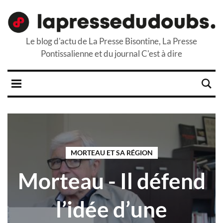
Le blog d'actu de La Presse Bisontine, La Presse
Pontissalienne et du journal C'est à dire
MORTEAU ET SA RÉGION
Morteau - Il défend
l’idée d’une