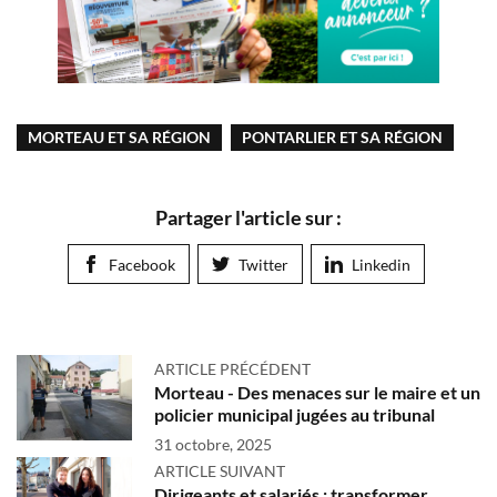
MORTEAU ET SA RÉGION
PONTARLIER ET SA RÉGION
Partager l'article sur :
Facebook
Twitter
Linkedin
ARTICLE PRÉCÉDENT
Morteau - Des menaces sur le maire et un
policier municipal jugées au tribunal
31 octobre, 2025
ARTICLE SUIVANT
Dirigeants et salariés : transformer