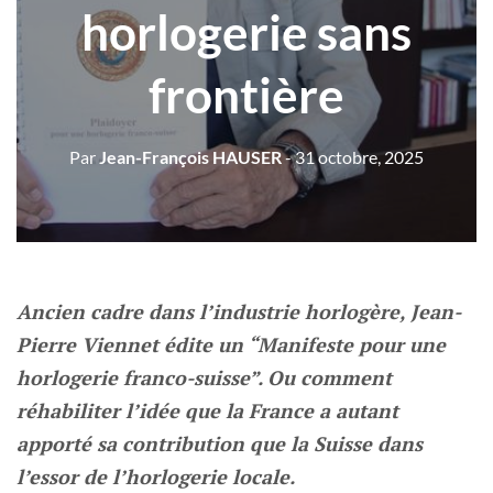
horlogerie sans
frontière
Par
Jean-François HAUSER
- 31 octobre, 2025
Ancien cadre dans l’industrie horlogère, Jean-
Pierre Viennet édite un “Manifeste pour une
horlogerie franco-suisse”. Ou comment
réhabiliter l’idée que la France a autant
apporté sa contribution que la Suisse dans
l’essor de l’horlogerie locale.