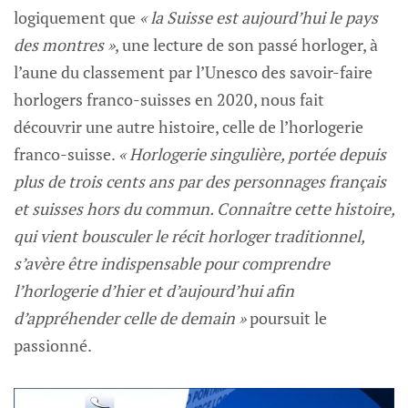
logiquement que
« la Suisse est aujourd’hui le pays
des montres »
, une lecture de son passé horloger, à
l’aune du classement par l’Unesco des savoir-faire
horlogers franco-suisses en 2020, nous fait
découvrir une autre histoire, celle de l’horlogerie
franco-suisse.
« Horlogerie singulière, portée depuis
plus de trois cents ans par des personnages français
et suisses hors du commun. Connaître cette histoire,
qui vient bousculer le récit horloger traditionnel,
s’avère être indispensable pour comprendre
l’horlogerie d’hier et d’aujourd’hui afin
d’appréhender celle de demain »
poursuit le
passionné.