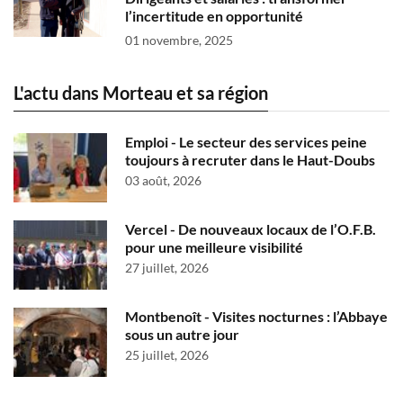
l’incertitude en opportunité
01 novembre, 2025
L'actu dans Morteau et sa région
Emploi - Le secteur des services peine
toujours à recruter dans le Haut-Doubs
03 août, 2026
Vercel - De nouveaux locaux de l’O.F.B.
pour une meilleure visibilité
27 juillet, 2026
Montbenoît - Visites nocturnes : l’Abbaye
sous un autre jour
25 juillet, 2026