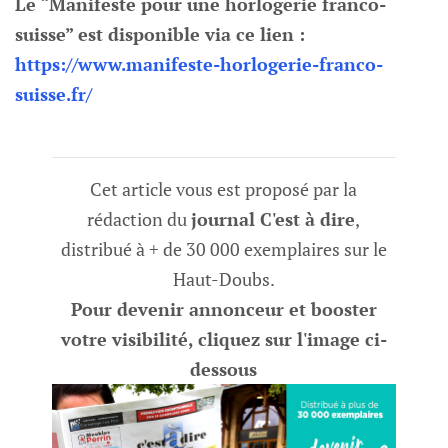
Le “Manifeste pour une horlogerie franco-
suisse” est disponible via ce lien :
https://www.manifeste-horlogerie-franco-
suisse.fr/
Cet article vous est proposé par la
rédaction du
journal C'est à dire
,
distribué à + de 30 000 exemplaires sur le
Haut-Doubs.
Pour devenir annonceur et booster
votre visibilité, cliquez sur l'image ci-
dessous