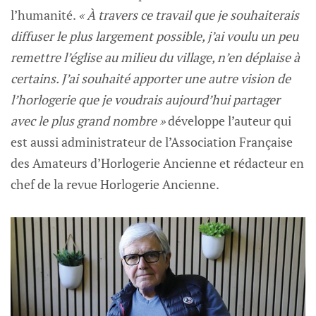
l’humanité.
« À travers ce travail que je souhaiterais
diffuser le plus largement possible, j’ai voulu un peu
remettre l’église au milieu du village, n’en déplaise à
certains. J’ai souhaité apporter une autre vision de
l’horlogerie que je voudrais aujourd’hui partager
avec le plus grand nombre »
développe l’auteur qui
est aussi administrateur de l’Association Française
des Amateurs d’Horlogerie Ancienne et rédacteur en
chef de la revue Horlogerie Ancienne.