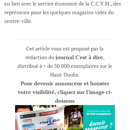
en lien avec le service économie de la C.C.V.M., des
repreneurs pour les quelques magasins vides du
centre-ville.
Cet article vous est proposé par la
rédaction du
journal C'est à dire
,
distribué à + de 30 000 exemplaires sur le
Haut-Doubs.
Pour devenir annonceur et booster
votre visibilité, cliquez sur l'image ci-
dessous