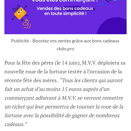
Publicité - Boostez vos ventes grâce aux bons cadeaux 
ckdo.pro
Pour la fête des pères (le 14 juin), M.V.V. déploiera sa
nouvelle roue de la fortune testée à l’occasion de la
récente fête des mères.
“Tous les clients qui auront
fait un achat d’au moins 15 euros auprès d’un
commerçant adhérant à M.V.V. se verront remettre
un ticket qui leur permettra de tourner la roue de la
fortune avec la possibilité de gagner de nombreux
cadeaux.”