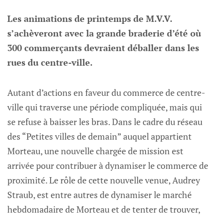
Les animations de printemps de M.V.V.
s’achèveront avec la grande braderie d’été où
300 commerçants devraient déballer dans les
rues du centre-ville.
Autant d’actions en faveur du commerce de centre-
ville qui traverse une période compliquée, mais qui
se refuse à baisser les bras. Dans le cadre du réseau
des “Petites villes de demain” auquel appartient
Morteau, une nouvelle chargée de mission est
arrivée pour contribuer à dynamiser le commerce de
proximité. Le rôle de cette nouvelle venue, Audrey
Straub, est entre autres de dynamiser le marché
hebdomadaire de Morteau et de tenter de trouver,