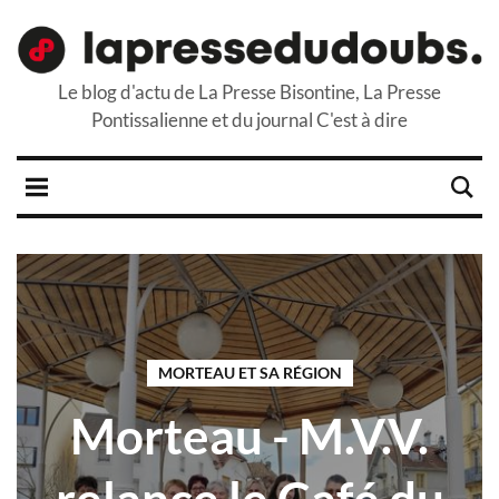
Le blog d'actu de La Presse Bisontine, La Presse
Pontissalienne et du journal C'est à dire
MORTEAU ET SA RÉGION
Morteau - M.V.V.