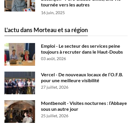
tournée vers les autres
16 juin, 2025
L'actu dans Morteau et sa région
Emploi - Le secteur des services peine
toujours à recruter dans le Haut-Doubs
03 août, 2026
Vercel - De nouveaux locaux de l’O.F.B.
pour une meilleure visibilité
27 juillet, 2026
Montbenoît - Visites nocturnes : l’Abbaye
sous un autre jour
25 juillet, 2026