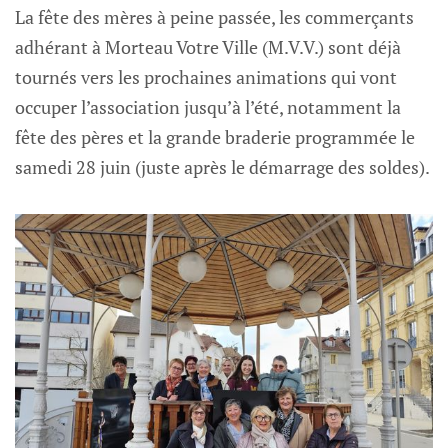
La fête des mères à peine passée, les commerçants
adhérant à Morteau Votre Ville (M.V.V.) sont déjà
tournés vers les prochaines animations qui vont
occuper l’association jusqu’à l’été, notamment la
fête des pères et la grande braderie programmée le
samedi 28 juin (juste après le démarrage des soldes).