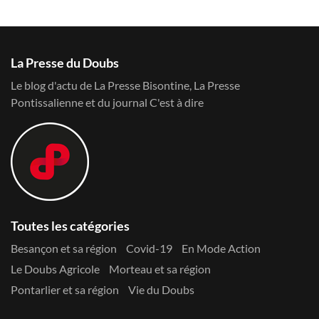
La Presse du Doubs
Le blog d'actu de La Presse Bisontine, La Presse
Pontissalienne et du journal C'est à dire
Toutes les catégories
Besançon et sa région
Covid-19
En Mode Action
Le Doubs Agricole
Morteau et sa région
Pontarlier et sa région
Vie du Doubs