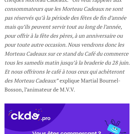
consommateurs que les Morteau Cadeaux ne sont
pas réservés qu’à la période des fêtes de fin d’année
mais qu’ils peuvent servir tout au long de l’année,
pour offrir à la fête des pères, à un anniversaire ou
pour toute autre occasion. Nous vendrons donc les
Morteau Cadeaux sur ce stand du Café du commerce
tous les samedis matin jusqu’à la braderie du 28 juin.
Et nous offrirons le café à tous ceux qui achèteront
des Morteau Cadeaux”
explique Martial Bournel-
Bosson, l’animateur de M.V.V.