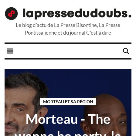
Le blog d'actu de La Presse Bisontine, La Presse
Pontissalienne et du journal C'est à dire
MORTEAU ET SA RÉGION
Morteau - The