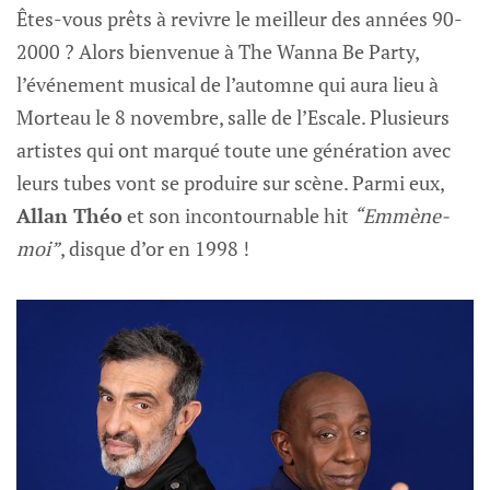
Êtes-vous prêts à revivre le meilleur des années 90-
2000 ? Alors bienvenue à The Wanna Be Party,
l’événement musical de l’automne qui aura lieu à
Morteau le 8 novembre, salle de l’Escale. Plusieurs
artistes qui ont marqué toute une génération avec
leurs tubes vont se produire sur scène. Parmi eux,
Allan Théo
et son incontournable hit
“Emmène-
moi”
, disque d’or en 1998 !