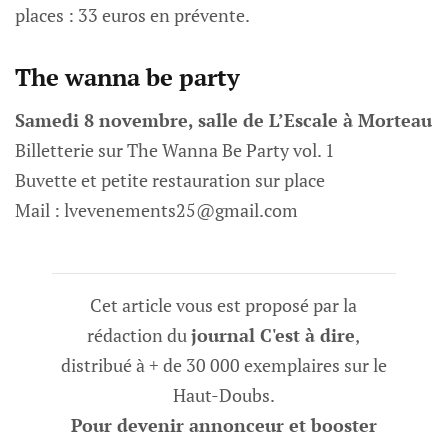
places : 33 euros en prévente.
The wanna be party
Samedi 8 novembre, salle de L’Escale à Morteau
Billetterie sur The Wanna Be Party vol. 1
Buvette et petite restauration sur place
Mail : lvevenements25@gmail.com
Cet article vous est proposé par la
rédaction du
journal C'est à dire
,
distribué à + de 30 000 exemplaires sur le
Haut-Doubs.
Pour devenir annonceur et booster