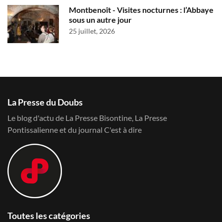
Montbenoît - Visites nocturnes : l’Abbaye
sous un autre jour
25 juillet, 2026
La Presse du Doubs
Le blog d'actu de La Presse Bisontine, La Presse
Pontissalienne et du journal C'est à dire
Toutes les catégories