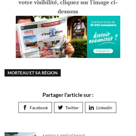
votre visibilité, cliquez sur l'image ci-
dessous
MORTEAU ET SA RÉGION
Partager l'article sur :
Facebook
Twitter
Linkedin