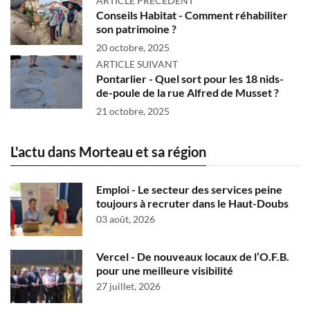
ARTICLE PRÉCÉDENT
Conseils Habitat - Comment réhabiliter
son patrimoine ?
20 octobre, 2025
ARTICLE SUIVANT
Pontarlier - Quel sort pour les 18 nids-
de-poule de la rue Alfred de Musset ?
21 octobre, 2025
L'actu dans Morteau et sa région
Emploi - Le secteur des services peine
toujours à recruter dans le Haut-Doubs
03 août, 2026
Vercel - De nouveaux locaux de l’O.F.B.
pour une meilleure visibilité
27 juillet, 2026