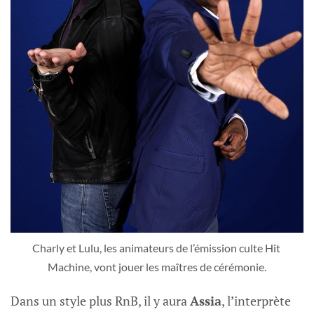
Charly et Lulu, les animateurs de l’émission culte Hit 
Machine, vont jouer les maîtres de cérémonie.
Dans un style plus RnB, il y aura
Assia
, l’interprète