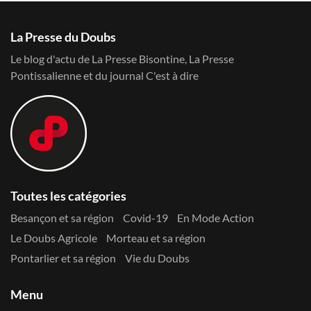
La Presse du Doubs
Le blog d'actu de La Presse Bisontine, La Presse
Pontissalienne et du journal C'est à dire
Toutes les catégories
Besançon et sa région
Covid-19
En Mode Action
Le Doubs Agricole
Morteau et sa région
Pontarlier et sa région
Vie du Doubs
Menu