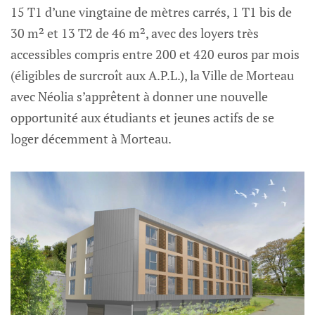
15 T1 d’une vingtaine de mètres carrés, 1 T1 bis de
30 m² et 13 T2 de 46 m², avec des loyers très
accessibles compris entre 200 et 420 euros par mois
(éligibles de surcroît aux A.P.L.), la Ville de Morteau
avec Néolia s’apprêtent à donner une nouvelle
opportunité aux étudiants et jeunes actifs de se
loger décemment à Morteau.