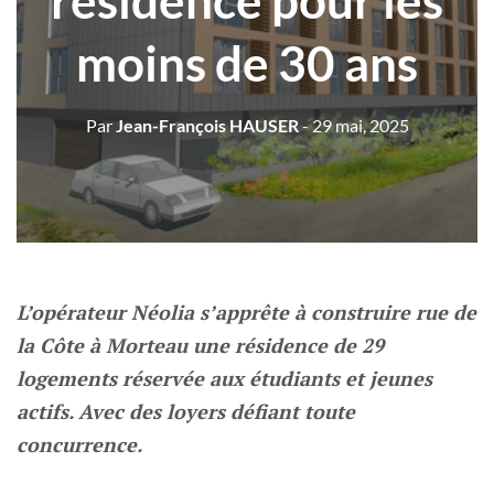
résidence pour les
moins de 30 ans
Par
Jean-François HAUSER
- 29 mai, 2025
L’opérateur Néolia s’apprête à construire rue de
la Côte à Morteau une résidence de 29
logements réservée aux étudiants et jeunes
actifs. Avec des loyers défiant toute
concurrence.