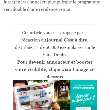
intergénérationnel en plus puisque le programme
sera doublé d’une résidence senior.
Cet article vous est proposé par la
rédaction du
journal C'est à dire
,
distribué à + de 30 000 exemplaires sur le
Haut-Doubs.
Pour devenir annonceur et booster
votre visibilité, cliquez sur l'image ci-
dessous