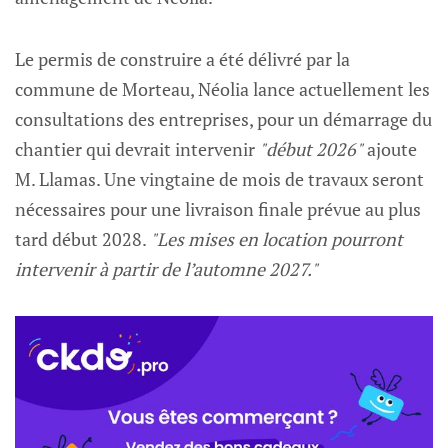
Le permis de construire a été délivré par la
commune de Morteau, Néolia lance actuellement les
consultations des entreprises, pour un démarrage du
chantier qui devrait intervenir
"début 2026"
ajoute
M. Llamas. Une vingtaine de mois de travaux seront
nécessaires pour une livraison finale prévue au plus
tard début 2028.
"Les mises en location pourront
intervenir à partir de l’automne 2027."