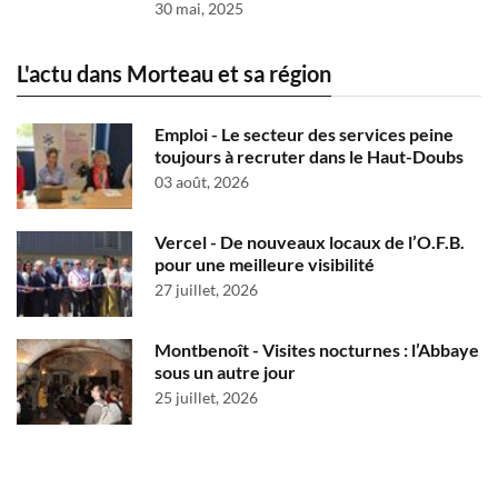
30 mai, 2025
L'actu dans Morteau et sa région
Emploi - Le secteur des services peine
toujours à recruter dans le Haut-Doubs
03 août, 2026
Vercel - De nouveaux locaux de l’O.F.B.
pour une meilleure visibilité
27 juillet, 2026
Montbenoît - Visites nocturnes : l’Abbaye
sous un autre jour
25 juillet, 2026