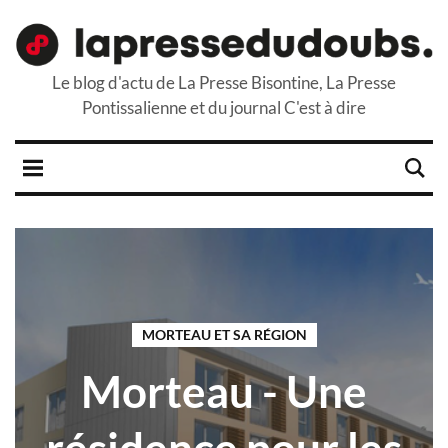
Le blog d'actu de La Presse Bisontine, La Presse
Pontissalienne et du journal C'est à dire
MORTEAU ET SA RÉGION
Morteau - Une