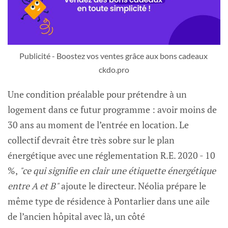
Publicité - Boostez vos ventes grâce aux bons cadeaux 
ckdo.pro
Une condition préalable pour prétendre à un
logement dans ce futur programme : avoir moins de
30 ans au moment de l’entrée en location. Le
collectif devrait être très sobre sur le plan
énergétique avec une réglementation R.E. 2020 - 10
%,
"ce qui signifie en clair une étiquette énergétique
entre A et B"
ajoute le directeur. Néolia prépare le
même type de résidence à Pontarlier dans une aile
de l’ancien hôpital avec là, un côté