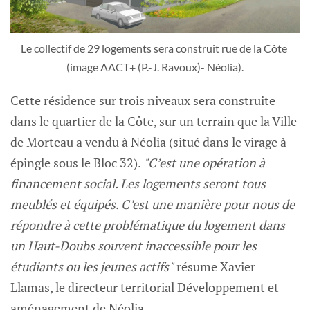
Le collectif de 29 logements sera construit rue de la Côte 
(image AACT+ (P.-J. Ravoux)- Néolia).
Cette résidence sur trois niveaux sera construite
dans le quartier de la Côte, sur un terrain que la Ville
de Morteau a vendu à Néolia (situé dans le virage à
épingle sous le Bloc 32).
"C’est une opération à
financement social. Les logements seront tous
meublés et équipés. C’est une manière pour nous de
répondre à cette problématique du logement dans
un Haut-Doubs souvent inaccessible pour les
étudiants ou les jeunes actifs"
résume Xavier
Llamas, le directeur territorial Développement et
aménagement de Néolia.