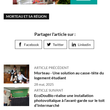
MORTEAU ET SA RÉGION
Partager l'article sur :
Facebook
Twitter
Linkedin
ARTICLE PRÉCÉDENT
Morteau - Une solution au casse-tête du
logement étudiant
28 mai, 2025
ARTICLE SUIVANT
EcoDouBio réalise une installation
photovoltaïque à l’avant-garde sur le toit
d’Intermarché