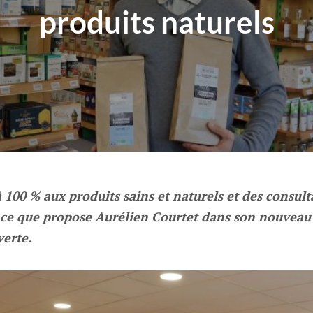
produits naturels
100 % aux produits sains et naturels et des consult
t ce que propose Aurélien Courtet dans son nouvea
erte.