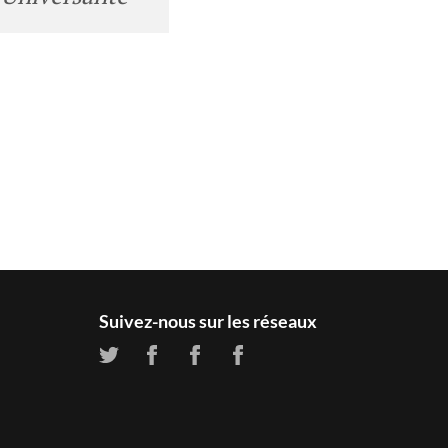
Suivez-nous sur les réseaux