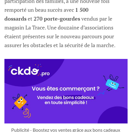
participation des familles, a une nouvelle fois
remporté un beau succès avec
1 500
dossards
et
270 porte-gourdes
vendus par le
magasin La Trace. Une douzaine d’associations
étaient présentes sur le nouveau parcours pour
assurer les obstacles et la sécurité de la marche.
Publicité - Boostez vos ventes grâce aux bons cadeaux 