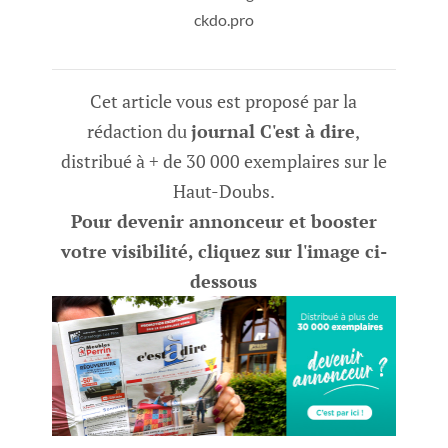
ckdo.pro
Cet article vous est proposé par la
rédaction du
journal C'est à dire
,
distribué à + de 30 000 exemplaires sur le
Haut-Doubs.
Pour devenir annonceur et booster
votre visibilité, cliquez sur l'image ci-
dessous