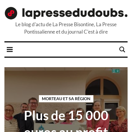
Le blog d'actu de La Presse Bisontine, La Presse
Pontissalienne et du journal C'est à dire
MORTEAU ET SA RÉGION
Plus de 15 000