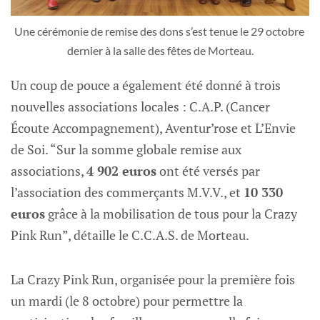
Une cérémonie de remise des dons s’est tenue le 29 octobre 
dernier à la salle des fêtes de Morteau.
Un coup de pouce a également été donné à trois
nouvelles associations locales : C.A.P. (Cancer
Écoute Accompagnement), Aventur’rose et L’Envie
de Soi. “Sur la somme globale remise aux
associations,
4 902 euros
ont été versés par
l’association des commerçants M.V.V., et
10 330
euros
grâce à la mobilisation de tous pour la Crazy
Pink Run”, détaille le C.C.A.S. de Morteau.
La Crazy Pink Run, organisée pour la première fois
un mardi (le 8 octobre) pour permettre la