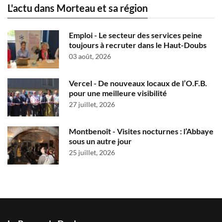
L'actu dans Morteau et sa région
Emploi - Le secteur des services peine
toujours à recruter dans le Haut-Doubs
03 août, 2026
Vercel - De nouveaux locaux de l’O.F.B.
pour une meilleure visibilité
27 juillet, 2026
Montbenoît - Visites nocturnes : l’Abbaye
sous un autre jour
25 juillet, 2026