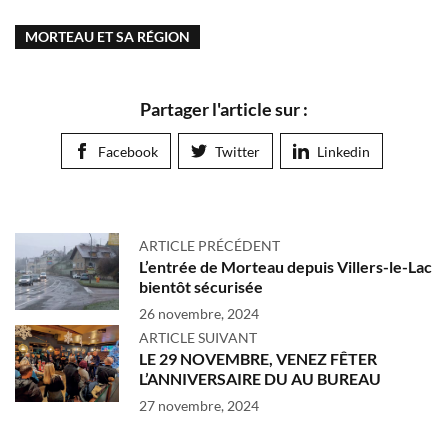
MORTEAU ET SA RÉGION
Partager l'article sur :
Facebook
Twitter
Linkedin
ARTICLE PRÉCÉDENT
L’entrée de Morteau depuis Villers-le-Lac
bientôt sécurisée
26 novembre, 2024
ARTICLE SUIVANT
LE 29 NOVEMBRE, VENEZ FÊTER
L’ANNIVERSAIRE DU AU BUREAU
27 novembre, 2024