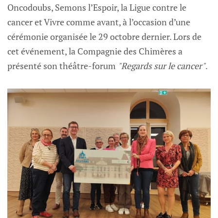
Oncodoubs, Semons l’Espoir, la Ligue contre le
cancer et Vivre comme avant, à l’occasion d’une
cérémonie organisée le 29 octobre dernier. Lors de
cet événement, la Compagnie des Chimères a
présenté son théâtre-forum
"Regards sur le cancer"
.