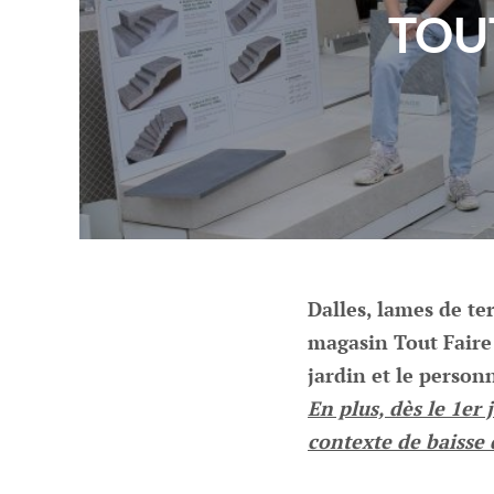
TOU
Dalles, lames de ter
magasin Tout Faire
jardin et le personn
En plus, dès le 1er
contexte de baisse 