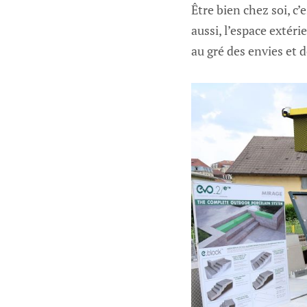
Être bien chez soi, c’
aussi, l’espace extéri
au gré des envies et 