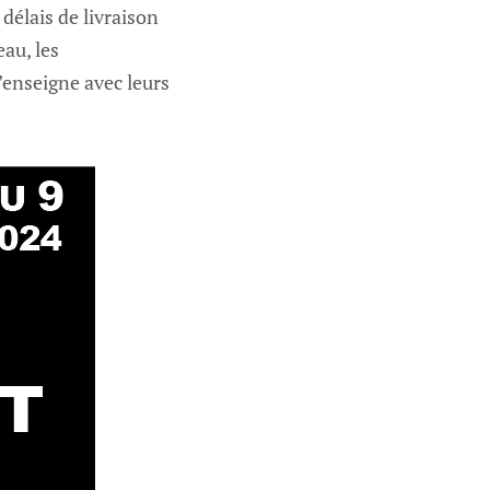
 délais de livraison
eau, les
’enseigne avec leurs