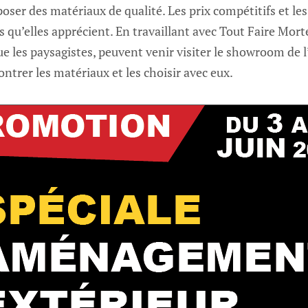
oser des matériaux de qualité. Les prix compétitifs et les
s qu’elles apprécient. En travaillant avec Tout Faire Mort
ue les paysagistes, peuvent venir visiter le showroom de l
ontrer les matériaux et les choisir avec eux.