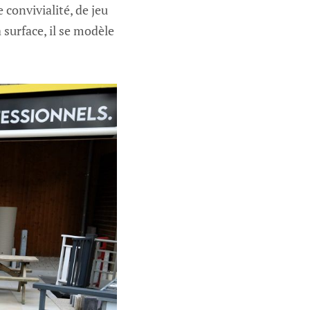
 convivialité, de jeu
a surface, il se modèle