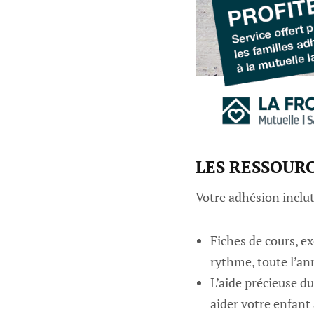
LES RESSOUR
Votre adhésion inclut
Fiches de cours, ex
rythme, toute l’an
L’aide précieuse d
aider votre enfant 