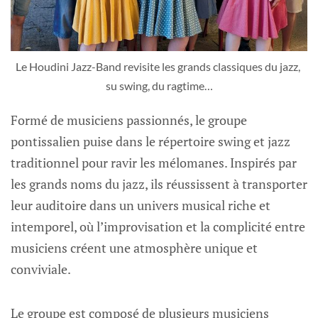
Le Houdini Jazz-Band revisite les grands classiques du jazz, 
su swing, du ragtime…
Formé de musiciens passionnés, le groupe
pontissalien puise dans le répertoire swing et jazz
traditionnel pour ravir les mélomanes. Inspirés par
les grands noms du jazz, ils réussissent à transporter
leur auditoire dans un univers musical riche et
intemporel, où l’improvisation et la complicité entre
musiciens créent une atmosphère unique et
conviviale.
Le groupe est composé de plusieurs musiciens