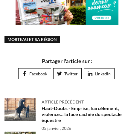
MORTEAU ET SA RÉGION
Partager l'article sur :
Facebook
Twitter
Linkedin
ARTICLE PRÉCÉDENT
Haut-Doubs - Emprise, harcèlement,
violence… la face cachée du spectacle
équestre
05 janvier, 2026