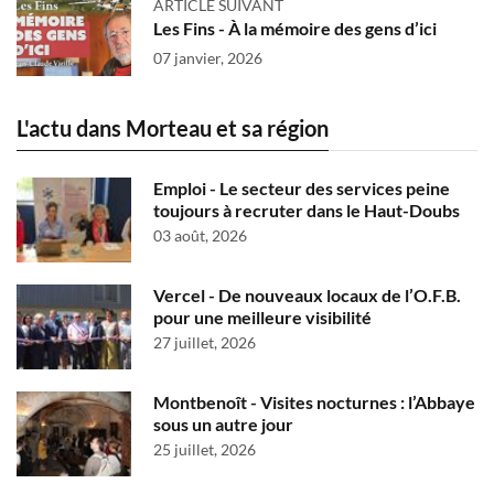
ARTICLE SUIVANT
Les Fins - À la mémoire des gens d’ici
07 janvier, 2026
L'actu dans Morteau et sa région
Emploi - Le secteur des services peine
toujours à recruter dans le Haut-Doubs
03 août, 2026
Vercel - De nouveaux locaux de l’O.F.B.
pour une meilleure visibilité
27 juillet, 2026
Montbenoît - Visites nocturnes : l’Abbaye
sous un autre jour
25 juillet, 2026