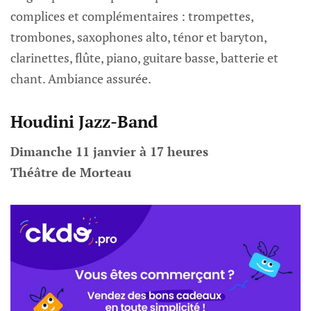
complices et complémentaires : trompettes,
trombones, saxophones alto, ténor et baryton,
clarinettes, flûte, piano, guitare basse, batterie et
chant. Ambiance assurée.
Houdini Jazz-Band
Dimanche 11 janvier à 17 heures
Théâtre de Morteau