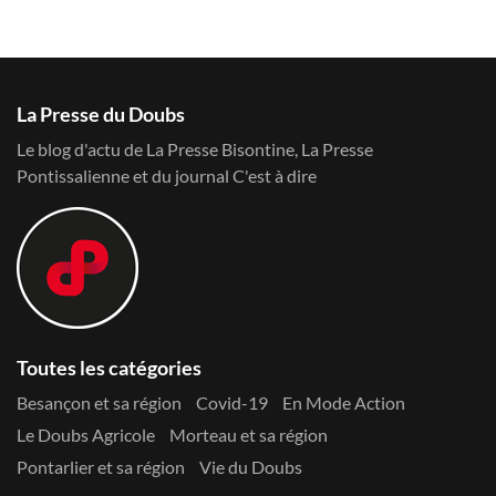
La Presse du Doubs
Le blog d'actu de La Presse Bisontine, La Presse
Pontissalienne et du journal C'est à dire
Toutes les catégories
Besançon et sa région
Covid-19
En Mode Action
Le Doubs Agricole
Morteau et sa région
Pontarlier et sa région
Vie du Doubs