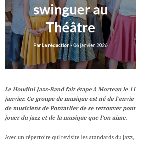
swinguer au
Théâtre
Par
La rédaction
- 06 janvier, 2026
Le Houdini Jazz-Band fait étape à Morteau le 11
janvier. Ce groupe de musique est né de l’envie
de musiciens de Pontarlier de se retrouver pour
jouer du jazz et de la musique que l’on aime.
Avec un répertoire qui revisite les standards du jazz,