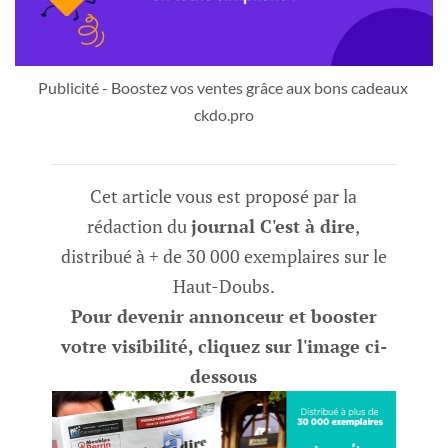
Publicité - Boostez vos ventes grâce aux bons cadeaux 
ckdo.pro
Cet article vous est proposé par la
rédaction du
journal C'est à dire
,
distribué à + de 30 000 exemplaires sur le
Haut-Doubs.
Pour devenir annonceur et booster
votre visibilité, cliquez sur l'image ci-
dessous