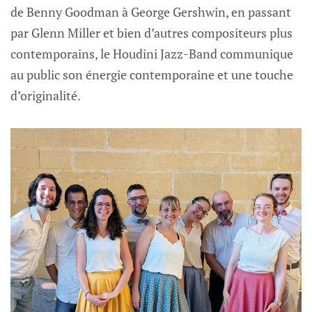
de Benny Goodman à George Gershwin, en passant
par Glenn Miller et bien d’autres compositeurs plus
contemporains, le Houdini Jazz-Band communique
au public son énergie contemporaine et une touche
d’originalité.