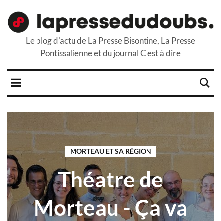
Le blog d'actu de La Presse Bisontine, La Presse
Pontissalienne et du journal C'est à dire
MORTEAU ET SA RÉGION
Théatre de
Morteau - Ça va