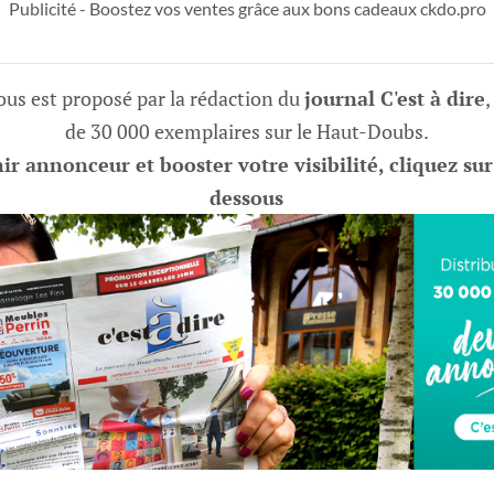
Publicité - Boostez vos ventes grâce aux bons cadeaux ckdo.pro
vous est proposé par la rédaction du
journal C'est à dire
,
de 30 000 exemplaires sur le Haut-Doubs.
r annonceur et booster votre visibilité, cliquez sur
dessous