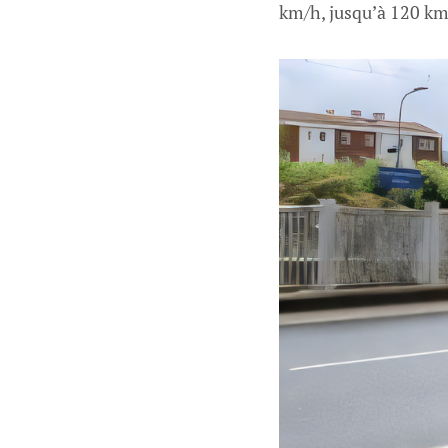
km/h, jusqu’à 120 km/