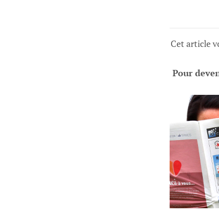
Cet article 
Pour deveni