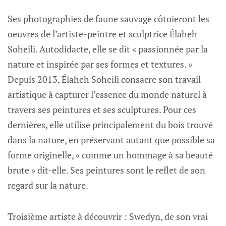
Ses photographies de faune sauvage côtoieront les
oeuvres de l’artiste-peintre et sculptrice Élaheh
Soheili. Autodidacte, elle se dit « passionnée par la
nature et inspirée par ses formes et textures. »
Depuis 2013, Élaheh Soheili consacre son travail
artistique à capturer l’essence du monde naturel à
travers ses peintures et ses sculptures. Pour ces
dernières, elle utilise principalement du bois trouvé
dans la nature, en préservant autant que possible sa
forme originelle, « comme un hommage à sa beauté
brute » dit-elle. Ses peintures sont le reflet de son
regard sur la nature.
Troisième artiste à découvrir : Swedyn, de son vrai