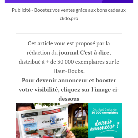
Publicité - Boostez vos ventes grâce aux bons cadeaux 
ckdo.pro
Cet article vous est proposé par la
rédaction du
journal C'est à dire
,
distribué à + de 30 000 exemplaires sur le
Haut-Doubs.
Pour devenir annonceur et booster
votre visibilité, cliquez sur l'image ci-
dessous