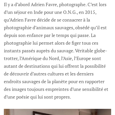
Il y a d’abord Adrien Favre, photographe. C’est lors
d’un séjour en Inde pour une O.N.G., en 2015,
qu’Adrien Favre décide de se consacrer à la
photographie d’animaux sauvages, obsédé qu’il est
depuis son enfance par le temps qui passe. La
photographie lui permet alors de figer tous ces
instants passés auprès du sauvage. Véritable globe-
trotter, l’Amérique du Nord, l’Asie, l’Europe sont
autant de destinations qui lui offrent la possibilité
de découvrir d’autres cultures et les derniers
endroits sauvages de la planète pour en rapporter
des images toujours empreintes d’une sensibilité et
d’une poésie qui lui sont propres.