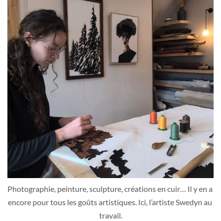
Photographie, peinture, sculpture, créations en cuir… Il y en a 
encore pour tous les goûts artistiques. Ici, l’artiste Swedyn au 
travail.