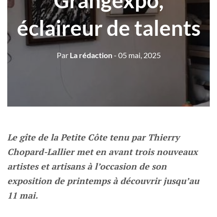
Grangexpo,
éclaireur de talents
Par
La rédaction
- 05 mai, 2025
Le gîte de la Petite Côte tenu par Thierry
Chopard-Lallier met en avant trois nouveaux
artistes et artisans à l’occasion de son
exposition de printemps à découvrir jusqu’au
11 mai.