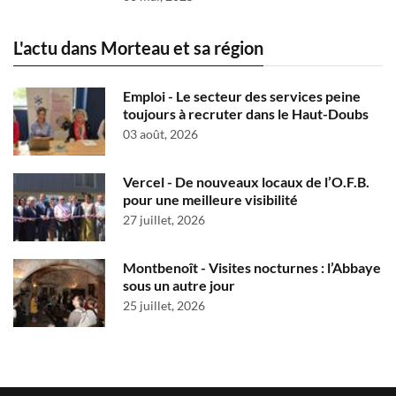
L'actu dans Morteau et sa région
Emploi - Le secteur des services peine
toujours à recruter dans le Haut-Doubs
03 août, 2026
Vercel - De nouveaux locaux de l’O.F.B.
pour une meilleure visibilité
27 juillet, 2026
Montbenoît - Visites nocturnes : l’Abbaye
sous un autre jour
25 juillet, 2026