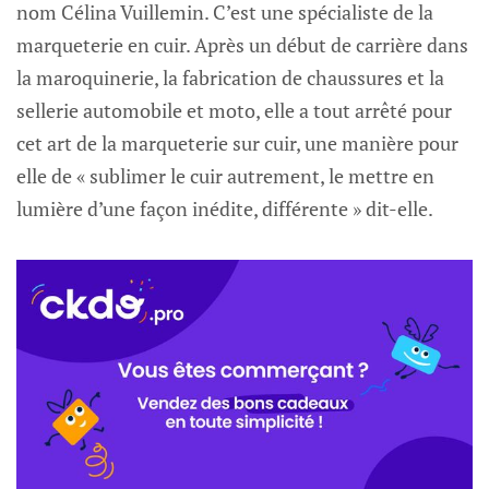
nom Célina Vuillemin. C’est une spécialiste de la
marqueterie en cuir. Après un début de carrière dans
la maroquinerie, la fabrication de chaussures et la
sellerie automobile et moto, elle a tout arrêté pour
cet art de la marqueterie sur cuir, une manière pour
elle de « sublimer le cuir autrement, le mettre en
lumière d’une façon inédite, différente » dit-elle.