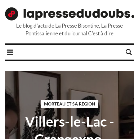
Le blog d'actu de La Presse Bisontine, La Presse
Pontissalienne et du journal C'est à dire
MORTEAU ET SA RÉGION
Villers-le-Lac -