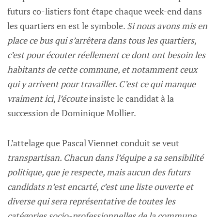
futurs co-listiers font étape chaque week-end dans
les quartiers en est le symbole.
Si nous avons mis en
place ce bus qui s’arrêtera dans tous les quartiers,
c’est pour écouter réellement ce dont ont besoin les
habitants de cette commune, et notamment ceux
qui y arrivent pour travailler. C’est ce qui manque
vraiment ici, l’écoute
insiste le candidat à la
succession de Dominique Mollier.
L’attelage que Pascal Viennet conduit se veut
transpartisan. Chacun dans l’équipe a sa sensibilité
politique, que je respecte, mais aucun des futurs
candidats n’est encarté, c’est une liste ouverte et
diverse qui sera représentative de toutes les
catégories socio-professionnelles de la commune