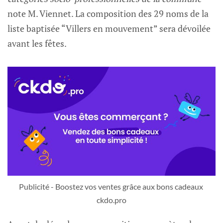
note M. Viennet. La composition des 29 noms de la
liste baptisée “Villers en mouvement” sera dévoilée
avant les fêtes.
Publicité - Boostez vos ventes grâce aux bons cadeaux 
ckdo.pro