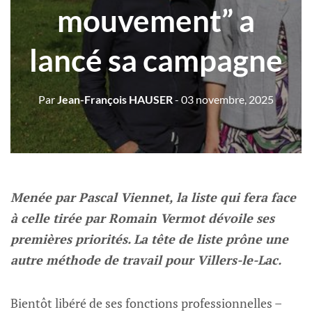
mouvement” a
lancé sa campagne
Par
Jean-François HAUSER
- 03 novembre, 2025
Menée par Pascal Viennet, la liste qui fera face
à celle tirée par Romain Vermot dévoile ses
premières priorités. La tête de liste prône une
autre méthode de travail pour Villers-le-Lac.
Bientôt libéré de ses fonctions professionnelles –