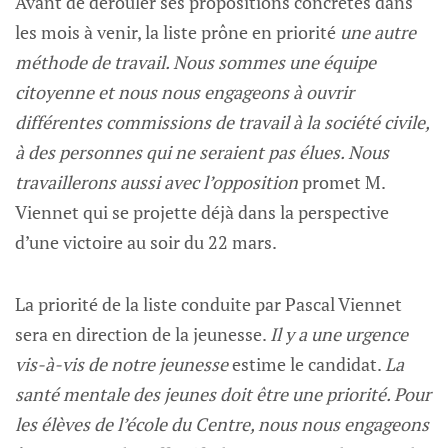
Avant de dérouler ses propositions concrètes dans
les mois à venir, la liste prône en priorité
une autre
méthode de travail. Nous sommes une équipe
citoyenne et nous nous engageons à ouvrir
différentes commissions de travail à la société civile,
à des personnes qui ne seraient pas élues. Nous
travaillerons aussi avec l’opposition
promet M.
Viennet qui se projette déjà dans la perspective
d’une victoire au soir du 22 mars.
La priorité de la liste conduite par Pascal Viennet
sera en direction de la jeunesse.
Il y a une urgence
vis-à-vis de notre jeunesse
estime le candidat.
La
santé mentale des jeunes doit être une priorité. Pour
les élèves de l’école du Centre, nous nous engageons