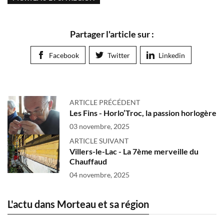
Partager l'article sur :
Facebook
Twitter
Linkedin
ARTICLE PRÉCÉDENT
Les Fins - Horlo’Troc, la passion horlogère
03 novembre, 2025
ARTICLE SUIVANT
Villers-le-Lac - La 7ème merveille du
Chauffaud
04 novembre, 2025
L'actu dans Morteau et sa région