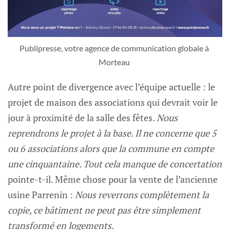
Publipresse, votre agence de communication globale à 
Morteau 
Autre point de divergence avec l’équipe actuelle : le
projet de maison des associations qui devrait voir le
jour à proximité de la salle des fêtes.
Nous
reprendrons le projet à la base. Il ne concerne que 5
ou 6 associations alors que la commune en compte
une cinquantaine. Tout cela manque de concertation
pointe-t-il. Même chose pour la vente de l’ancienne
usine Parrenin :
Nous reverrons complètement la
copie, ce bâtiment ne peut pas être simplement
transformé en logements.