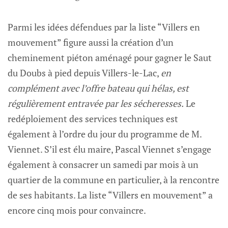
Parmi les idées défendues par la liste “Villers en
mouvement” figure aussi la création d’un
cheminement piéton aménagé pour gagner le Saut
du Doubs à pied depuis Villers-le-Lac,
en
complément avec l’offre bateau qui hélas, est
régulièrement entravée par les sécheresses.
Le
redéploiement des services techniques est
également à l’ordre du jour du programme de M.
Viennet. S’il est élu maire, Pascal Viennet s’engage
également à consacrer un samedi par mois à un
quartier de la commune en particulier, à la rencontre
de ses habitants. La liste “Villers en mouvement” a
encore cinq mois pour convaincre.