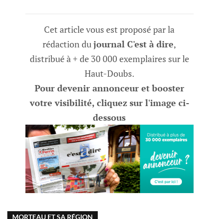
Cet article vous est proposé par la
rédaction du
journal C'est à dire
,
distribué à + de 30 000 exemplaires sur le
Haut-Doubs.
Pour devenir annonceur et booster
votre visibilité, cliquez sur l'image ci-
dessous
MORTEAU ET SA RÉGION