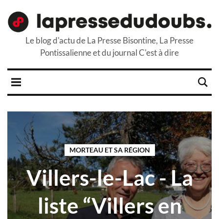
Le blog d'actu de La Presse Bisontine, La Presse
Pontissalienne et du journal C'est à dire
MORTEAU ET SA RÉGION
Villers-le-Lac - La
liste “Villers en