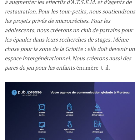
à augmenter les effectifs d’A.T.S.E.M. et d’agents de
restauration. Pour les tout-petits, nous soutiendrons
les projets privés de microcrèches. Pour les
adolescents, nous créerons un club de parrains pour
les épauler dans leurs recherches de stages. Même
chose pour la zone de la Griotte : elle doit devenir un
espace intergénérationnel. Nous créerons aussi des
parcs de jeu pour les enfants
énumère-t-il.