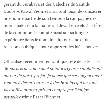
gérant du Surabaya et des Calèches du Saut du
Doubs –, Pascal Viennet aura tout loisir de consacrer
une bonne partie de son temps à la campagne des
municipales et à la mairie s’il devait être élu à la tête
de la commune. Il compte aussi sur sa longue
expérience dans le domaine du tourisme et des
relations publiques pour apporter des idées neuves.
Officialisé récemment en tant que tête de liste, il se
dit
surpris de voir à quel point les gens se mobilisent
autour de notre projet. Je pense que cet engouement
répond à des attentes et à des besoins qui ne sont
pas suffisamment pris en compte par l’équipe
actuelle
estime Pascal Viennet.