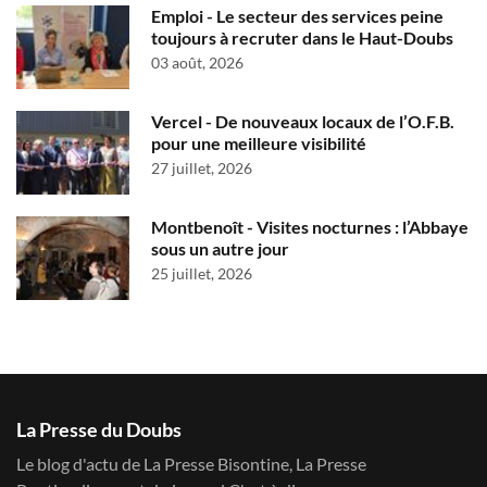
Emploi - Le secteur des services peine
toujours à recruter dans le Haut-Doubs
03 août, 2026
Vercel - De nouveaux locaux de l’O.F.B.
pour une meilleure visibilité
27 juillet, 2026
Montbenoît - Visites nocturnes : l’Abbaye
sous un autre jour
25 juillet, 2026
La Presse du Doubs
Le blog d'actu de La Presse Bisontine, La Presse