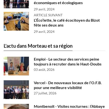
économiques et écologiques
29 avril, 2024
ARTICLE SUIVANT
L’Éco’lette, le café écocitoyen du Bizot
fête ses deux ans
29 avril, 2024
L'actu dans Morteau et sa région
Emploi - Le secteur des services peine
toujours à recruter dans le Haut-Doubs
03 août, 2026
Vercel - De nouveaux locaux de l’O.F.B.
pour une meilleure visibilité
27 juillet, 2026
Montbenoît - Visites nocturnes : l’Abbaye