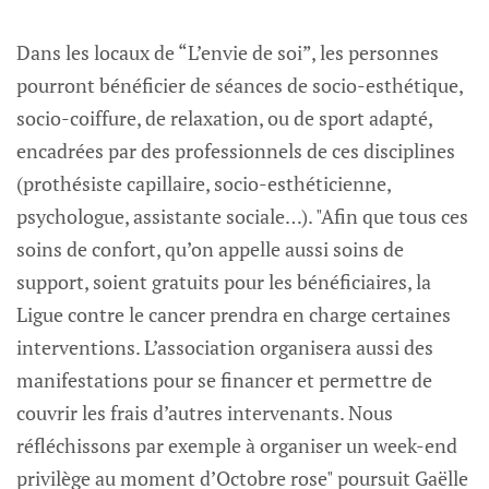
Dans les locaux de “L’envie de soi”, les personnes
pourront bénéficier de séances de socio-esthétique,
socio-coiffure, de relaxation, ou de sport adapté,
encadrées par des professionnels de ces disciplines
(prothésiste capillaire, socio-esthéticienne,
psychologue, assistante sociale…). "Afin que tous ces
soins de confort, qu’on appelle aussi soins de
support, soient gratuits pour les bénéficiaires, la
Ligue contre le cancer prendra en charge certaines
interventions. L’association organisera aussi des
manifestations pour se financer et permettre de
couvrir les frais d’autres intervenants. Nous
réfléchissons par exemple à organiser un week-end
privilège au moment d’Octobre rose" poursuit Gaëlle