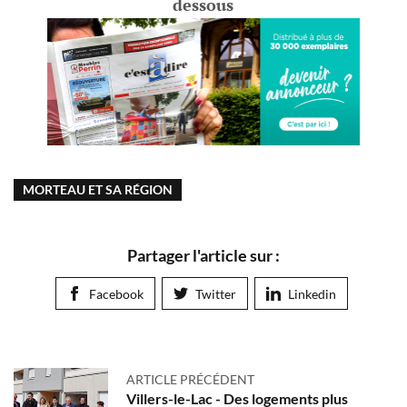
dessous
MORTEAU ET SA RÉGION
Partager l'article sur :
Facebook
Twitter
Linkedin
ARTICLE PRÉCÉDENT
Villers-le-Lac - Des logements plus