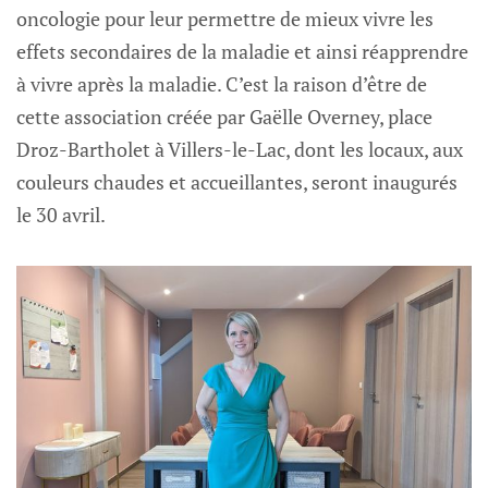
oncologie pour leur permettre de mieux vivre les
effets secondaires de la maladie et ainsi réapprendre
à vivre après la maladie. C’est la raison d’être de
cette association créée par Gaëlle Overney, place
Droz-Bartholet à Villers-le-Lac, dont les locaux, aux
couleurs chaudes et accueillantes, seront inaugurés
le 30 avril.