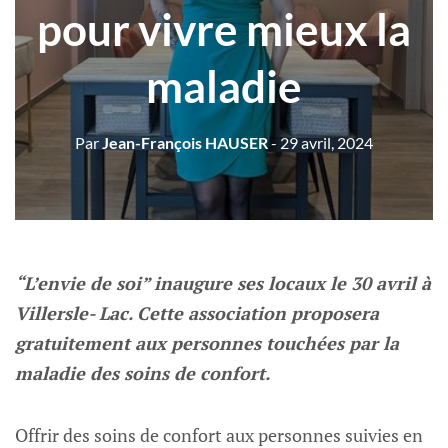
pour vivre mieux la
maladie
Par
Jean-François HAUSER
- 29 avril, 2024
“L’envie de soi” inaugure ses locaux le 30 avril à
Villersle- Lac. Cette association proposera
gratuitement aux personnes touchées par la
maladie des soins de confort.
Offrir des soins de confort aux personnes suivies en