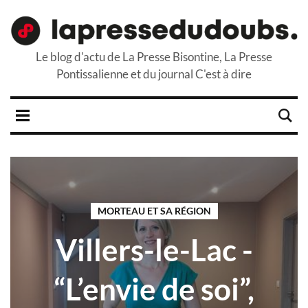
Le blog d'actu de La Presse Bisontine, La Presse
Pontissalienne et du journal C'est à dire
MORTEAU ET SA RÉGION
Villers-le-Lac -
“L’envie de soi”,