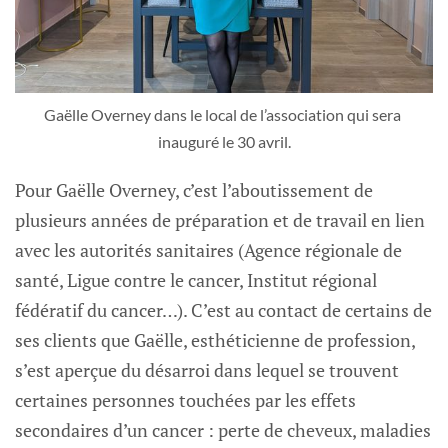
Gaëlle Overney dans le local de l’association qui sera 
inauguré le 30 avril.
Pour Gaëlle Overney, c’est l’aboutissement de
plusieurs années de préparation et de travail en lien
avec les autorités sanitaires (Agence régionale de
santé, Ligue contre le cancer, Institut régional
fédératif du cancer…). C’est au contact de certains de
ses clients que Gaëlle, esthéticienne de profession,
s’est aperçue du désarroi dans lequel se trouvent
certaines personnes touchées par les effets
secondaires d’un cancer : perte de cheveux, maladies