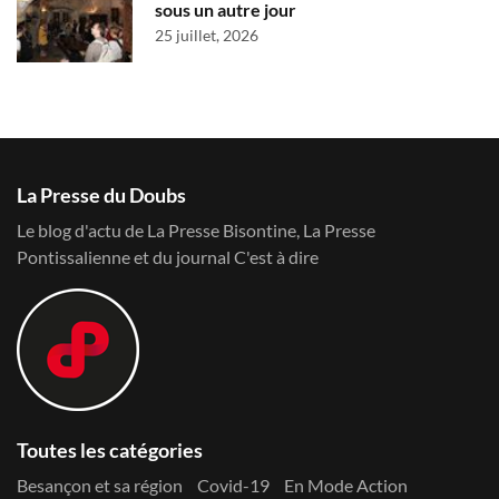
sous un autre jour
25 juillet, 2026
La Presse du Doubs
Le blog d'actu de La Presse Bisontine, La Presse
Pontissalienne et du journal C'est à dire
Toutes les catégories
Besançon et sa région
Covid-19
En Mode Action