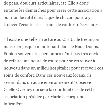
de peau, douleurs articulaires, etc. Elle a donc
entamé les démarches pour créer cette association à
but non lucratif dans laquelle chacun pourra y
trouver l’écoute et les soins de confort nécessaires.
"Il existe une telle structure au C.H.U. de Besançon
mais rien jusqu’à maintenant dans le Haut-Doubs.
Et bien souvent, les personnes n’ont pas très envie
de refaire une heure de route pour se retrouver à
nouveau dans un milieu hospitalier pour recevoir ces
soins de confort. Dans ces nouveaux locaux, ils
seront dans un autre environnement" observe
Gaëlle Overney qui sera la coordinatrice de cette
association présidée par Marie Lecocq, une
infirmière.