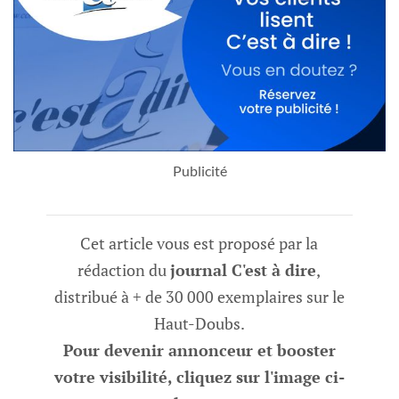
Publicité
Cet article vous est proposé par la
rédaction du
journal C'est à dire
,
distribué à + de 30 000 exemplaires sur le
Haut-Doubs.
Pour devenir annonceur et booster
votre visibilité, cliquez sur l'image ci-