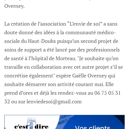
Overney.
La création de l’association “L’envie de soi” a sans
doute donné des idées à la communauté médico-
sociale du Haut-Doubs puisqu’un second projet de
soins de support a été lancé par des professionnels
de santé à l’hôpital de Morteau. "Je souhaite qu’on
travaille en collaboration avec cet autre projet s’il se
concrétise également" espère Gaëlle Overney qui
souhaite démarrer son activité courant mai. Elle
prend d’ores et déjà les rendez-vous au 06 75 05 31
32 ou sur
lenviedesoi@gmail.com