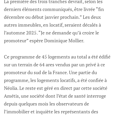
La première des trois tranches devrait, selon les
derniers éléments communiqués, être livrée “fin
décembre ou début janvier prochain.” Les deux
autres immeubles, en locatif, seraient décalés à
l’automne 2025. “Je ne demande qu’à croire le
promoteur” espère Dominique Mollier.
Ce programme de 45 logements au total a été édifié
sur un terrain de 64 ares vendus par un privé à ce
promoteur du sud de la France. Une partie du
programme, les logements locatifs, a été confiée à
Néolia. Le reste est géré en direct par cette société
Amétis, une société dont l’état de santé interroge
depuis quelques mois les observateurs de
l’immobilier et inquiète les représentants des