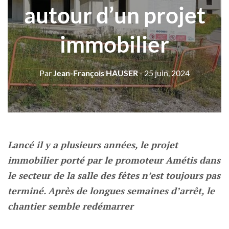
autour d’un projet
immobilier
Par
Jean-François HAUSER
- 25 juin, 2024
Lancé il y a plusieurs années, le projet
immobilier porté par le promoteur Amétis dans
le secteur de la salle des fêtes n’est toujours pas
terminé. Après de longues semaines d’arrêt, le
chantier semble redémarrer