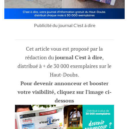
Publicité du journal C'est à dire
Cet article vous est proposé par la
rédaction du
journal C'est à dire
,
distribué à + de 30 000 exemplaires sur le
Haut-Doubs.
Pour devenir annonceur et booster
votre visibilité, cliquez sur l'image ci-
dessous