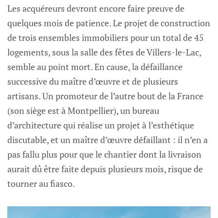
Les acquéreurs devront encore faire preuve de
quelques mois de patience. Le projet de construction
de trois ensembles immobiliers pour un total de 45
logements, sous la salle des fêtes de Villers-le-Lac,
semble au point mort. En cause, la défaillance
successive du maître d’œuvre et de plusieurs
artisans. Un promoteur de l’autre bout de la France
(son siège est à Montpellier), un bureau
d’architecture qui réalise un projet à l’esthétique
discutable, et un maître d’œuvre défaillant : il n’en a
pas fallu plus pour que le chantier dont la livraison
aurait dû être faite depuis plusieurs mois, risque de
tourner au fiasco.