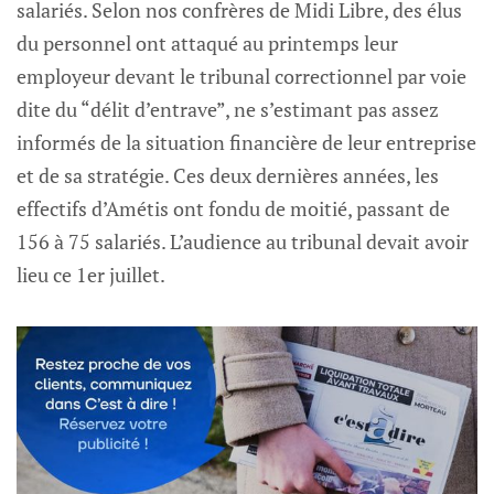
salariés. Selon nos confrères de Midi Libre, des élus
du personnel ont attaqué au printemps leur
employeur devant le tribunal correctionnel par voie
dite du “délit d’entrave”, ne s’estimant pas assez
informés de la situation financière de leur entreprise
et de sa stratégie. Ces deux dernières années, les
effectifs d’Amétis ont fondu de moitié, passant de
156 à 75 salariés. L’audience au tribunal devait avoir
lieu ce 1er juillet.