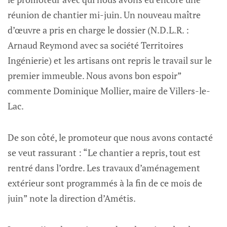
réunion de chantier mi-juin. Un nouveau maître
d’œuvre a pris en charge le dossier (N.D.L.R. :
Arnaud Reymond avec sa société Territoires
Ingénierie) et les artisans ont repris le travail sur le
premier immeuble. Nous avons bon espoir”
commente Dominique Mollier, maire de Villers-le-
Lac.
De son côté, le promoteur que nous avons contacté
se veut rassurant : “Le chantier a repris, tout est
rentré dans l’ordre. Les travaux d’aménagement
extérieur sont programmés à la fin de ce mois de
juin” note la direction d’Amétis.