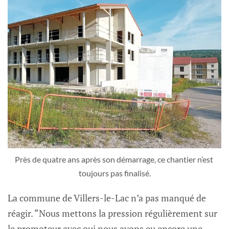
Près de quatre ans après son démarrage, ce chantier n’est 
toujours pas finalisé.
La commune de Villers-le-Lac n’a pas manqué de
réagir. “Nous mettons la pression régulièrement sur
le promoteur avec qui nous avons eu encore une