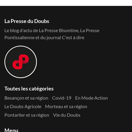
La Presse du Doubs
Le blog d'actu de La Presse Bisontine, La Presse
Pontissalienne et du journal C'est à dire
Toutes les catégories
Besançon et sa région
Covid-19
En Mode Action
Le Doubs Agricole
Morteau et sa région
Pontarlier et sa région
Vie du Doubs
Menu