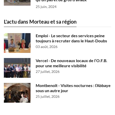
25 juin, 2024
L'actu dans Morteau et sa région
Emploi - Le secteur des services peine
toujours à recruter dans le Haut-Doubs
03 août, 2026
Vercel - De nouveaux locaux de l’O.F.B.
pour une meilleure visibilité
27 juillet, 2026
Montbenoît - Visites nocturnes : l’Abbaye
sous un autre jour
25 juillet, 2026