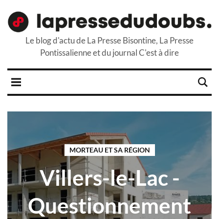
Le blog d'actu de La Presse Bisontine, La Presse
Pontissalienne et du journal C'est à dire
MORTEAU ET SA RÉGION
Villers-le-Lac -
Questionnement