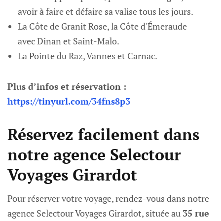
avoir à faire et défaire sa valise tous les jours.
La Côte de Granit Rose, la Côte d'Émeraude
avec Dinan et Saint-Malo.
La Pointe du Raz, Vannes et Carnac.
Plus d’infos et réservation :
https://tinyurl.com/34fns8p3
Réservez facilement dans
notre agence Selectour
Voyages Girardot
Pour réserver votre voyage, rendez-vous dans notre
agence Selectour Voyages Girardot, située au
35 rue