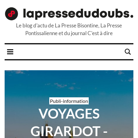
Le blog d'actu de La Presse Bisontine, La Presse
Pontissalienne et du journal C'est à dire
Publi-information
VOYAGES
GIRARDOT -