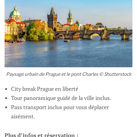
Paysage urbain de Prague et le pont Charles © Shutterstock
City break Prague en liberté
Tour panoramique guidé de la ville inclus.
Pass transport inclus pour vous déplacer
aisément.
Plus d’infos et réservation :