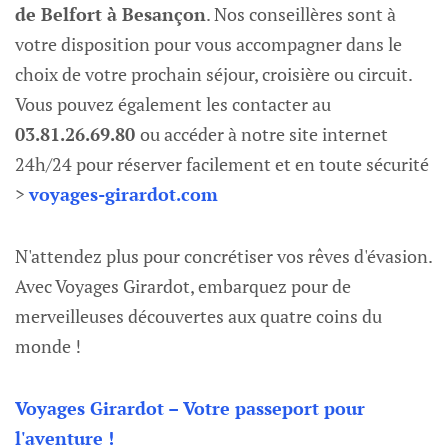
de Belfort à Besançon
. Nos conseillères sont à
votre disposition pour vous accompagner dans le
choix de votre prochain séjour, croisière ou circuit.
Vous pouvez également les contacter au
03.81.26.69.80
ou accéder à notre site internet
24h/24 pour réserver facilement et en toute sécurité
>
voyages-girardot.com
N'attendez plus pour concrétiser vos rêves d'évasion.
Avec Voyages Girardot, embarquez pour de
merveilleuses découvertes aux quatre coins du
monde !
Voyages Girardot – Votre passeport pour
l'aventure !