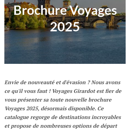
Brochure Voyages
2025
Envie de nouveauté et d'évasion ? Nous avons
ce qu'il vous faut ! Voyages Girardot est fier de
vous présenter sa toute nouvelle brochure
Voyages 2025, désormais disponible. Ce
catalogue regorge de destinations incroyables
et propose de nombreuses options de départ