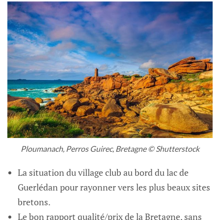
Ploumanach, Perros Guirec, Bretagne © Shutterstock
La situation du village club au bord du lac de
Guerlédan pour rayonner vers les plus beaux sites
bretons.
Le bon rapport qualité/prix de la Bretagne, sans