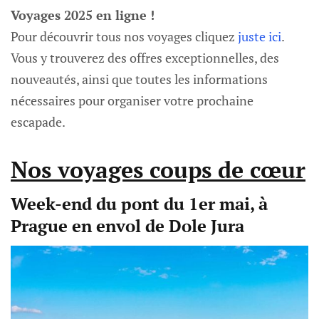
Voyages 2025 en ligne !
Pour découvrir tous nos voyages cliquez
juste ici
.
Vous y trouverez des offres exceptionnelles, des
nouveautés, ainsi que toutes les informations
nécessaires pour organiser votre prochaine
escapade.
Nos voyages coups de cœur
Week-end du pont du 1er mai, à
Prague en envol de Dole Jura