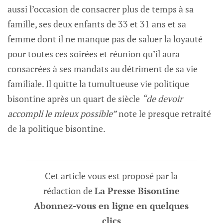
aussi l’occasion de consacrer plus de temps à sa
famille, ses deux enfants de 33 et 31 ans et sa
femme dont il ne manque pas de saluer la loyauté
pour toutes ces soirées et réunion qu’il aura
consacrées à ses mandats au détriment de sa vie
familiale. Il quitte la tumultueuse vie politique
bisontine après un quart de siècle
“de devoir
accompli le mieux possible”
note le presque retraité
de la politique bisontine.
Cet article vous est proposé par la
rédaction de
La Presse Bisontine
Abonnez-vous en ligne en quelques
clics