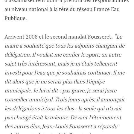
au niveau national à la tête du réseau France Eau
Publique.
Arrivent 2008 et le second mandat Fousseret.
“Le
maire a souhaité que tous les adjoints changent de
délégation. Il voulait me confier le sport, un autre
sujet très intéressant, mais je m’étais tellement
investi pour l’eau que je souhaitais continuer. Il me
dit alors que je ne serais plus dans l’équipe
municipale. Je lui ai dit : pas grave, je serai juste
conseiller municipal. Trois jours après, il annonçait
les délégations à tous les élus : la seule qui n’avait
pas changé était la mienne. Devant l’étonnement
des autres élus, Jean-Louis Fousseret a répondu