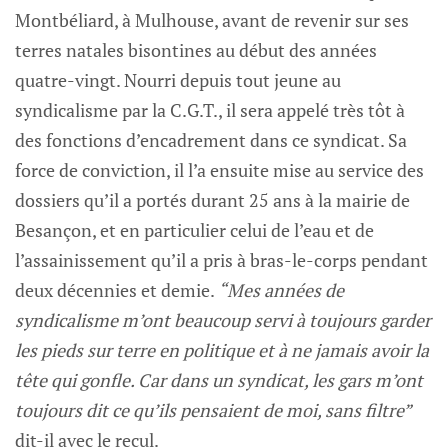
Montbéliard, à Mulhouse, avant de revenir sur ses
terres natales bisontines au début des années
quatre-vingt. Nourri depuis tout jeune au
syndicalisme par la C.G.T., il sera appelé très tôt à
des fonctions d’encadrement dans ce syndicat. Sa
force de conviction, il l’a ensuite mise au service des
dossiers qu’il a portés durant 25 ans à la mairie de
Besançon, et en particulier celui de l’eau et de
l’assainissement qu’il a pris à bras-le-corps pendant
deux décennies et demie.
“Mes années de
syndicalisme m’ont beaucoup servi à toujours garder
les pieds sur terre en politique et à ne jamais avoir la
tête qui gonfle. Car dans un syndicat, les gars m’ont
toujours dit ce qu’ils pensaient de moi, sans filtre”
dit-il avec le recul.