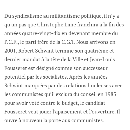
Du syndicalisme au militantisme politique, il n’y a
qu’un pas que Christophe Lime franchira à la fin des
années quatre-vingt-dix en devenant membre du
P.C.F., le parti frère de la C.G.T. Nous arrivons en
2001, Robert Schwint termine son quatrième et
dernier mandat à la tête de la Ville et Jean-Louis
Fousseret est désigné comme son successeur
potentiel par les socialistes. Après les années
Schwint marquées par des relations houleuses avec
les communistes qu’il exclura du conseil en 1985
pour avoir voté contre le budget, le candidat
Fousseret veut jouer l’apaisement et l’ouverture. Il
ouvre à nouveau la porte aux communistes.