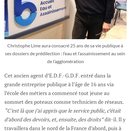
Christophe Lime aura consacré 25 ans de sa vie publique à 
ses dossiers de prédilection : l’eau et l’assainissement au sein 
de l’agglomération
Cet ancien agent d’E.D.F.-G.D.F. entré dans la
grande entreprise publique à l’âge de 16 ans via
l’école des métiers a commencé tout jeune au
sommet des poteaux comme technicien de réseaux.
“C’est là que j’ai appris que le service public, c’était
d’abord des devoirs, et, ensuite, des droits”
dit-il. Il y
travaillera dans le nord de la France d’abord, puis à