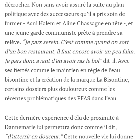
décrocher. Non sans avoir assuré la suite au plan
politique avec des successeurs qu’il a pris soin de
former - Asni Halem et Aline Chassagne en tête -, et
une jeune garde communiste prête à prendre sa
relève.
“Je pars serein. C’est comme quand on sort
d’un bon restaurant, il faut encore avoir un peu faim.
Je pars donc avant d’en avoir ras le bol”
dit-il. Avec
ses fiertés comme le maintien en régie de l’eau
bisontine et la création de la marque La Bisontine,
certains dossiers plus douloureux comme les
récentes problématiques des PFAS dans l’eau.
Cette dernière expérience d’élu de proximité à
Dannemarie lui permettra donc comme il dit,
“d’atterrir en douceur.”
Cette nouvelle vie lui donne