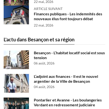
22 mai, 2026
ARTICLE SUIVANT
Finances publiques - Les indemnités des
nouveaux élus font toujours débat
22 mai, 2026
L'actu dans Besançon et sa région
Besançon - L’habitat locatif social est sous
tension
06 août, 2026
L’adjoint aux finances - Il est le nouvel
argentier de la Ville de Besançon
04 août, 2026
Pontarlier et Avanne - Les boulangeries
Verdant en redressement judiciaire