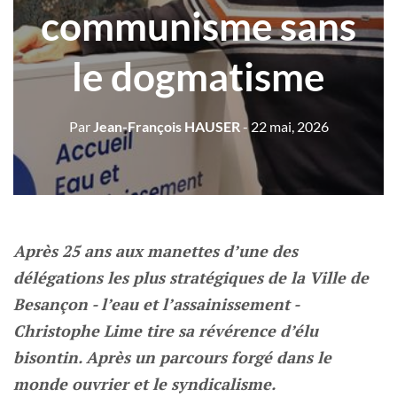
communisme sans
le dogmatisme
Par
Jean-François HAUSER
- 22 mai, 2026
Après 25 ans aux manettes d’une des
délégations les plus stratégiques de la Ville de
Besançon - l’eau et l’assainissement -
Christophe Lime tire sa révérence d’élu
bisontin. Après un parcours forgé dans le
monde ouvrier et le syndicalisme.