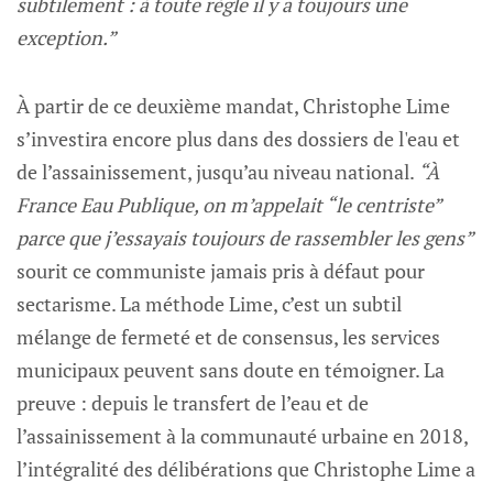
subtilement : à toute règle il y a toujours une
exception.”
À partir de ce deuxième mandat, Christophe Lime
s’investira encore plus dans des dossiers de l'eau et
de l’assainissement, jusqu’au niveau national.
“À
France Eau Publique, on m’appelait “le centriste”
parce que j’essayais toujours de rassembler les gens”
sourit ce communiste jamais pris à défaut pour
sectarisme. La méthode Lime, c’est un subtil
mélange de fermeté et de consensus, les services
municipaux peuvent sans doute en témoigner. La
preuve : depuis le transfert de l’eau et de
l’assainissement à la communauté urbaine en 2018,
l’intégralité des délibérations que Christophe Lime a