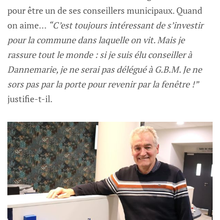
pour être un de ses conseillers municipaux. Quand
on aime…
“C’est toujours intéressant de s’investir
pour la commune dans laquelle on vit. Mais je
rassure tout le monde : si je suis élu conseiller à
Dannemarie, je ne serai pas délégué à G.B.M. Je ne
sors pas par la porte pour revenir par la fenêtre !”
justifie-t-il.