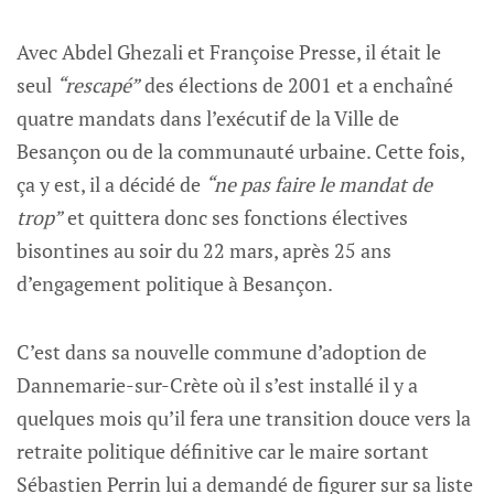
Avec Abdel Ghezali et Françoise Presse, il était le
seul
“rescapé”
des élections de 2001 et a enchaîné
quatre mandats dans l’exécutif de la Ville de
Besançon ou de la communauté urbaine. Cette fois,
ça y est, il a décidé de
“ne pas faire le mandat de
trop”
et quittera donc ses fonctions électives
bisontines au soir du 22 mars, après 25 ans
d’engagement politique à Besançon.
C’est dans sa nouvelle commune d’adoption de
Dannemarie-sur-Crète où il s’est installé il y a
quelques mois qu’il fera une transition douce vers la
retraite politique définitive car le maire sortant
Sébastien Perrin lui a demandé de figurer sur sa liste