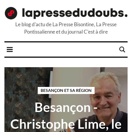
Le blog d'actu de La Presse Bisontine, La Presse
Pontissalienne et du journal C'est à dire
BESANÇON ET SA RÉGION
Besançon -
Christophe Lime, le