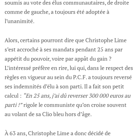
soumis au vote des élus communautaires, de droite
comme de gauche, a toujours été adoptée à
l’unanimité.
Alors, certains pourront dire que Christophe Lime
s’est accroché à ses mandats pendant 25 ans par
appétit du pouvoir, voire par appât du gain ?
L’intéressé préfère en rire, lui qui, dans le respect des
règles en vigueur au sein du P.C.F. a toujours reversé
ses indemnités d’élu à son parti. Il a fait son petit
calcul :
“En 25 ans, j’ai dû reverser 300 000 euros au
parti !”
rigole le communiste qu’on croise souvent
au volant de sa Clio bleu hors d’âge.
À 63 ans, Christophe Lime a donc décidé de