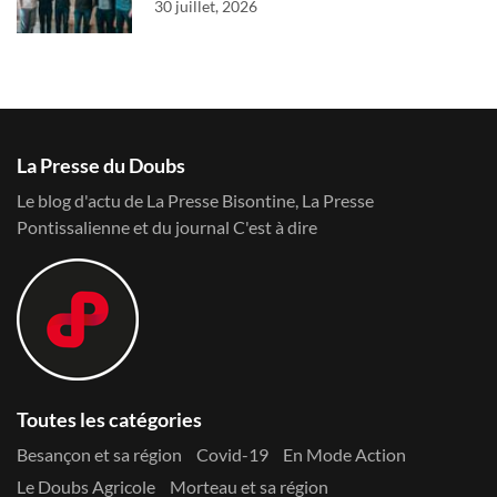
30 juillet, 2026
La Presse du Doubs
Le blog d'actu de La Presse Bisontine, La Presse
Pontissalienne et du journal C'est à dire
Toutes les catégories
Besançon et sa région
Covid-19
En Mode Action
Le Doubs Agricole
Morteau et sa région