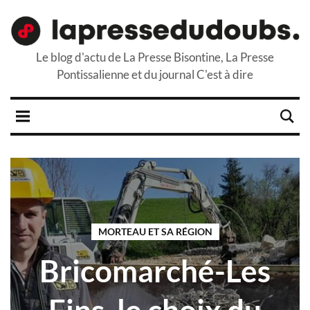
Le blog d'actu de La Presse Bisontine, La Presse
Pontissalienne et du journal C'est à dire
MORTEAU ET SA RÉGION
Bricomarché-Les