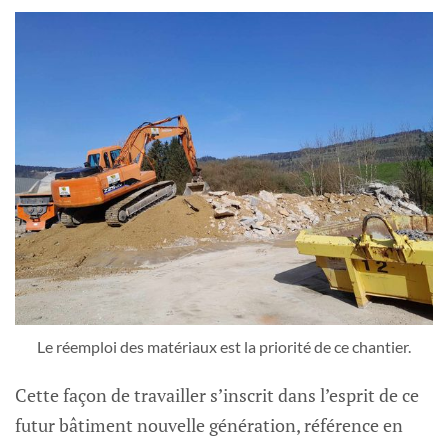
Le réemploi des matériaux est la priorité de ce chantier.
Cette façon de travailler s’inscrit dans l’esprit de ce
futur bâtiment nouvelle génération, référence en