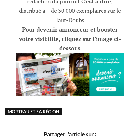
rédaction du
journal C'est à dire
,
distribué à + de 30 000 exemplaires sur le
Haut-Doubs.
Pour devenir annonceur et booster
votre visibilité, cliquez sur l'image ci-
dessous
MORTEAU ET SA RÉGION
Partager l'article sur :