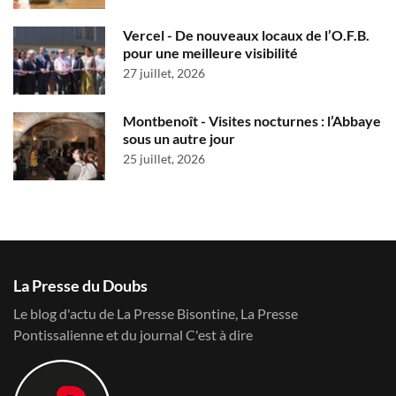
Vercel - De nouveaux locaux de l’O.F.B.
pour une meilleure visibilité
27 juillet, 2026
Montbenoît - Visites nocturnes : l’Abbaye
sous un autre jour
25 juillet, 2026
La Presse du Doubs
Le blog d'actu de La Presse Bisontine, La Presse
Pontissalienne et du journal C'est à dire