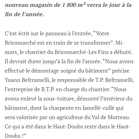
nouveau magasin de 1 800 m² verra le jour à la
fin de l’année.
C’est écrit sur le panneau à l’entrée, “Votre
Bricomarché est en train de se transformer”. Mi-
mars, le chantier du Bricomarché-Les Fins a débuté.
Il devrait durer jusqu’à la fin de l’année. “Nous avons
effectué le démontage soigné du bâtiment” précise
Yoann Beltramelli, le responsable de T.P. Beltramelli,
l’entreprise de B.T.P. en charge du chantier. “Nous
avons enlevé la sous-toiture, démonté l’intérieur du
bâtiment, dont la charpente en lamellé-collé qui
sera valorisée par un agriculteur du Val de Morteau.
Ce qui a été dans le Haut-Doubs reste dans le Haut-
Doubs !”