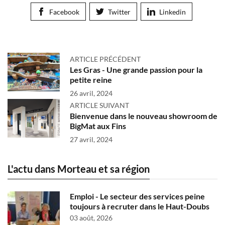
Facebook
Twitter
Linkedin
ARTICLE PRÉCÉDENT
Les Gras - Une grande passion pour la
petite reine
26 avril, 2024
ARTICLE SUIVANT
Bienvenue dans le nouveau showroom de
BigMat aux Fins
27 avril, 2024
L'actu dans Morteau et sa région
Emploi - Le secteur des services peine
toujours à recruter dans le Haut-Doubs
03 août, 2026