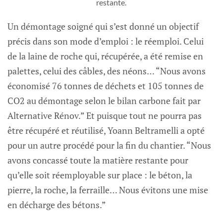
restante.
Un démontage soigné qui s’est donné un objectif
précis dans son mode d’emploi : le réemploi. Celui
de la laine de roche qui, récupérée, a été remise en
palettes, celui des câbles, des néons… “Nous avons
économisé 76 tonnes de déchets et 105 tonnes de
CO2 au démontage selon le bilan carbone fait par
Alternative Rénov.” Et puisque tout ne pourra pas
être récupéré et réutilisé, Yoann Beltramelli a opté
pour un autre procédé pour la fin du chantier. “Nous
avons concassé toute la matière restante pour
qu’elle soit réemployable sur place : le béton, la
pierre, la roche, la ferraille… Nous évitons une mise
en décharge des bétons.”