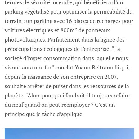
termes de sécurité incendie, qui bénéficiera d’un
parking végétalisé pour optimiser la perméabilité du
terrain : un parking avec 16 places de recharges pour
voitures électriques et 800m² de panneaux
photovoltaïques. Parfaitement dans la lignée des
préoccupations écologiques de l’entreprise. “La
société d’hyper consommation dans laquelle nous
vivons aura une fin” conclut Yoann Beltramelli qui,
depuis la naissance de son entreprise en 2007,
souhaite arrêter de puiser dans les ressources de la
planète. “Alors pourquoi faudrait-il toujours refaire
du neuf quand on peut réemployer ? C’est un
principe que je tâche d’applique