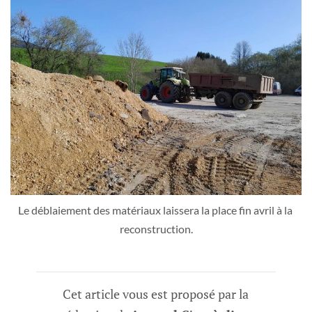
Le déblaiement des matériaux laissera la place fin avril à la 
reconstruction.
Cet article vous est proposé par la