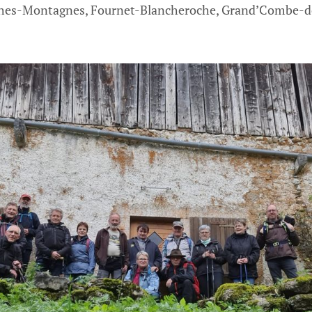
es-Montagnes, Fournet-Blancheroche, Grand’Combe-de