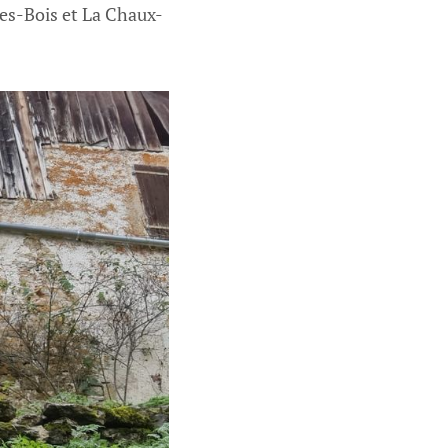
s-Bois et La Chaux-