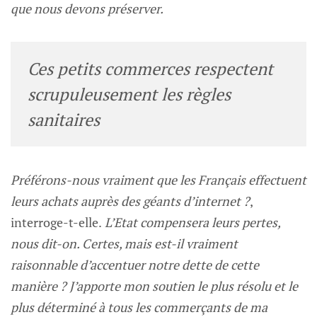
que nous devons préserver.
Ces petits commerces respectent
scrupuleusement les règles
sanitaires
Préférons-nous vraiment que les Français effectuent
leurs achats auprès des géants d’internet ?
,
interroge-t-elle.
L’Etat compensera leurs pertes,
nous dit-on. Certes, mais est-il vraiment
raisonnable d’accentuer notre dette de cette
manière ? J’apporte mon soutien le plus résolu et le
plus déterminé à tous les commerçants de ma