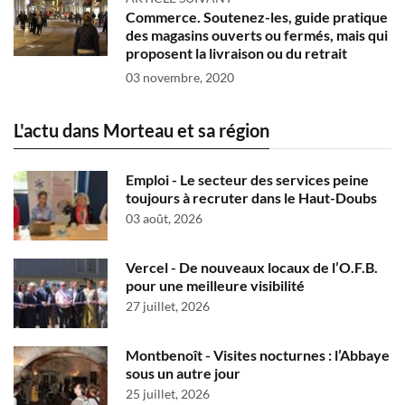
Commerce. Soutenez-les, guide pratique
des magasins ouverts ou fermés, mais qui
proposent la livraison ou du retrait
03 novembre, 2020
L'actu dans Morteau et sa région
Emploi - Le secteur des services peine
toujours à recruter dans le Haut-Doubs
03 août, 2026
Vercel - De nouveaux locaux de l’O.F.B.
pour une meilleure visibilité
27 juillet, 2026
Montbenoît - Visites nocturnes : l’Abbaye
sous un autre jour
25 juillet, 2026