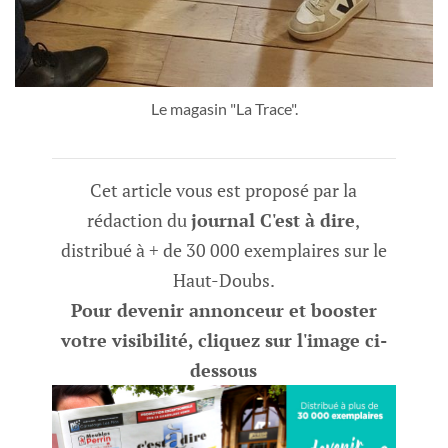
Le magasin "La Trace".
Cet article vous est proposé par la
rédaction du
journal C'est à dire
,
distribué à + de 30 000 exemplaires sur le
Haut-Doubs.
Pour devenir annonceur et booster
votre visibilité, cliquez sur l'image ci-
dessous