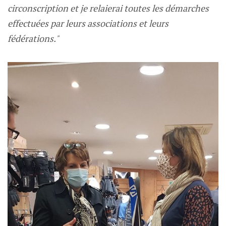
circonscription et je relaierai toutes les démarches
effectuées par leurs associations et leurs
fédérations."