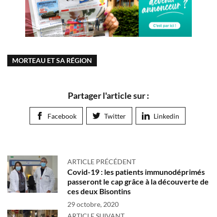
MORTEAU ET SA RÉGION
Partager l'article sur :
Facebook
Twitter
Linkedin
ARTICLE PRÉCÉDENT
Covid-19 : les patients immunodéprimés
passeront le cap grâce à la découverte de
ces deux Bisontins
29 octobre, 2020
ARTICLE SUIVANT