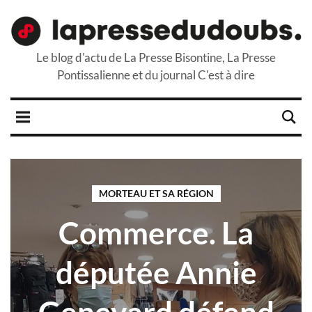
Le blog d'actu de La Presse Bisontine, La Presse
Pontissalienne et du journal C'est à dire
MORTEAU ET SA RÉGION
Commerce. La
députée Annie