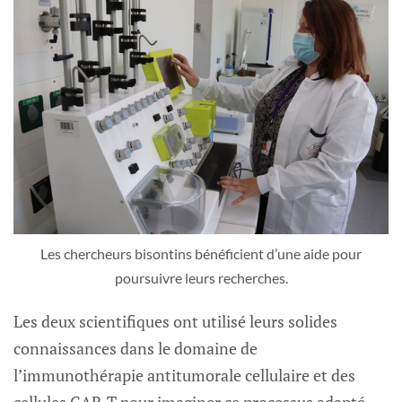
Les chercheurs bisontins bénéficient d’une aide pour
poursuivre leurs recherches.
Les deux scientifiques ont utilisé leurs solides
connaissances dans le domaine de
l’immunothérapie antitumorale cellulaire et des