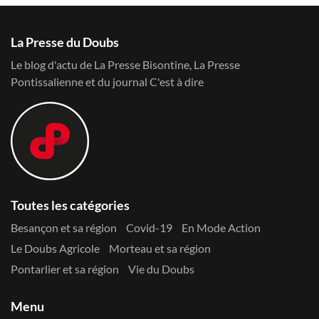
La Presse du Doubs
Le blog d'actu de La Presse Bisontine, La Presse
Pontissalienne et du journal C'est à dire
Toutes les catégories
Besançon et sa région
Covid-19
En Mode Action
Le Doubs Agricole
Morteau et sa région
Pontarlier et sa région
Vie du Doubs
Menu