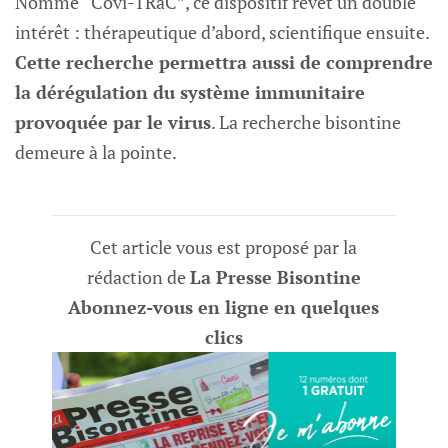
Nommé “Covi-TRaC”, ce dispositif revêt un double
intérêt : thérapeutique d’abord, scientifique ensuite.
Cette recherche permettra aussi de comprendre
la dérégulation du système immunitaire
provoquée par le virus
. La recherche bisontine
demeure à la pointe.
Cet article vous est proposé par la
rédaction de
La Presse Bisontine
Abonnez-vous en ligne en quelques
clics