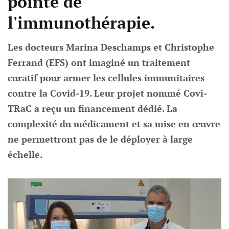
pointe de
l'immunothérapie.
Les docteurs Marina Deschamps et Christophe
Ferrand (EFS) ont imaginé un traitement
curatif pour armer les cellules immunitaires
contre la Covid-19. Leur projet nommé Covi-
TRaC a reçu un financement dédié. La
complexité du médicament et sa mise en œuvre
ne permettront pas de le déployer à large
échelle.