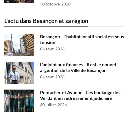
30 octobre, 2020
L'actu dans Besançon et sa région
Besançon - L’habitat locatif social est sous
tension
06 août, 2026
L’adjoint aux finances - Il est le nouvel
argentier de la Ville de Besançon
04 août, 2026
Pontarlier et Avanne - Les boulangeries
Verdant en redressement judiciaire
30 juillet, 2026