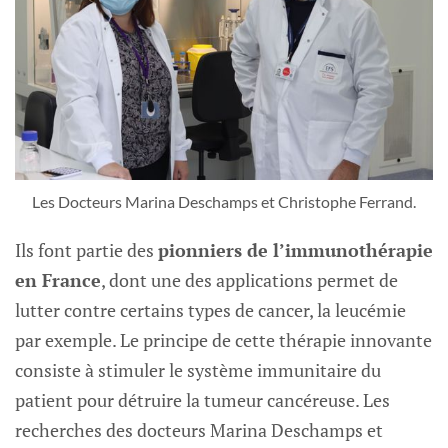
Les Docteurs Marina Deschamps et Christophe Ferrand.
Ils font partie des
pionniers de l’immunothérapie
en France
, dont une des applications permet de
lutter contre certains types de cancer, la leucémie
par exemple. Le principe de cette thérapie innovante
consiste à stimuler le système immunitaire du
patient pour détruire la tumeur cancéreuse. Les
recherches des docteurs Marina Deschamps et