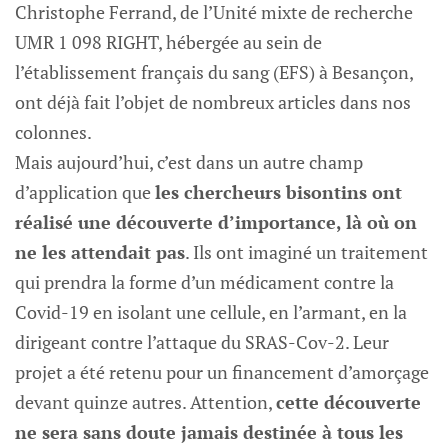
Christophe Ferrand, de l’Unité mixte de recherche
UMR 1 098 RIGHT, hébergée au sein de
l’établissement français du sang (EFS) à Besançon,
ont déjà fait l’objet de nombreux articles dans nos
colonnes.
Mais aujourd’hui, c’est dans un autre champ
d’application que
les chercheurs bisontins ont
réalisé une découverte d’importance, là où on
ne les attendait pas
. Ils ont imaginé un traitement
qui prendra la forme d’un médicament contre la
Covid-19 en isolant une cellule, en l’armant, en la
dirigeant contre l’attaque du SRAS-Cov-2. Leur
projet a été retenu pour un financement d’amorçage
devant quinze autres. Attention,
cette découverte
ne sera sans doute jamais destinée à tous les