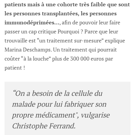
patients mais à une cohorte très faible que sont
les personnes transplantées, les personnes
immunodéprimées…
, afin de pouvoir leur faire
passer un cap critique Pourquoi ? Parce que leur
trouvaille est “un traitement sur-mesure” explique
Marina Deschamps. Un traitement qui pourrait
coûter “à la louche” plus de 300 000 euros par
patient !
“On a besoin de la cellule du
malade pour lui fabriquer son
propre médicament", vulgarise
Christophe Ferrand.