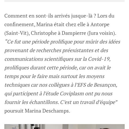
Comment en sont-ils arrivés jusque-là ? Lors du
confinement, Marina était chez elle à Antorpe
(Saint-Vit), Christophe à Dampierre (Jura voisin).
“Ce fut une période prolifique pour mûrir des idées
provenant de recherches préexistantes et des
communications scientifiques sur la Covid-19,
prolifiques durant cette période, car on avait le
temps pour le faire mais surtout les moyens
techniques car nos collègues à l’EFS de Besançon,
qui participent à l’étude Coviplasm ont pu nous
fournir les échantillons. C’est un travail d’équipe”
poursuit Marina Deschamps.