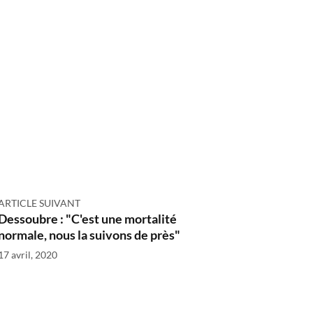
ARTICLE SUIVANT
Dessoubre : "C'est une mortalité
normale, nous la suivons de près"
17 avril, 2020