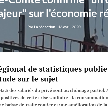
ajeur" sur l'économie r
Par
La rédaction
- 16 avril, 2020
régional de statistiques publie
ude sur le sujet
45% des salariés du privé sont au chômage partiel. 
positives de cette crise sanitaire : la consommation
 baisse du trafic routier et une amélioration de la q