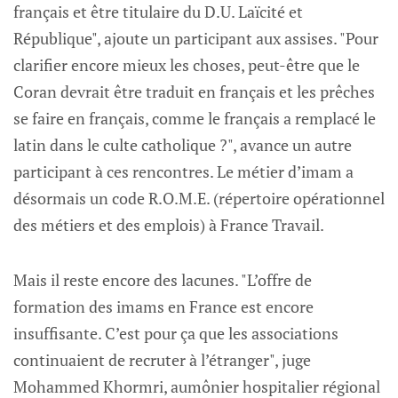
français et être titulaire du D.U. Laïcité et
République", ajoute un participant aux assises. "Pour
clarifier encore mieux les choses, peut-être que le
Coran devrait être traduit en français et les prêches
se faire en français, comme le français a remplacé le
latin dans le culte catholique ?", avance un autre
participant à ces rencontres. Le métier d’imam a
désormais un code R.O.M.E. (répertoire opérationnel
des métiers et des emplois) à France Travail.
Mais il reste encore des lacunes. "L’offre de
formation des imams en France est encore
insuffisante. C’est pour ça que les associations
continuaient de recruter à l’étranger", juge
Mohammed Khormri, aumônier hospitalier régional