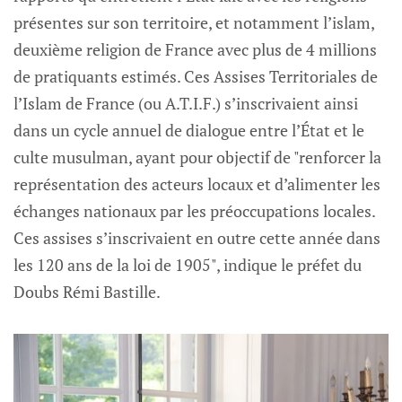
présentes sur son territoire, et notamment l’islam,
deuxième religion de France avec plus de 4 millions
de pratiquants estimés. Ces Assises Territoriales de
l’Islam de France (ou A.T.I.F.) s’inscrivaient ainsi
dans un cycle annuel de dialogue entre l’État et le
culte musulman, ayant pour objectif de "renforcer la
représentation des acteurs locaux et d’alimenter les
échanges nationaux par les préoccupations locales.
Ces assises s’inscrivaient en outre cette année dans
les 120 ans de la loi de 1905", indique le préfet du
Doubs Rémi Bastille.