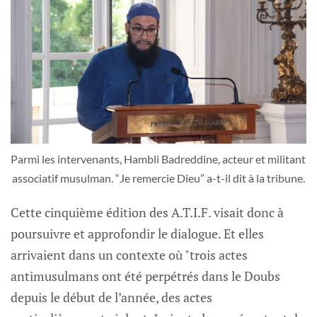
Parmi les intervenants, Hambli Badreddine, acteur et militant 
associatif musulman. “Je remercie Dieu” a-t-il dit à la tribune.
Cette cinquième édition des A.T.I.F. visait donc à
poursuivre et approfondir le dialogue. Et elles
arrivaient dans un contexte où "trois actes
antimusulmans ont été perpétrés dans le Doubs
depuis le début de l’année, des actes