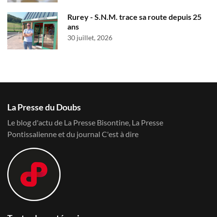
Rurey - S.N.M. trace sa route depuis 25
ans
30 juillet, 2026
La Presse du Doubs
Le blog d'actu de La Presse Bisontine, La Presse
Pontissalienne et du journal C'est à dire