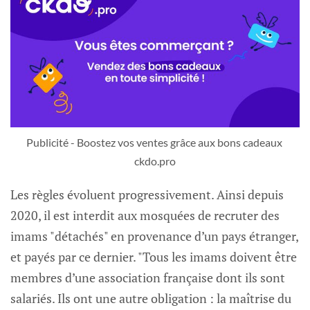
Publicité - Boostez vos ventes grâce aux bons cadeaux 
ckdo.pro
Les règles évoluent progressivement. Ainsi depuis
2020, il est interdit aux mosquées de recruter des
imams "détachés" en provenance d’un pays étranger,
et payés par ce dernier. "Tous les imams doivent être
membres d’une association française dont ils sont
salariés. Ils ont une autre obligation : la maîtrise du