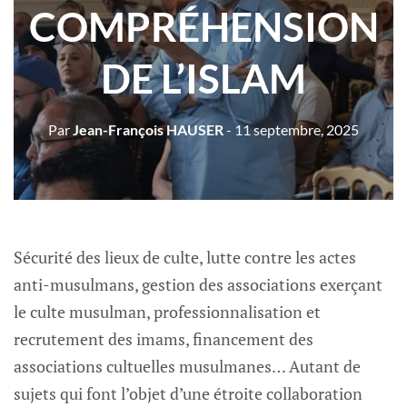
COMPRÉHENSION
DE L’ISLAM
Par
Jean-François HAUSER
- 11 septembre, 2025
Sécurité des lieux de culte, lutte contre les actes
anti-musulmans, gestion des associations exerçant
le culte musulman, professionnalisation et
recrutement des imams, financement des
associations cultuelles musulmanes… Autant de
sujets qui font l’objet d’une étroite collaboration