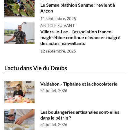
Le Samse biathlon Summer revient à
Arçon
11 septembre, 2025
ARTICLE SUIVANT
Villers-le-Lac - L’association franco-
maghrébine continue d’avancer malgré
des actes malveillants
12 septembre, 2025
L'actu dans Vie du Doubs
Valdahon - Tiphaine et la chocolaterie
31 juillet, 2026
Les boulangeries artisanales sont-elles
dans le pétrin ?
31 juillet, 2026