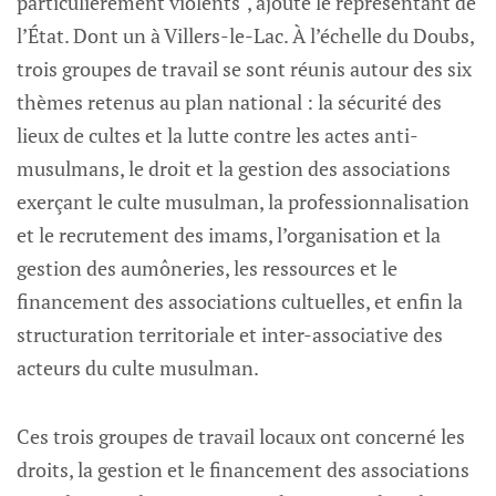
particulièrement violents", ajoute le représentant de
l’État. Dont un à Villers-le-Lac. À l’échelle du Doubs,
trois groupes de travail se sont réunis autour des six
thèmes retenus au plan national : la sécurité des
lieux de cultes et la lutte contre les actes anti-
musulmans, le droit et la gestion des associations
exerçant le culte musulman, la professionnalisation
et le recrutement des imams, l’organisation et la
gestion des aumôneries, les ressources et le
financement des associations cultuelles, et enfin la
structuration territoriale et inter-associative des
acteurs du culte musulman.
Ces trois groupes de travail locaux ont concerné les
droits, la gestion et le financement des associations