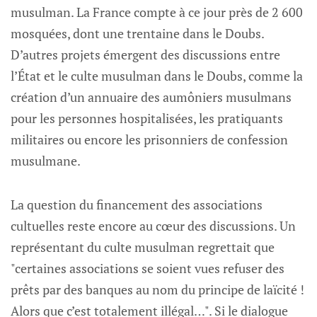
musulman. La France compte à ce jour près de 2 600
mosquées, dont une trentaine dans le Doubs.
D’autres projets émergent des discussions entre
l’État et le culte musulman dans le Doubs, comme la
création d’un annuaire des aumôniers musulmans
pour les personnes hospitalisées, les pratiquants
militaires ou encore les prisonniers de confession
musulmane.
La question du financement des associations
cultuelles reste encore au cœur des discussions. Un
représentant du culte musulman regrettait que
"certaines associations se soient vues refuser des
prêts par des banques au nom du principe de laïcité !
Alors que c’est totalement illégal…". Si le dialogue