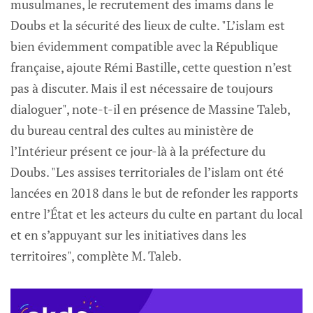
musulmanes, le recrutement des imams dans le
Doubs et la sécurité des lieux de culte. "L’islam est
bien évidemment compatible avec la République
française, ajoute Rémi Bastille, cette question n’est
pas à discuter. Mais il est nécessaire de toujours
dialoguer", note-t-il en présence de Massine Taleb,
du bureau central des cultes au ministère de
l’Intérieur présent ce jour-là à la préfecture du
Doubs. "Les assises territoriales de l’islam ont été
lancées en 2018 dans le but de refonder les rapports
entre l’État et les acteurs du culte en partant du local
et en s’appuyant sur les initiatives dans les
territoires", complète M. Taleb.