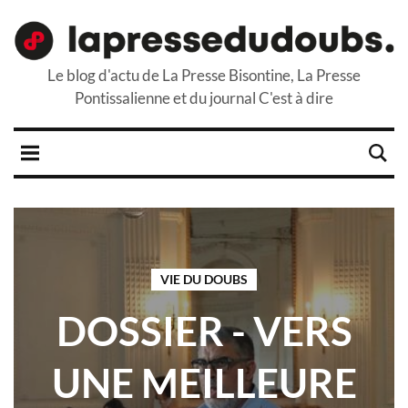
Le blog d'actu de La Presse Bisontine, La Presse
Pontissalienne et du journal C'est à dire
VIE DU DOUBS
DOSSIER - VERS
UNE MEILLEURE