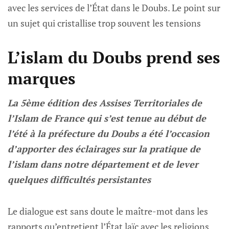
avec les services de l’État dans le Doubs. Le point sur
un sujet qui cristallise trop souvent les tensions
L’islam du Doubs prend ses
marques
La 5ème édition des Assises Territoriales de
l’Islam de France qui s’est tenue au début de
l’été à la préfecture du Doubs a été l’occasion
d’apporter des éclairages sur la pratique de
l’islam dans notre département et de lever
quelques difficultés persistantes
Le dialogue est sans doute le maître-mot dans les
rapports qu’entretient l’État laïc avec les religions