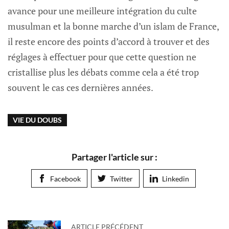
avance pour une meilleure intégration du culte
musulman et la bonne marche d’un islam de France,
il reste encore des points d’accord à trouver et des
réglages à effectuer pour que cette question ne
cristallise plus les débats comme cela a été trop
souvent le cas ces dernières années.
VIE DU DOUBS
Partager l'article sur :
Facebook
Twitter
Linkedin
ARTICLE PRÉCÉDENT