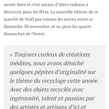
savoir-faire et c’est autant d’idées cadeaux à
découvrir pour les fêtes. La nouvelle édition de ce
marché de Noël pas comme les autres ouvre ce
dimanche 30 novembre, et ce, pour les quatre
dimanches de l’Avent.
« Toujours curieux de créations
inédites, nous avons déniché
quelques pépites d’originalité sur
le thème du recyclage cette année.
Avec des objets recyclés avec
ingéniosité, talent et passion par
des artistes et artisans d’ici et