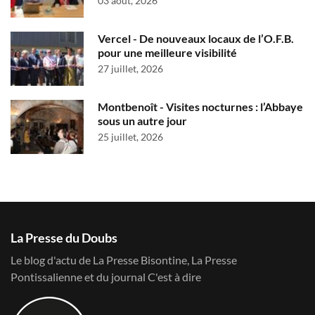
03 août, 2026
Vercel - De nouveaux locaux de l’O.F.B.
pour une meilleure visibilité
27 juillet, 2026
Montbenoît - Visites nocturnes : l’Abbaye
sous un autre jour
25 juillet, 2026
La Presse du Doubs
Le blog d'actu de La Presse Bisontine, La Presse
Pontissalienne et du journal C'est à dire