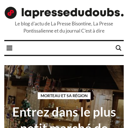
Le blog d'actu de La Presse Bisontine, La Presse
Pontissalienne et du journal C'est à dire
MORTEAU ET SA RÉGION
Entrez dans le plus