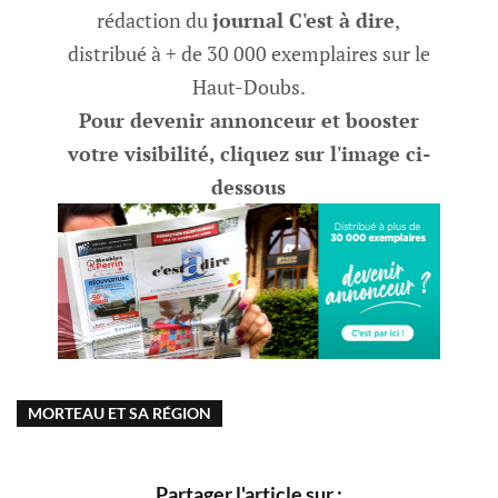
rédaction du
journal C'est à dire
,
distribué à + de 30 000 exemplaires sur le
Haut-Doubs.
Pour devenir annonceur et booster
votre visibilité, cliquez sur l'image ci-
dessous
MORTEAU ET SA RÉGION
Partager l'article sur :