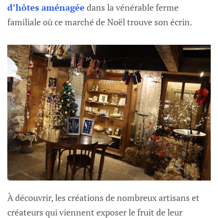
d’hôtes aménagée
dans la vénérable ferme
familiale où ce marché de Noël trouve son écrin.
À découvrir, les créations de nombreux artisans et
créateurs qui viennent exposer le fruit de leur