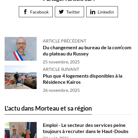
Facebook
Twitter
Linkedin
ARTICLE PRÉCÉDENT
Du changement au bureau de la com’com
du plateau du Russey
25 novembre, 2025
ARTICLE SUIVANT
Plus que 4 logements disponibles à la
Résidence Kairos
26 novembre, 2025
L'actu dans Morteau et sa région
Emploi - Le secteur des services peine
toujours à recruter dans le Haut-Doubs