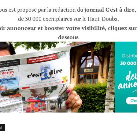
vous est proposé par la rédaction du
journal C'est à dire
,
de 30 000 exemplaires sur le Haut-Doubs.
r annonceur et booster votre visibilité, cliquez sur
dessous
N