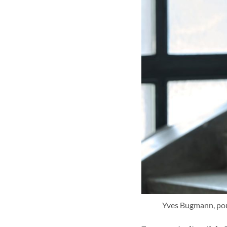
Yves Bugmann, pour 