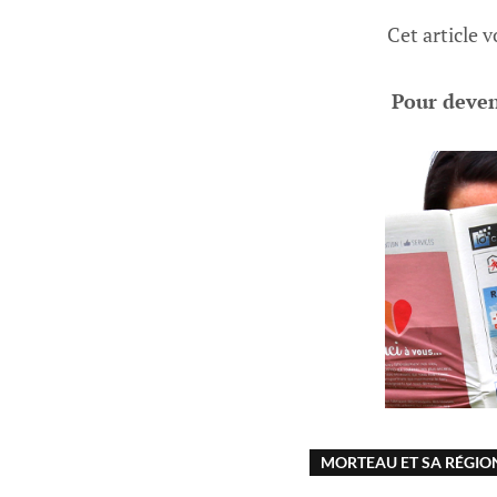
Cet article 
Pour deveni
MORTEAU ET SA RÉGIO