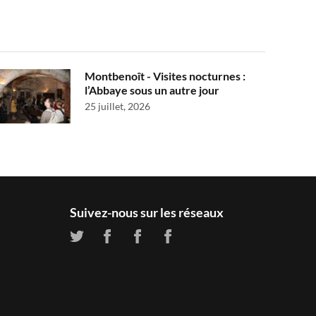
Montbenoît - Visites nocturnes :
l’Abbaye sous un autre jour
25 juillet, 2026
Suivez-nous sur les réseaux