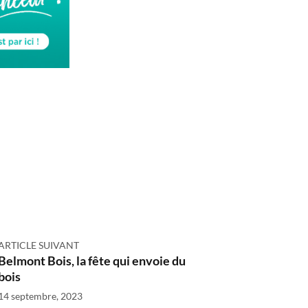
ARTICLE SUIVANT
Belmont Bois, la fête qui envoie du
bois
14 septembre, 2023