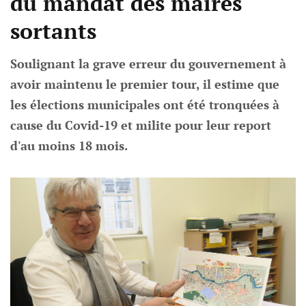
du mandat des maires
sortants
Soulignant la grave erreur du gouvernement à
avoir maintenu le premier tour, il estime que
les élections municipales ont été tronquées à
cause du Covid-19 et milite pour leur report
d'au moins 18 mois.