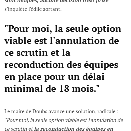
sont bloqués, aucune décision n'est prise
"
s'inquiète l'édile sortant.
"Pour moi, la seule option
viable est l'annulation de
ce scrutin et la
reconduction des équipes
en place pour un délai
minimal de 18 mois."
Le maire de Doubs avance une solution, radicale :
"Pour moi, la seule option viable est l'annulation de
ce scrutin et
la reconduction des équipes en