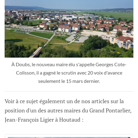
À Doubs, le nouveau maire élu s'appelle Georges Cote-
Colisson, il a gagné le scrutin avec 20 voix d'avance
seulement le 15 mars dernier.
Voir à ce sujet également un de nos articles sur la
position d'un des autres maires du Grand Pontarlier,
Jean-François Ligier à Houtaud :