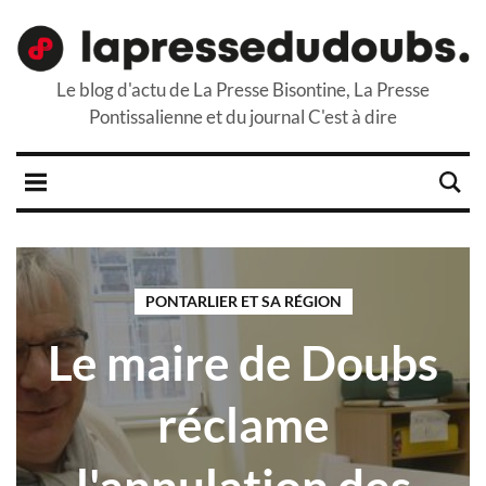
Le blog d'actu de La Presse Bisontine, La Presse
Pontissalienne et du journal C'est à dire
PONTARLIER ET SA RÉGION
Le maire de Doubs
réclame