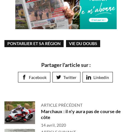
PONTARLIER ET SA RÉGION
VIE DU DOUBS
Partager l'article sur :
Facebook
Twitter
Linkedin
ARTICLE PRÉCÉDENT
Marchaux : il n'y aura pas de course de
côte
14 avril, 2020