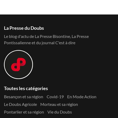
La Presse du Doubs
Le blog d'actu de La Presse Bisontine, La Presse
Pontissalienne et du journal C'est à dire
Toutes les catégories
Besançon et sa région
Covid-19
En Mode Action
Le Doubs Agricole
Morteau et sa région
Pontarlier et sa région
Vie du Doubs