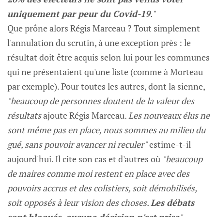
uniquement par peur du Covid-19
."
Que prône alors Régis Marceau ? Tout simplement
l'annulation du scrutin, à une exception près : le
résultat doit être acquis selon lui pour les communes
qui ne présentaient qu'une liste (comme à Morteau
par exemple). Pour toutes les autres, dont la sienne,
"beaucoup de personnes doutent de la valeur des
résultats
ajoute Régis Marceau.
Les nouveaux élus ne
sont même pas en place, nous sommes au milieu du
gué, sans pouvoir avancer ni reculer"
estime-t-il
aujourd'hui. Il cite son cas et d'autres où
"beaucoup
de maires comme moi restent en place avec des
pouvoirs accrus et des colistiers, soit démobilisés,
soit opposés à leur vision des choses.
Les débats