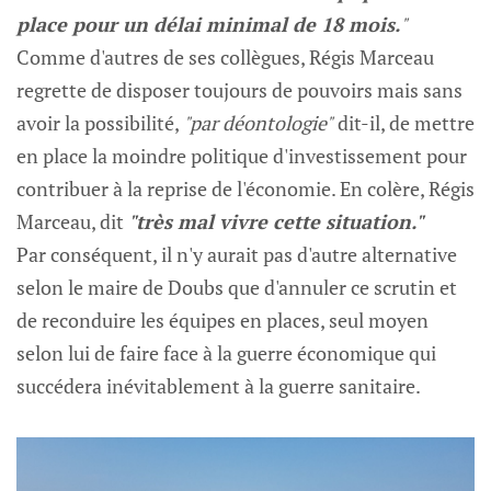
place pour un délai minimal de 18 mois.
"
Comme d'autres de ses collègues, Régis Marceau
regrette de disposer toujours de pouvoirs mais sans
avoir la possibilité,
"par déontologie"
dit-il, de mettre
en place la moindre politique d'investissement pour
contribuer à la reprise de l'économie. En colère, Régis
Marceau, dit
"très mal vivre cette situation."
Par conséquent, il n'y aurait pas d'autre alternative
selon le maire de Doubs que d'annuler ce scrutin et
de reconduire les équipes en places, seul moyen
selon lui de faire face à la guerre économique qui
succédera inévitablement à la guerre sanitaire.