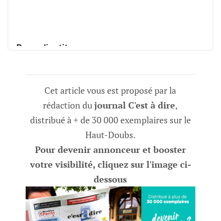
Bazardinstit
BOOSTEZ VOTRE QUOTIDIEN D’ENSEIGNANT
Cet article vous est proposé par la
rédaction du
journal C'est à dire
,
distribué à + de 30 000 exemplaires sur le
Haut-Doubs.
Pour devenir annonceur et booster
votre visibilité, cliquez sur l'image ci-
dessous