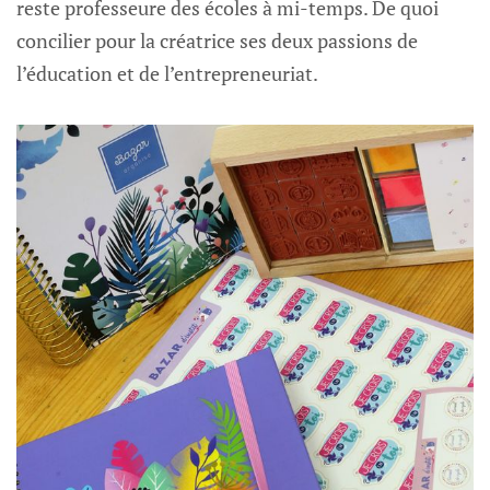
reste professeure des écoles à mi-temps. De quoi
concilier pour la créatrice ses deux passions de
l’éducation et de l’entrepreneuriat.