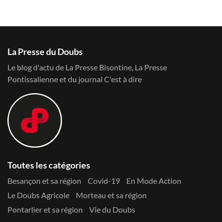
La Presse du Doubs
Le blog d'actu de La Presse Bisontine, La Presse
Pontissalienne et du journal C'est à dire
Toutes les catégories
Besançon et sa région
Covid-19
En Mode Action
Le Doubs Agricole
Morteau et sa région
Pontarlier et sa région
Vie du Doubs