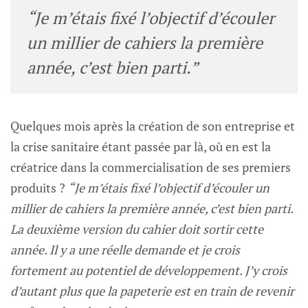
“Je m’étais fixé l’objectif d’écouler
un millier de cahiers la première
année, c’est bien parti.”
Quelques mois après la création de son entreprise et
la crise sanitaire étant passée par là, où en est la
créatrice dans la commercialisation de ses premiers
produits ?
“Je m’étais fixé l’objectif d’écouler un
millier de cahiers la première année, c’est bien parti.
La deuxième version du cahier doit sortir cette
année. Il y a une réelle demande et je crois
fortement au potentiel de développement. J’y crois
d’autant plus que la papeterie est en train de revenir