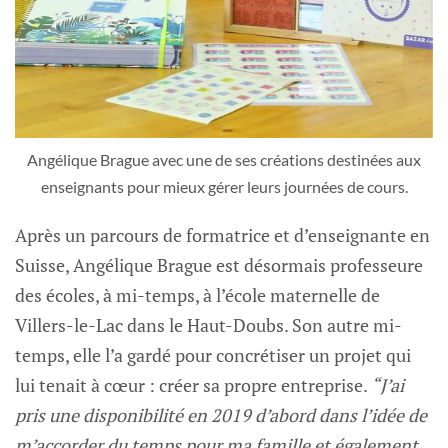
Angélique Brague avec une de ses créations destinées aux
enseignants pour mieux gérer leurs journées de cours.
Après un parcours de formatrice et d’enseignante en
Suisse, Angélique Brague est désormais professeure
des écoles, à mi-temps, à l’école maternelle de
Villers-le-Lac dans le Haut-Doubs. Son autre mi-
temps, elle l’a gardé pour concrétiser un projet qui
lui tenait à cœur : créer sa propre entreprise.
“J’ai
pris une disponibilité en 2019 d’abord dans l’idée de
m’accorder du temps pour ma famille et également