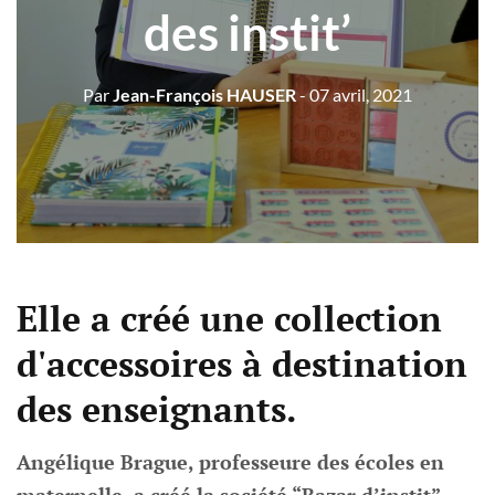
des instit’
Par
Jean-François HAUSER
- 07 avril, 2021
Elle a créé une collection
d'accessoires à destination
des enseignants.
Angélique Brague, professeure des écoles en