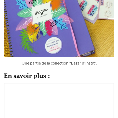
Une partie de la collection "Bazar d'instit".
En savoir plus :