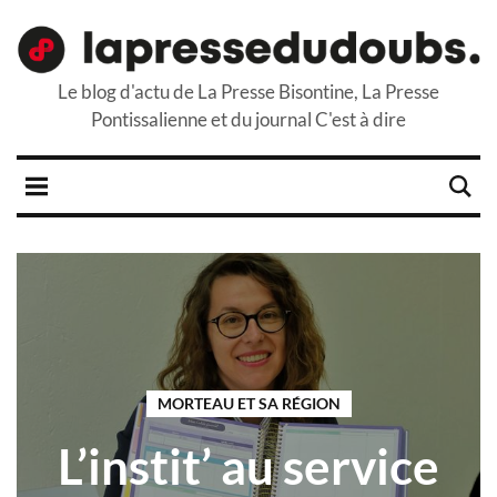
Le blog d'actu de La Presse Bisontine, La Presse
Pontissalienne et du journal C'est à dire
MORTEAU ET SA RÉGION
L’instit’ au service