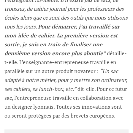
trousses, de cahier journal pour les professeurs des
écoles alors que ce sont des outils que nous utilisons
tous les jours.
Pour démarrer, j’ai travaillé sur
mon idée de cahier. La première version est
sortie, je suis en train de finaliser une
deuxième version encore plus aboutie
”
détaille-
t-elle. L’enseignante-entrepreneuse travaille en
parallèle sur un autre produit novateur :
“Un sac
adapté à notre métier, pour y mettre son ordinateur,
ses cahiers, sa lunch-box, etc.”
dit-elle. Pour ce futur
sac, l’entrepreneuse travaille en collaboration avec
un designer lyonnais. Toutes ses innovations sont
ou seront protégées par des brevets européens.