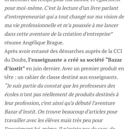
pour moi-même. C’est la lecture d’un livre parlant
d’entrepreneuriat qui a tout changé sur ma vision de
ma vie professionnelle et m’a poussée à me lancer
dans cette aventure de la création d’entreprise”
résume Angélique Brague.
Après avoir entamé des démarches auprès de la CCI
du Doubs,
l’enseignante a créé sa société “Bazar
d’instit”
en juin dernier. Avec un premier produit en
tête : un cahier de classe destiné aux enseignants.
“Je suis partie du constat que les professeurs des
écoles n’ont pas réellement de produits destinés à
leur profession, c’est ainsi qu’a débuté l’aventure
Bazar d’instit. On trouve beaucoup d’articles pour
travailler avec les élèves mais très peu pour
l’enseignant lui-même. Il n’existe pas de sacs, de