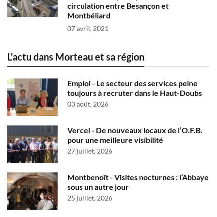
circulation entre Besançon et
Montbéliard
07 avril, 2021
L'actu dans Morteau et sa région
Emploi - Le secteur des services peine
toujours à recruter dans le Haut-Doubs
03 août, 2026
Vercel - De nouveaux locaux de l’O.F.B.
pour une meilleure visibilité
27 juillet, 2026
Montbenoît - Visites nocturnes : l’Abbaye
sous un autre jour
25 juillet, 2026