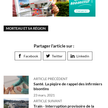
MORTEAU ET SA RÉGION
Partager l'article sur :
Facebook
Twitter
Linkedin
ARTICLE PRÉCÉDENT
Santé. La piqûre de rappel des infirmiers
bisontins
23 mars, 2021
ARTICLE SUIVANT
Train - Interruption provisoire de la