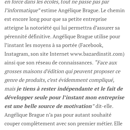
en force dans les écoles, tout ne passe pas par
l’informatique”
estime Angélique Brague. Le chemin
est encore long pour que sa petite entreprise
atteigne la notoriété qui lui permettra d’assurer sa
pérennité définitive. Angélique Brague utilise pour
l’instant les moyens à sa portée (Facebook,
Instagram, son site Internet www.bazardinstit.com)
ainsi que son réseau de connaissances.
“Face aux
grosses maisons d’édition qui peuvent proposer ce
genre de produits, c’est évidemment compliqué,
mais
je tiens à rester indépendante et le fait de
développer seule pour l’instant mon entreprise
est une belle source de motivation
”
dit-elle.
Angélique Brague n’a pas pour autant souhaité
couper complètement avec son premier métier. Elle